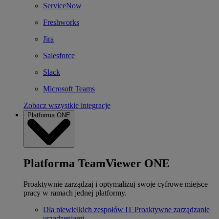
ServiceNow
Freshworks
Jira
Salesforce
Slack
Microsoft Teams
Zobacz wszystkie integracje
Platforma ONE
Platforma TeamViewer ONE
Proaktywnie zarządzaj i optymalizuj swoje cyfrowe miejsce
pracy w ramach jednej platformy.
Dla niewielkich zespołów IT
Proaktywne zarządzanie
urządzeniami