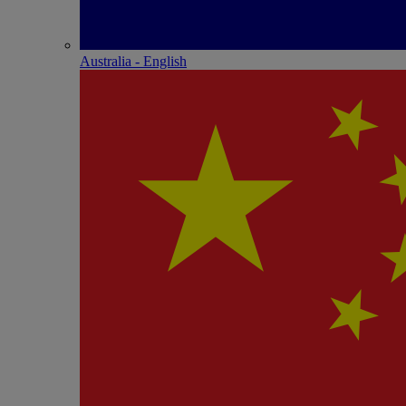
Australia - English