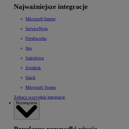
Najważniejsze integracje
Microsoft Intune
ServiceNow
Freshworks
Jira
Salesforce
Zendesk
Slack
Microsoft Teams
Zobacz wszystkie integracje
Rozwiązania
Popularne przypadki użycia