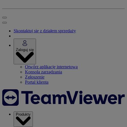
Skontaktuj się z działem sprzedaży
Zaloguj się
Otwórz aplikację internetową
Konsola zarządzania
Zgłoszenie
Portal klienta
Produkty