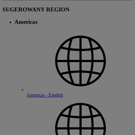
SUGEROWANY REGION
Americas
Americas - English