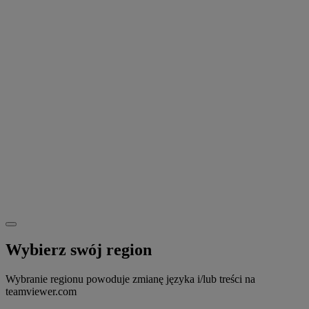
Wybierz swój region
Wybranie regionu powoduje zmianę języka i/lub treści na
teamviewer.com