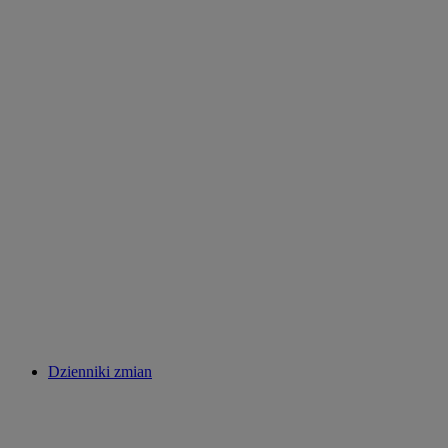
Dzienniki zmian