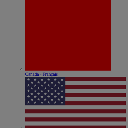
Canada - Français