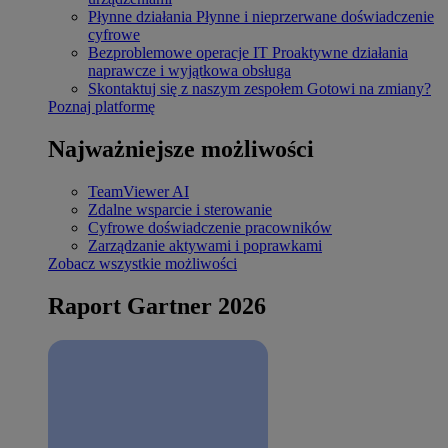
Płynne działania
Płynne i nieprzerwane doświadczenie
cyfrowe
Bezproblemowe operacje IT
Proaktywne działania
naprawcze i wyjątkowa obsługa
Skontaktuj się z naszym zespołem
Gotowi na zmiany?
Poznaj platformę
Najważniejsze możliwości
TeamViewer AI
Zdalne wsparcie i sterowanie
Cyfrowe doświadczenie pracowników
Zarządzanie aktywami i poprawkami
Zobacz wszystkie możliwości
Raport Gartner 2026