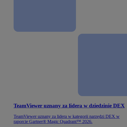
TeamViewer uznany za lidera w dziedzinie DEX
TeamViewer uznany za lidera w kategorii narzędzi DEX w
raporcie Gartner® Magic Quadrant™ 2026.