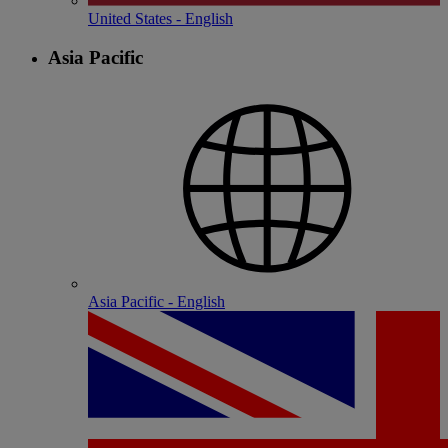
United States - English
Asia Pacific
Asia Pacific - English