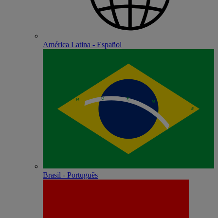
América Latina - Español
Brasil - Português