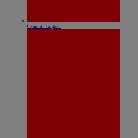
Canada - English