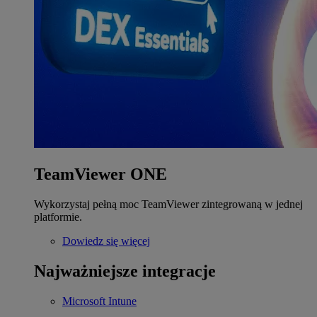
TeamViewer ONE
Wykorzystaj pełną moc TeamViewer zintegrowaną w jednej
platformie.
Dowiedz się więcej
Najważniejsze integracje
Microsoft Intune