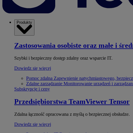
Produkty
Zastosowania osobiste oraz małe i śred
Szybki i bezpieczny dostęp zdalny oraz wsparcie IT.
Dowiedz się więcej
Pomoc zdalna
Zapewnienie natychmiastowego, bezpiecz
Zdalne zarządzanie
Monitorowanie urządzeń i zarządzan
Subskrypcje i ceny
Przedsiębiorstwa
TeamViewer Tensor
Zdalna łączność opracowana z myślą o bezpiecznej obsłudze.
Dowiedz się więcej