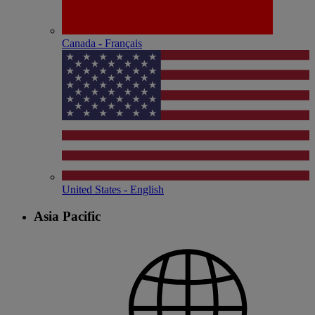
Canada - Français
United States - English
Asia Pacific