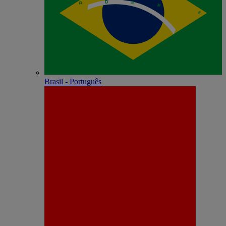
Brasil - Português