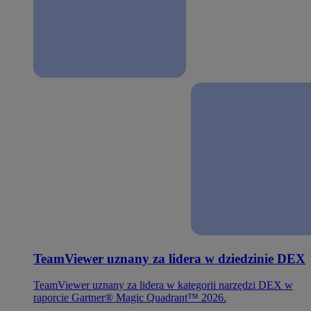
TeamViewer uznany za lidera w dziedzinie DEX
TeamViewer uznany za lidera w kategorii narzędzi DEX w
raporcie Gartner® Magic Quadrant™ 2026.