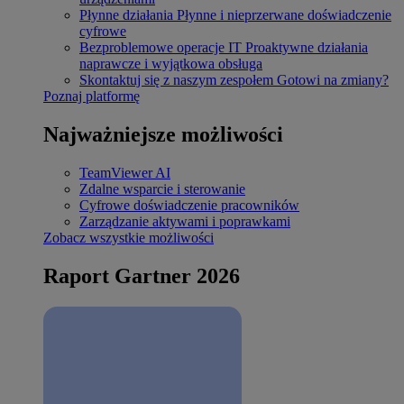
Płynne działania
Płynne i nieprzerwane doświadczenie
cyfrowe
Bezproblemowe operacje IT
Proaktywne działania
naprawcze i wyjątkowa obsługa
Skontaktuj się z naszym zespołem
Gotowi na zmiany?
Poznaj platformę
Najważniejsze możliwości
TeamViewer AI
Zdalne wsparcie i sterowanie
Cyfrowe doświadczenie pracowników
Zarządzanie aktywami i poprawkami
Zobacz wszystkie możliwości
Raport Gartner 2026