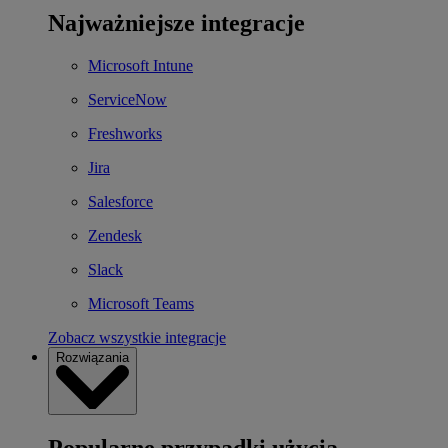
Najważniejsze integracje
Microsoft Intune
ServiceNow
Freshworks
Jira
Salesforce
Zendesk
Slack
Microsoft Teams
Zobacz wszystkie integracje
Rozwiązania
Popularne przypadki użycia