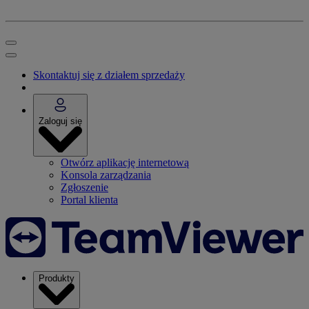
Skontaktuj się z działem sprzedaży
Zaloguj się
Otwórz aplikację internetową
Konsola zarządzania
Zgłoszenie
Portal klienta
Produkty