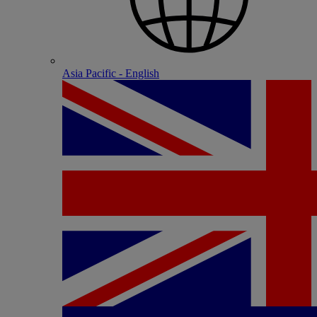
Asia Pacific - English