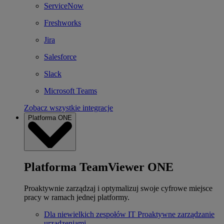
ServiceNow
Freshworks
Jira
Salesforce
Slack
Microsoft Teams
Zobacz wszystkie integracje
Platforma ONE
Platforma TeamViewer ONE
Proaktywnie zarządzaj i optymalizuj swoje cyfrowe miejsce
pracy w ramach jednej platformy.
Dla niewielkich zespołów IT
Proaktywne zarządzanie
urządzeniami