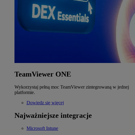
TeamViewer ONE
Wykorzystaj pełną moc TeamViewer zintegrowaną w jednej
platformie.
Dowiedz się więcej
Najważniejsze integracje
Microsoft Intune