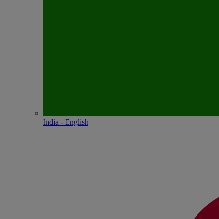
India - English