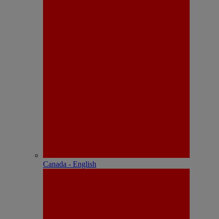
Canada - English