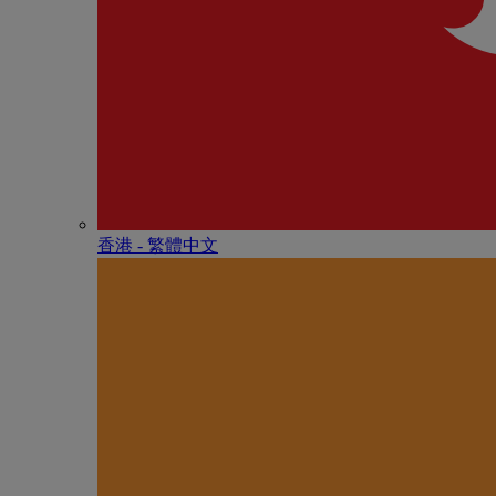
香港 - 繁體中文