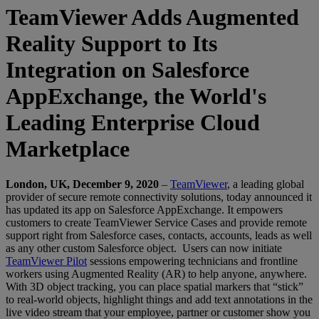
TeamViewer Adds Augmented
Reality Support to Its
Integration on Salesforce
AppExchange, the World's
Leading Enterprise Cloud
Marketplace
London, UK, December 9, 2020
–
TeamViewer
, a leading global
provider of secure remote connectivity solutions, today announced it
has updated its app on Salesforce AppExchange. It empowers
customers to create TeamViewer Service Cases and provide remote
support right from Salesforce cases, contacts, accounts, leads as well
as any other custom Salesforce object. Users can now initiate
TeamViewer Pilot
sessions empowering technicians and frontline
workers using Augmented Reality (AR) to help anyone, anywhere.
With 3D object tracking, you can place spatial markers that “stick”
to real-world objects, highlight things and add text annotations in the
live video stream that your employee, partner or customer show you