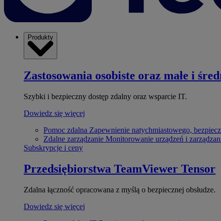
Produkty
Zastosowania osobiste oraz małe i śred
Szybki i bezpieczny dostęp zdalny oraz wsparcie IT.
Dowiedz się więcej
Pomoc zdalna
Zapewnienie natychmiastowego, bezpiecz
Zdalne zarządzanie
Monitorowanie urządzeń i zarządzan
Subskrypcje i ceny
Przedsiębiorstwa
TeamViewer Tensor
Zdalna łączność opracowana z myślą o bezpiecznej obsłudze.
Dowiedz się więcej