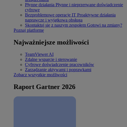
Płynne działania
Płynne i nieprzerwane doświadczenie
cyfrowe
Bezproblemowe operacje IT
Proaktywne działania
naprawcze i wyjątkowa obsługa
Skontaktuj się z naszym zespołem
Gotowi na zmiany?
Poznaj platformę
Najważniejsze możliwości
TeamViewer AI
Zdalne wsparcie i sterowanie
Cyfrowe doświadczenie pracowników
Zarządzanie aktywami i poprawkami
Zobacz wszystkie możliwości
Raport Gartner 2026