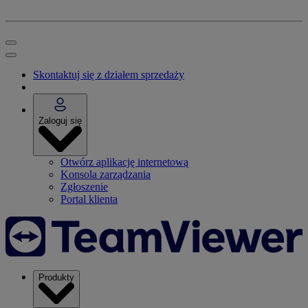
Skontaktuj się z działem sprzedaży
Zaloguj się
Otwórz aplikację internetową
Konsola zarządzania
Zgłoszenie
Portal klienta
Produkty