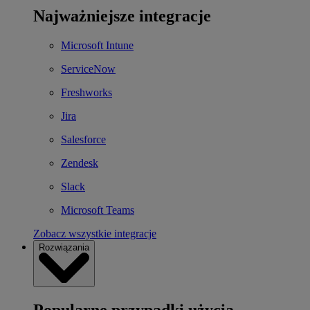
Najważniejsze integracje
Microsoft Intune
ServiceNow
Freshworks
Jira
Salesforce
Zendesk
Slack
Microsoft Teams
Zobacz wszystkie integracje
Rozwiązania
Popularne przypadki użycia