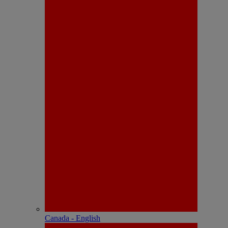
Canada - English