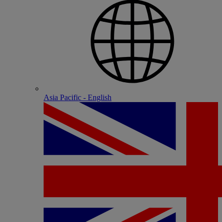
Asia Pacific - English