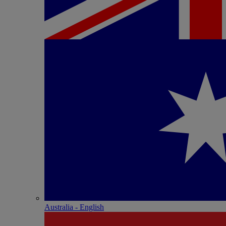
Australia - English