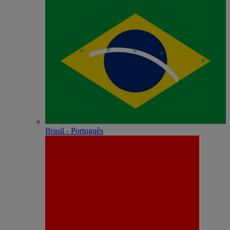
Brasil - Português