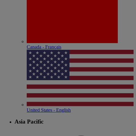
Canada - Français
United States - English
Asia Pacific