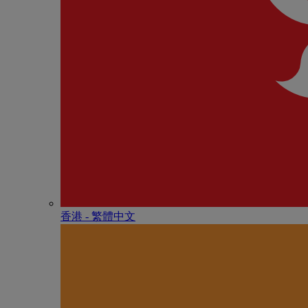
香港 - 繁體中文