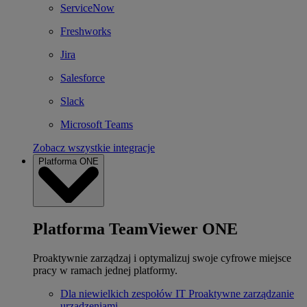
ServiceNow
Freshworks
Jira
Salesforce
Slack
Microsoft Teams
Zobacz wszystkie integracje
Platforma ONE
Platforma TeamViewer ONE
Proaktywnie zarządzaj i optymalizuj swoje cyfrowe miejsce
pracy w ramach jednej platformy.
Dla niewielkich zespołów IT
Proaktywne zarządzanie
urządzeniami