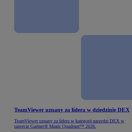
TeamViewer uznany za lidera w dziedzinie DEX
TeamViewer uznany za lidera w kategorii narzędzi DEX w
raporcie Gartner® Magic Quadrant™ 2026.