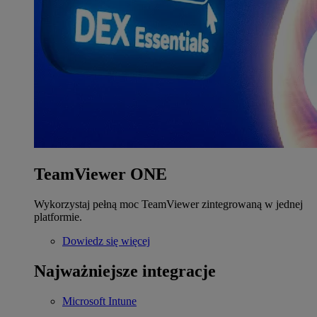
TeamViewer ONE
Wykorzystaj pełną moc TeamViewer zintegrowaną w jednej
platformie.
Dowiedz się więcej
Najważniejsze integracje
Microsoft Intune