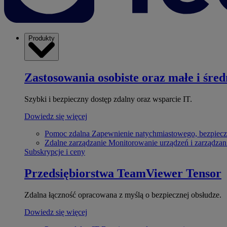
Produkty
Zastosowania osobiste oraz małe i śred
Szybki i bezpieczny dostęp zdalny oraz wsparcie IT.
Dowiedz się więcej
Pomoc zdalna
Zapewnienie natychmiastowego, bezpiecz
Zdalne zarządzanie
Monitorowanie urządzeń i zarządzan
Subskrypcje i ceny
Przedsiębiorstwa
TeamViewer Tensor
Zdalna łączność opracowana z myślą o bezpiecznej obsłudze.
Dowiedz się więcej