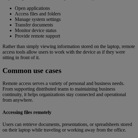
Open applications
Access files and folders
Manage system settings
Transfer documents
Monitor device status
Provide remote support
Rather than simply viewing information stored on the laptop, remote
access tools allow users to work with the device as if they were
sitting in front of it.
Common use cases
Remote access serves a variety of personal and business needs.
From supporting distributed teams to maintaining business
continuity, it helps organizations stay connected and operational
from anywhere.
Accessing files remotely
Users can retrieve documents, presentations, or spreadsheets stored
on their laptop while traveling or working away from the office.