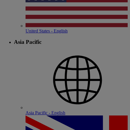
United States - English
Asia Pacific
Asia Pacific - English