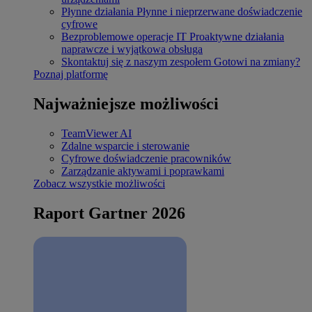
Płynne działania
Płynne i nieprzerwane doświadczenie
cyfrowe
Bezproblemowe operacje IT
Proaktywne działania
naprawcze i wyjątkowa obsługa
Skontaktuj się z naszym zespołem
Gotowi na zmiany?
Poznaj platformę
Najważniejsze możliwości
TeamViewer AI
Zdalne wsparcie i sterowanie
Cyfrowe doświadczenie pracowników
Zarządzanie aktywami i poprawkami
Zobacz wszystkie możliwości
Raport Gartner 2026