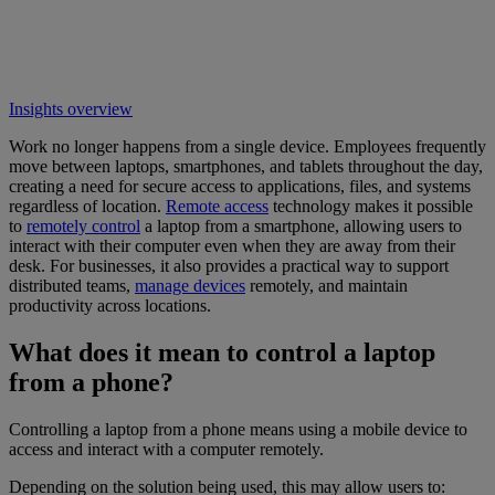
Insights overview
Work no longer happens from a single device. Employees frequently
move between laptops, smartphones, and tablets throughout the day,
creating a need for secure access to applications, files, and systems
regardless of location.
Remote access
technology makes it possible
to
remotely control
a laptop from a smartphone, allowing users to
interact with their computer even when they are away from their
desk. For businesses, it also provides a practical way to support
distributed teams,
manage devices
remotely, and maintain
productivity across locations.
What does it mean to control a laptop
from a phone?
Controlling a laptop from a phone means using a mobile device to
access and interact with a computer remotely.
Depending on the solution being used, this may allow users to: