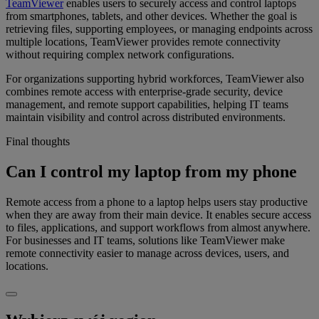
TeamViewer
enables users to securely access and control laptops
from smartphones, tablets, and other devices. Whether the goal is
retrieving files, supporting employees, or managing endpoints across
multiple locations, TeamViewer provides remote connectivity
without requiring complex network configurations.
For organizations supporting hybrid workforces, TeamViewer also
combines remote access with enterprise-grade security, device
management, and remote support capabilities, helping IT teams
maintain visibility and control across distributed environments.
Final thoughts
Can I control my laptop from my phone
Remote access from a phone to a laptop helps users stay productive
when they are away from their main device. It enables secure access
to files, applications, and support workflows from almost anywhere.
For businesses and IT teams, solutions like TeamViewer make
remote connectivity easier to manage across devices, users, and
locations.