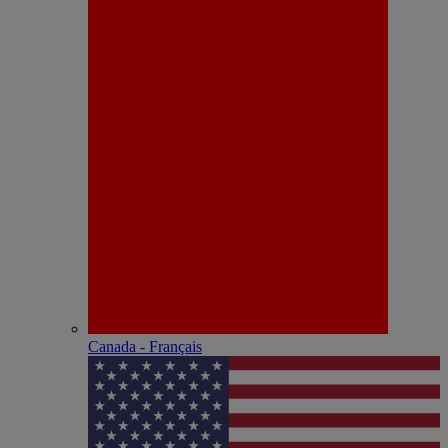
Canada - Français