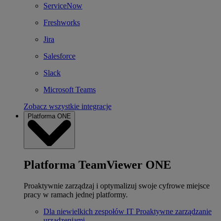
ServiceNow
Freshworks
Jira
Salesforce
Slack
Microsoft Teams
Zobacz wszystkie integracje
Platforma ONE
Platforma TeamViewer ONE
Proaktywnie zarządzaj i optymalizuj swoje cyfrowe miejsce
pracy w ramach jednej platformy.
Dla niewielkich zespołów IT
Proaktywne zarządzanie
urządzeniami