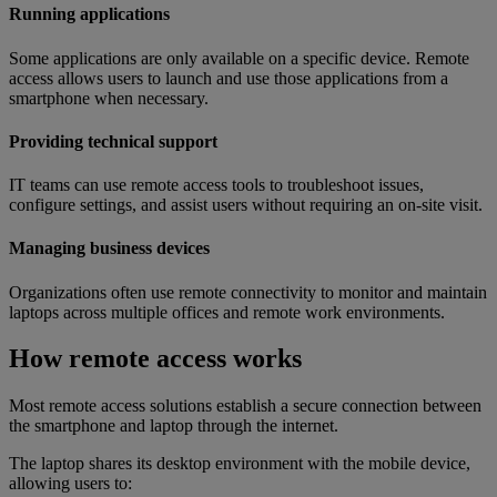
Running applications
Some applications are only available on a specific device. Remote
access allows users to launch and use those applications from a
smartphone when necessary.
Providing technical support
IT teams can use remote access tools to troubleshoot issues,
configure settings, and assist users without requiring an on-site visit.
Managing business devices
Organizations often use remote connectivity to monitor and maintain
laptops across multiple offices and remote work environments.
How remote access works
Most remote access solutions establish a secure connection between
the smartphone and laptop through the internet.
The laptop shares its desktop environment with the mobile device,
allowing users to: