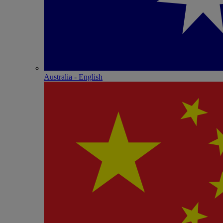
Australia - English