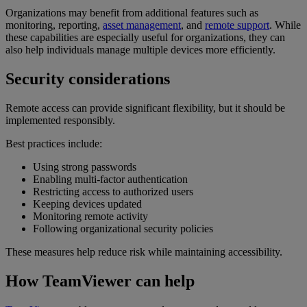
Organizations may benefit from additional features such as
monitoring, reporting,
asset management
, and
remote support
. While
these capabilities are especially useful for organizations, they can
also help individuals manage multiple devices more efficiently.
Security considerations
Remote access can provide significant flexibility, but it should be
implemented responsibly.
Best practices include:
Using strong passwords
Enabling multi-factor authentication
Restricting access to authorized users
Keeping devices updated
Monitoring remote activity
Following organizational security policies
These measures help reduce risk while maintaining accessibility.
How TeamViewer can help