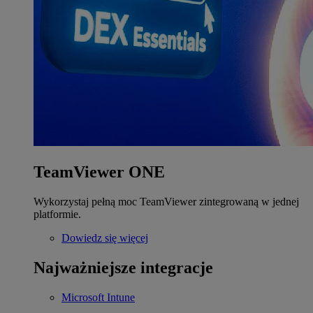
TeamViewer ONE
Wykorzystaj pełną moc TeamViewer zintegrowaną w jednej
platformie.
Dowiedz się więcej
Najważniejsze integracje
Microsoft Intune