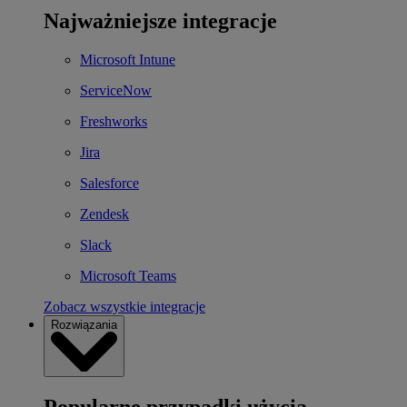
Najważniejsze integracje
Microsoft Intune
ServiceNow
Freshworks
Jira
Salesforce
Zendesk
Slack
Microsoft Teams
Zobacz wszystkie integracje
Rozwiązania
Popularne przypadki użycia