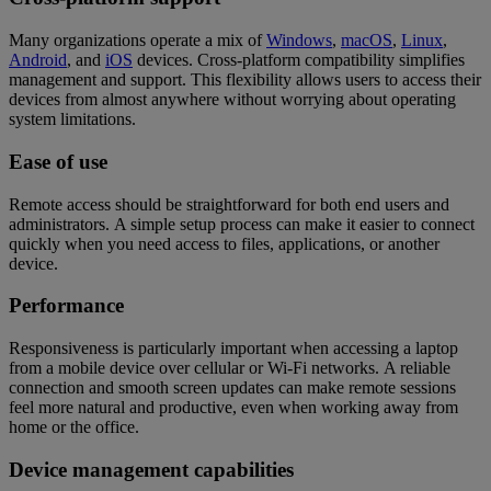
Many organizations operate a mix of
Windows
,
macOS
,
Linux
,
Android
, and
iOS
devices. Cross-platform compatibility simplifies
management and support. This flexibility allows users to access their
devices from almost anywhere without worrying about operating
system limitations.
Ease of use
Remote access should be straightforward for both end users and
administrators. A simple setup process can make it easier to connect
quickly when you need access to files, applications, or another
device.
Performance
Responsiveness is particularly important when accessing a laptop
from a mobile device over cellular or Wi-Fi networks. A reliable
connection and smooth screen updates can make remote sessions
feel more natural and productive, even when working away from
home or the office.
Device management capabilities