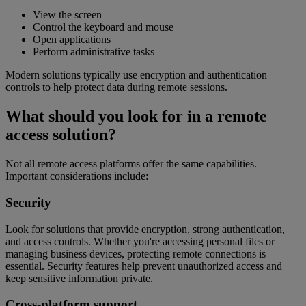
View the screen
Control the keyboard and mouse
Open applications
Perform administrative tasks
Modern solutions typically use encryption and authentication
controls to help protect data during remote sessions.
What should you look for in a remote
access solution?
Not all remote access platforms offer the same capabilities.
Important considerations include:
Security
Look for solutions that provide encryption, strong authentication,
and access controls. Whether you're accessing personal files or
managing business devices, protecting remote connections is
essential. Security features help prevent unauthorized access and
keep sensitive information private.
Cross-platform support