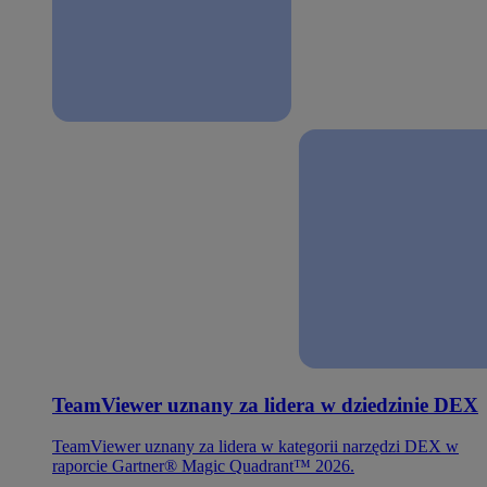
TeamViewer uznany za lidera w dziedzinie DEX
TeamViewer uznany za lidera w kategorii narzędzi DEX w
raporcie Gartner® Magic Quadrant™ 2026.