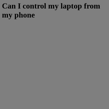
Can I control my laptop from
my phone