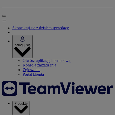
Skontaktuj się z działem sprzedaży
Zaloguj się
Otwórz aplikację internetową
Konsola zarządzania
Zgłoszenie
Portal klienta
Produkty