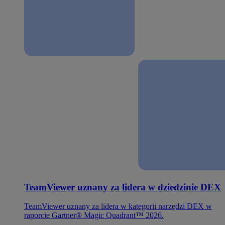
TeamViewer uznany za lidera w dziedzinie DEX
TeamViewer uznany za lidera w kategorii narzędzi DEX w
raporcie Gartner® Magic Quadrant™ 2026.