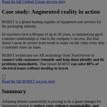
Read the full Cimbali Group success story
Case study: Augmented reality in action
BOBST is a global leading supplier of equipment and services for
the packaging industry.
Its machines have a lifespan of up to 50 years, so maintaining good
customer relationships is vital to the company’s success. But that
doesn’t mean its service team needs to make on-site visits every time
a customer raises an issue.
BOBST technicians use AR technology from TeamViewer to
connect with customers remotely and help them identify and fix
problems immediately.
That means BOBST
can solve 80% of
electrical issues without needing to travel.
Read the full BOBST success story
Summary
Adopting remote connectivity is proving to be a game changer for
businesses aiming to
reduce costs, enhance sustainability, and