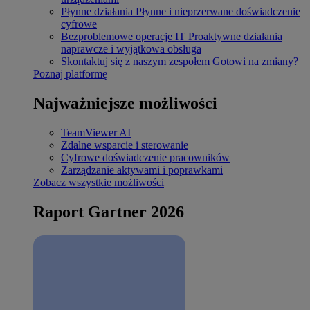
Płynne działania
Płynne i nieprzerwane doświadczenie
cyfrowe
Bezproblemowe operacje IT
Proaktywne działania
naprawcze i wyjątkowa obsługa
Skontaktuj się z naszym zespołem
Gotowi na zmiany?
Poznaj platformę
Najważniejsze możliwości
TeamViewer AI
Zdalne wsparcie i sterowanie
Cyfrowe doświadczenie pracowników
Zarządzanie aktywami i poprawkami
Zobacz wszystkie możliwości
Raport Gartner 2026