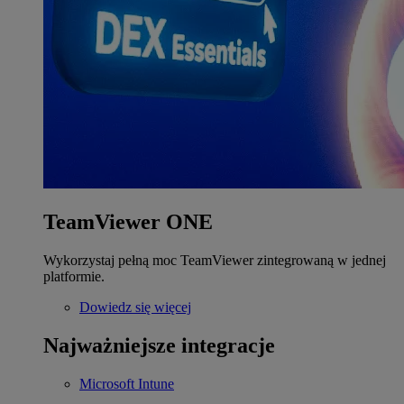
TeamViewer ONE
Wykorzystaj pełną moc TeamViewer zintegrowaną w jednej
platformie.
Dowiedz się więcej
Najważniejsze integracje
Microsoft Intune