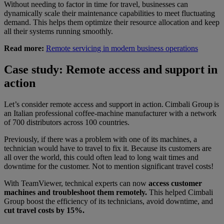
Without needing to factor in time for travel, businesses can
dynamically scale their maintenance capabilities to meet fluctuating
demand. This helps them optimize their resource allocation and keep
all their systems running smoothly.
Read more:
Remote servicing in modern business operations
Case study: Remote access and support in
action
Let’s consider remote access and support in action. Cimbali Group is
an Italian professional coffee-machine manufacturer with a network
of 700 distributors across 100 countries.
Previously, if there was a problem with one of its machines, a
technician would have to travel to fix it. Because its customers are
all over the world, this could often lead to long wait times and
downtime for the customer. Not to mention significant travel costs!
With TeamViewer, technical experts can now
access customer
machines and troubleshoot them remotely.
This helped Cimbali
Group boost the efficiency of its technicians, avoid downtime, and
cut travel costs by 15%.