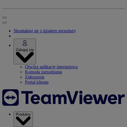
Skontaktuj się z działem sprzedaży
Zaloguj się
Otwórz aplikację internetową
Konsola zarządzania
Zgłoszenie
Portal klienta
Produkty