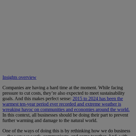
Insights overview
Companies are having a hard time at the moment. While facing
pressure to cut costs, they’re also expected to meet sustainability
goals. And this makes perfect sense:
2015 to 2024 has been the
warmest ten-year period ever recorded and extreme weather is
wreaking havoc on communities and economies around the world.
In this context, all businesses should be doing their part to prevent
further warming and damage to the natural world.
One of the ways of doing this is by rethinking how we do business