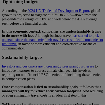
Tightening budgets
According to the
2024 UN Trade and Development Report,
global
growth is projected to stagnate at 2.7% in 2025—down from the
pre-pandemic average of 3.0% and well below the 4.4% average
seen before the financial crisis.
In this economic context, companies are understandably trying
to do more with less.
Although business travel
has started to pick
up again since the pandemic, high travel costs still lead companies to
limit trave
l in favor of more efficient and cost-effective means of
communication.
Sustainability targets
Investors and customers are increasingly pressuring businesses
to
introduce measures to address climate change. This involves
reporting on non-financial ESG metrics and including these metrics
in compensation plans.
Once compensation is tied to sustainability goals, it follows that
managers will try to reduce their carbon footprint.
And reducing
or even eliminating travel costs is an ideal first step in this.