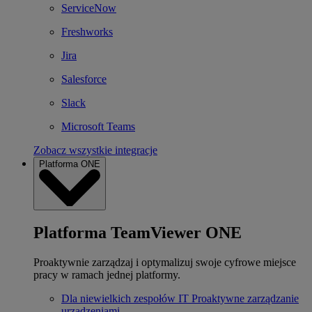
ServiceNow
Freshworks
Jira
Salesforce
Slack
Microsoft Teams
Zobacz wszystkie integracje
Platforma ONE
Platforma TeamViewer ONE
Proaktywnie zarządzaj i optymalizuj swoje cyfrowe miejsce
pracy w ramach jednej platformy.
Dla niewielkich zespołów IT
Proaktywne zarządzanie
urządzeniami