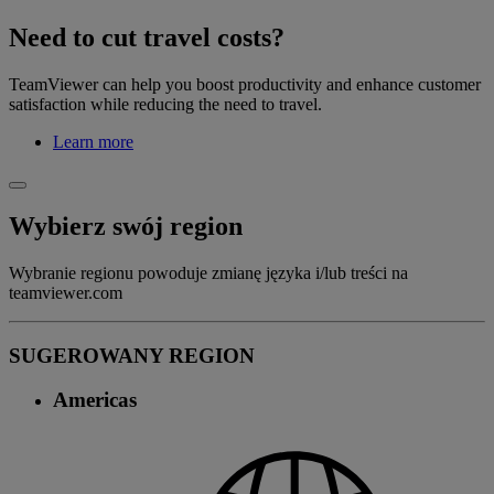
Need to cut travel costs?
TeamViewer can help you boost productivity and enhance customer
satisfaction while reducing the need to travel.
Learn more
Wybierz swój region
Wybranie regionu powoduje zmianę języka i/lub treści na
teamviewer.com
SUGEROWANY REGION
Americas