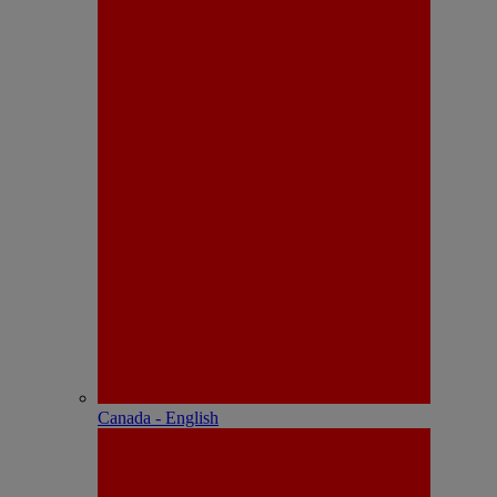
Canada - English