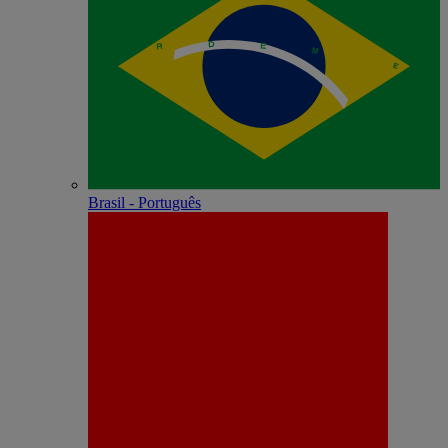
Brasil - Português