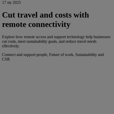
17 sty 2025
Cut travel and costs with
remote connectivity
Explore how remote access and support technology help businesses
cut costs, meet sustainability goals, and reduce travel needs
effectively.
Connect and support people, Future of work, Sustainability and
CSR