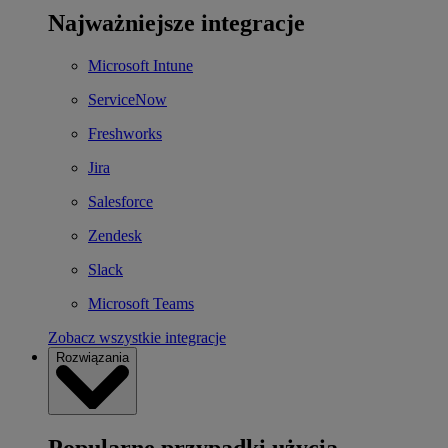
Najważniejsze integracje
Microsoft Intune
ServiceNow
Freshworks
Jira
Salesforce
Zendesk
Slack
Microsoft Teams
Zobacz wszystkie integracje
Rozwiązania
Popularne przypadki użycia