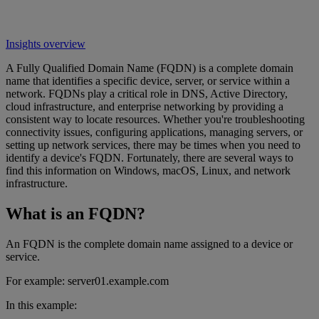
Insights overview
A Fully Qualified Domain Name (FQDN) is a complete domain
name that identifies a specific device, server, or service within a
network. FQDNs play a critical role in DNS, Active Directory,
cloud infrastructure, and enterprise networking by providing a
consistent way to locate resources. Whether you're troubleshooting
connectivity issues, configuring applications, managing servers, or
setting up network services, there may be times when you need to
identify a device's FQDN. Fortunately, there are several ways to
find this information on Windows, macOS, Linux, and network
infrastructure.
What is an FQDN?
An FQDN is the complete domain name assigned to a device or
service.
For example: server01.example.com
In this example: