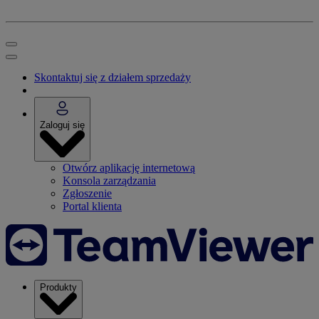
Skontaktuj się z działem sprzedaży
Zaloguj się
Otwórz aplikację internetową
Konsola zarządzania
Zgłoszenie
Portal klienta
Produkty