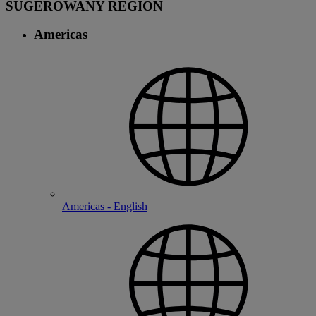
SUGEROWANY REGION
Americas
Americas - English