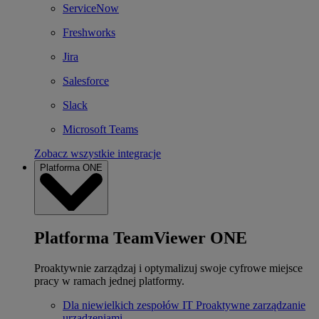
ServiceNow
Freshworks
Jira
Salesforce
Slack
Microsoft Teams
Zobacz wszystkie integracje
Platforma ONE
Platforma TeamViewer ONE
Proaktywnie zarządzaj i optymalizuj swoje cyfrowe miejsce
pracy w ramach jednej platformy.
Dla niewielkich zespołów IT
Proaktywne zarządzanie
urządzeniami