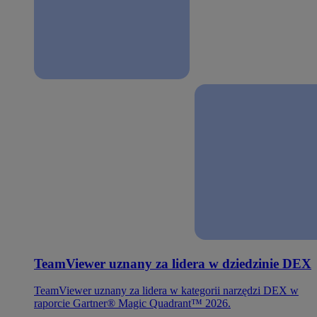
TeamViewer uznany za lidera w dziedzinie DEX
TeamViewer uznany za lidera w kategorii narzędzi DEX w
raporcie Gartner® Magic Quadrant™ 2026.