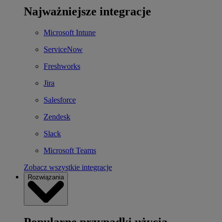
Najważniejsze integracje
Microsoft Intune
ServiceNow
Freshworks
Jira
Salesforce
Zendesk
Slack
Microsoft Teams
Zobacz wszystkie integracje
Rozwiązania
Popularne przypadki użycia