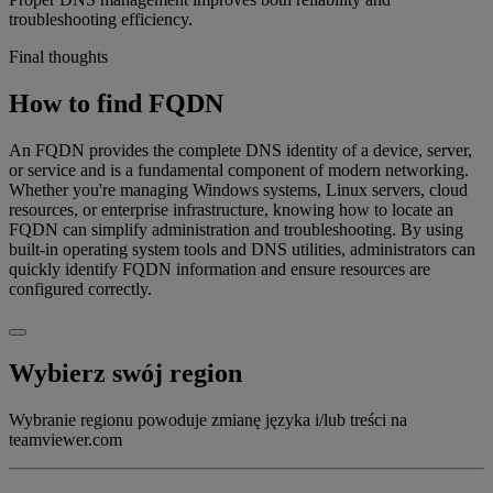
troubleshooting efficiency.
Final thoughts
How to find FQDN
An FQDN provides the complete DNS identity of a device, server,
or service and is a fundamental component of modern networking.
Whether you're managing Windows systems, Linux servers, cloud
resources, or enterprise infrastructure, knowing how to locate an
FQDN can simplify administration and troubleshooting. By using
built-in operating system tools and DNS utilities, administrators can
quickly identify FQDN information and ensure resources are
configured correctly.
Wybierz swój region
Wybranie regionu powoduje zmianę języka i/lub treści na
teamviewer.com