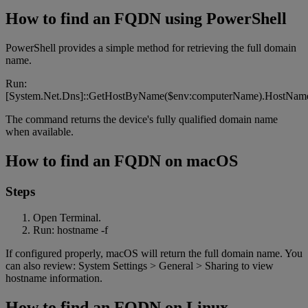
How to find an FQDN using PowerShell
PowerShell provides a simple method for retrieving the full domain
name.
Run:
[System.Net.Dns]::GetHostByName($env:computerName).HostNam
The command returns the device's fully qualified domain name
when available.
How to find an FQDN on macOS
Steps
Open Terminal.
Run: hostname -f
If configured properly, macOS will return the full domain name. You
can also review: System Settings > General > Sharing to view
hostname information.
How to find an FQDN on Linux