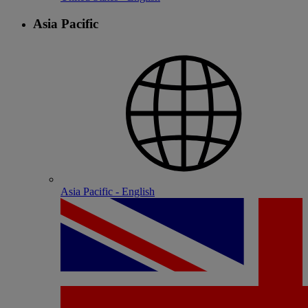
Asia Pacific
Asia Pacific - English