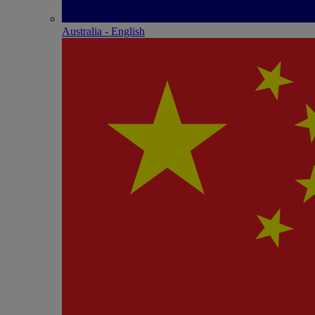
Australia - English