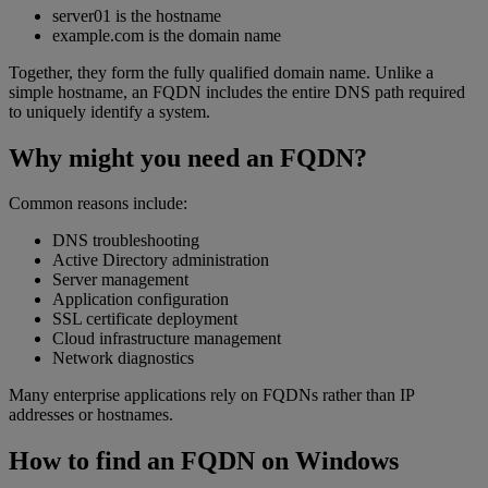
server01 is the hostname
example.com is the domain name
Together, they form the fully qualified domain name. Unlike a
simple hostname, an FQDN includes the entire DNS path required
to uniquely identify a system.
Why might you need an FQDN?
Common reasons include:
DNS troubleshooting
Active Directory administration
Server management
Application configuration
SSL certificate deployment
Cloud infrastructure management
Network diagnostics
Many enterprise applications rely on FQDNs rather than IP
addresses or hostnames.
How to find an FQDN on Windows