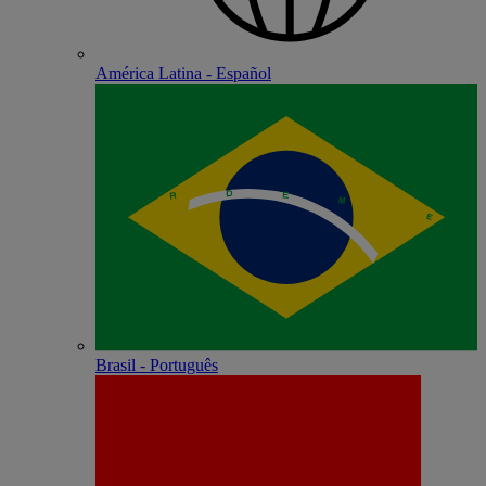
América Latina - Español
Brasil - Português