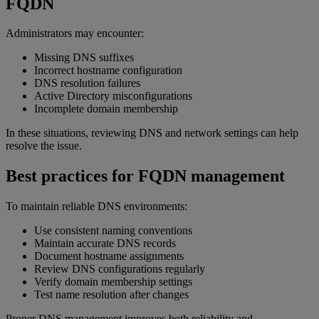
FQDN
Administrators may encounter:
Missing DNS suffixes
Incorrect hostname configuration
DNS resolution failures
Active Directory misconfigurations
Incomplete domain membership
In these situations, reviewing DNS and network settings can help
resolve the issue.
Best practices for FQDN management
To maintain reliable DNS environments:
Use consistent naming conventions
Maintain accurate DNS records
Document hostname assignments
Review DNS configurations regularly
Verify domain membership settings
Test name resolution after changes
Proper DNS management improves both reliability and