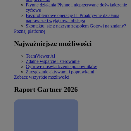
Płynne działania
Płynne i nieprzerwane doświadczenie
cyfrowe
Bezproblemowe operacje IT
Proaktywne działania
naprawcze i wyjątkowa obsługa
Skontaktuj się z naszym zespołem
Gotowi na zmiany?
Poznaj platformę
Najważniejsze możliwości
TeamViewer AI
Zdalne wsparcie i sterowanie
Cyfrowe doświadczenie pracowników
Zarządzanie aktywami i poprawkami
Zobacz wszystkie możliwości
Raport Gartner 2026