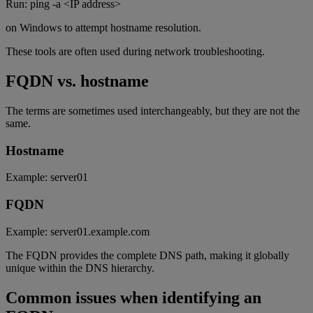
Run: ping -a <IP address>
on Windows to attempt hostname resolution.
These tools are often used during network troubleshooting.
FQDN vs. hostname
The terms are sometimes used interchangeably, but they are not the
same.
Hostname
Example: server01
FQDN
Example: server01.example.com
The FQDN provides the complete DNS path, making it globally
unique within the DNS hierarchy.
Common issues when identifying an