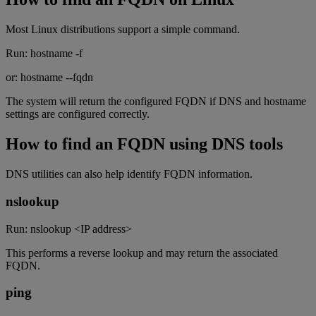
Most Linux distributions support a simple command.
Run: hostname -f
or: hostname --fqdn
The system will return the configured FQDN if DNS and hostname
settings are configured correctly.
How to find an FQDN using DNS tools
DNS utilities can also help identify FQDN information.
nslookup
Run: nslookup <IP address>
This performs a reverse lookup and may return the associated
FQDN.
ping