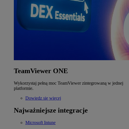
TeamViewer ONE
Wykorzystaj pełną moc TeamViewer zintegrowaną w jednej
platformie.
Dowiedz się więcej
Najważniejsze integracje
Microsoft Intune