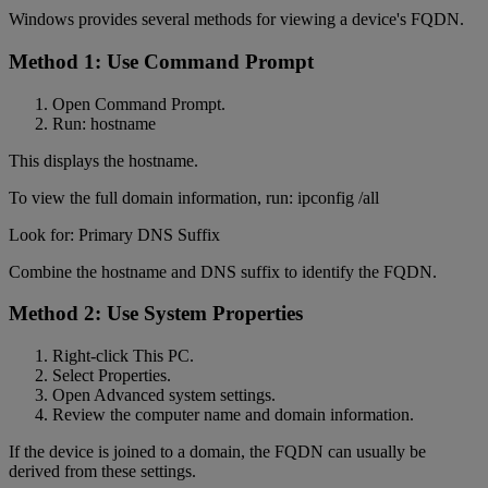
Windows provides several methods for viewing a device's FQDN.
Method 1: Use Command Prompt
Open Command Prompt.
Run: hostname
This displays the hostname.
To view the full domain information, run: ipconfig /all
Look for: Primary DNS Suffix
Combine the hostname and DNS suffix to identify the FQDN.
Method 2: Use System Properties
Right-click This PC.
Select Properties.
Open Advanced system settings.
Review the computer name and domain information.
If the device is joined to a domain, the FQDN can usually be
derived from these settings.