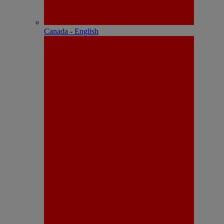
Canada - English