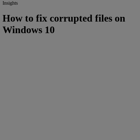
Insights
How to fix corrupted files on
Windows 10