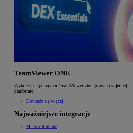
TeamViewer ONE
Wykorzystaj pełną moc TeamViewer zintegrowaną w jednej
platformie.
Dowiedz się więcej
Najważniejsze integracje
Microsoft Intune