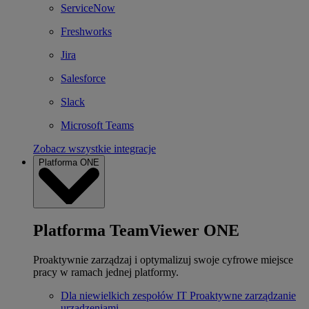
ServiceNow
Freshworks
Jira
Salesforce
Slack
Microsoft Teams
Zobacz wszystkie integracje
Platforma ONE
Platforma TeamViewer ONE
Proaktywnie zarządzaj i optymalizuj swoje cyfrowe miejsce
pracy w ramach jednej platformy.
Dla niewielkich zespołów IT
Proaktywne zarządzanie
urządzeniami