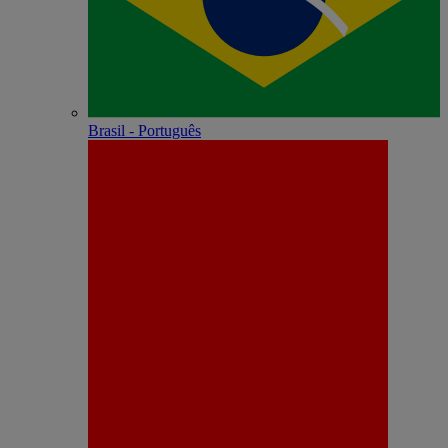
Brasil - Português