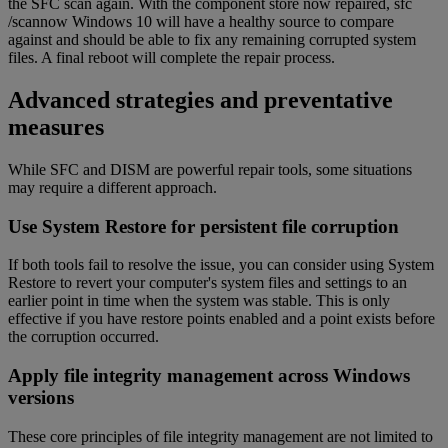
the SFC scan again. With the component store now repaired, sfc
/scannow Windows 10 will have a healthy source to compare
against and should be able to fix any remaining corrupted system
files. A final reboot will complete the repair process.
Advanced strategies and preventative
measures
While SFC and DISM are powerful repair tools, some situations
may require a different approach.
Use System Restore for persistent file corruption
If both tools fail to resolve the issue, you can consider using System
Restore to revert your computer's system files and settings to an
earlier point in time when the system was stable. This is only
effective if you have restore points enabled and a point exists before
the corruption occurred.
Apply file integrity management across Windows
versions
These core principles of file integrity management are not limited to