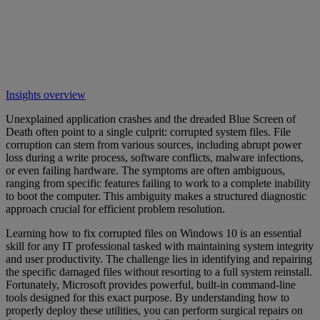
Insights overview
Unexplained application crashes and the dreaded Blue Screen of
Death often point to a single culprit: corrupted system files. File
corruption can stem from various sources, including abrupt power
loss during a write process, software conflicts, malware infections,
or even failing hardware. The symptoms are often ambiguous,
ranging from specific features failing to work to a complete inability
to boot the computer. This ambiguity makes a structured diagnostic
approach crucial for efficient problem resolution.
Learning how to fix corrupted files on Windows 10 is an essential
skill for any IT professional tasked with maintaining system integrity
and user productivity. The challenge lies in identifying and repairing
the specific damaged files without resorting to a full system reinstall.
Fortunately, Microsoft provides powerful, built-in command-line
tools designed for this exact purpose. By understanding how to
properly deploy these utilities, you can perform surgical repairs on