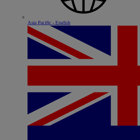
Asia Pacific - English