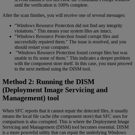
until the verification is 100% complete.
After the scan finishes, you will receive one of several messages:
"Windows Resource Protection did not find any integrity
violations." This means your system files are intact.
"Windows Resource Protection found corrupt files and
successfully repaired them." The issue is resolved, and you
should restart your computer.
"Windows Resource Protection found corrupt files but was
unable to fix some of them." This indicates a deeper problem
with the component store itself. In this case, you must proceed
to the next method using the DISM tool.
Method 2: Running the DISM
(Deployment Image Servicing and
Management) tool
When SFC reports that it cannot repair the detected files, it usually
means the local file cache (the component store) that SFC uses for
comparison is also corrupted. This is where the Deployment Image
Servicing and Management (DISM) tool becomes essential. DISM
is a more powerful utility that can repair the underlying Windows