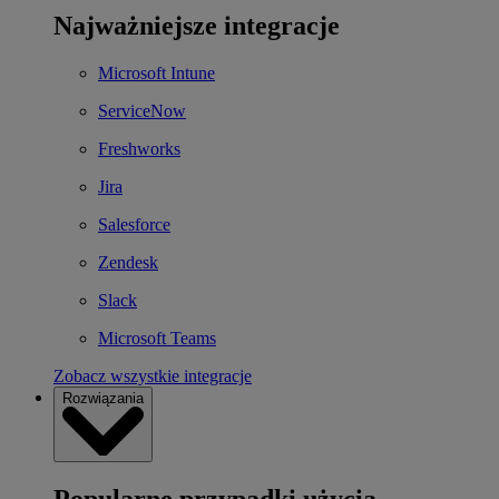
Najważniejsze integracje
Microsoft Intune
ServiceNow
Freshworks
Jira
Salesforce
Zendesk
Slack
Microsoft Teams
Zobacz wszystkie integracje
Rozwiązania
Popularne przypadki użycia