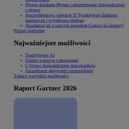
Płynne działania
Płynne i nieprzerwane doświadczenie
cyfrowe
Bezproblemowe operacje IT
Proaktywne działania
naprawcze i wyjątkowa obsługa
Skontaktuj się z naszym zespołem
Gotowi na zmiany?
Poznaj platformę
Najważniejsze możliwości
TeamViewer AI
Zdalne wsparcie i sterowanie
Cyfrowe doświadczenie pracowników
Zarządzanie aktywami i poprawkami
Zobacz wszystkie możliwości
Raport Gartner 2026