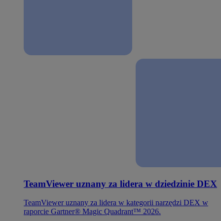
TeamViewer uznany za lidera w dziedzinie DEX
TeamViewer uznany za lidera w kategorii narzędzi DEX w
raporcie Gartner® Magic Quadrant™ 2026.