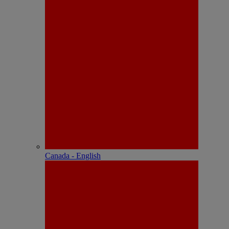
Canada - English