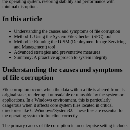
the operating system, restoring stability and performance with
minimal disruption.
In this article
Understanding the causes and symptoms of file corruption
Method 1: Using the System File Checker (SFC) tool
Method 2: Running the DISM (Deployment Image Servicing
and Management) tool
Advanced strategies and preventative measures
Summary: A proactive approach to system integrity
Understanding the causes and symptoms
of file corruption
File corruption occurs when the data within a file is altered from its
original state, rendering it unreadable or unusable by the system or
applications. In a Windows environment, this is particularly
dangerous when it affects core system files located in critical
directories like C:\Windows\System32. These files are essential for
the operating system to function correctly.
The primary causes of file corruption in an enterprise setting include: