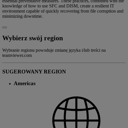
essential preventative measures. These practices, combined with the
knowledge of how to use SFC and DISM, create a resilient IT
environment capable of quickly recovering from file corruption and
minimizing downtime.
Wybierz swój region
Wybranie regionu powoduje zmianę języka i/lub treści na
teamviewer.com
SUGEROWANY REGION
Americas