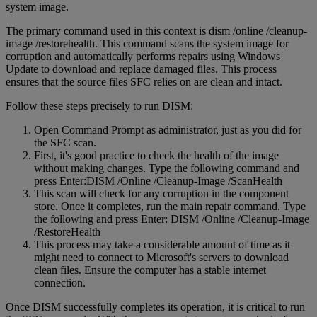
system image.
The primary command used in this context is dism /online /cleanup-
image /restorehealth. This command scans the system image for
corruption and automatically performs repairs using Windows
Update to download and replace damaged files. This process
ensures that the source files SFC relies on are clean and intact.
Follow these steps precisely to run DISM:
Open Command Prompt as administrator, just as you did for
the SFC scan.
First, it's good practice to check the health of the image
without making changes. Type the following command and
press Enter:DISM /Online /Cleanup-Image /ScanHealth
This scan will check for any corruption in the component
store. Once it completes, run the main repair command. Type
the following and press Enter: DISM /Online /Cleanup-Image
/RestoreHealth
This process may take a considerable amount of time as it
might need to connect to Microsoft's servers to download
clean files. Ensure the computer has a stable internet
connection.
Once DISM successfully completes its operation, it is critical to run