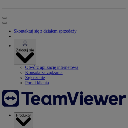
Skontaktuj się z działem sprzedaży
Zaloguj się
Otwórz aplikację internetową
Konsola zarządzania
Zgłoszenie
Portal klienta
Produkty