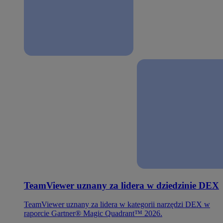
TeamViewer uznany za lidera w dziedzinie DEX
TeamViewer uznany za lidera w kategorii narzędzi DEX w
raporcie Gartner® Magic Quadrant™ 2026.