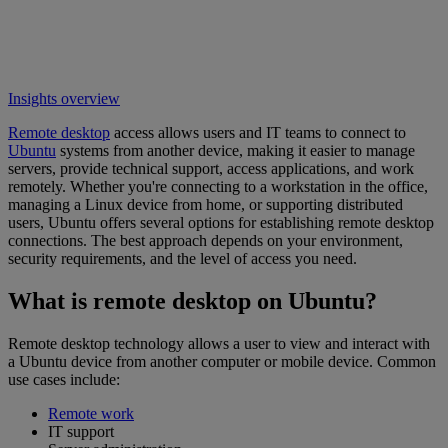
Insights overview
Remote desktop
access allows users and IT teams to connect to
Ubuntu
systems from another device, making it easier to manage
servers, provide technical support, access applications, and work
remotely. Whether you're connecting to a workstation in the office,
managing a Linux device from home, or supporting distributed
users, Ubuntu offers several options for establishing remote desktop
connections. The best approach depends on your environment,
security requirements, and the level of access you need.
What is remote desktop on Ubuntu?
Remote desktop technology allows a user to view and interact with
a Ubuntu device from another computer or mobile device. Common
use cases include:
Remote work
IT support