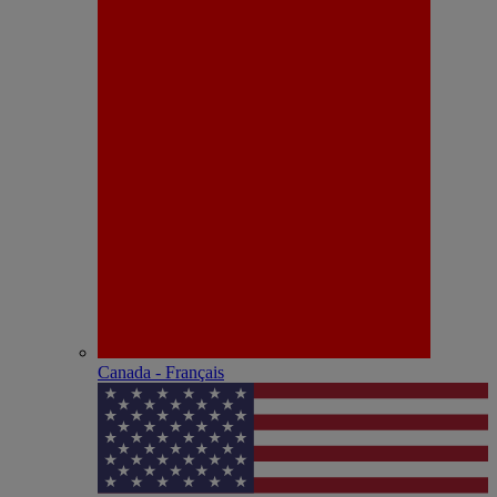
Canada - Français