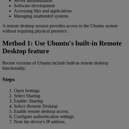
Server administration
Software development
Accessing files and applications
Managing unattended systems
A remote desktop session provides access to the Ubuntu system
without requiring physical presence.
Method 1: Use Ubuntu's built-in Remote
Desktop feature
Recent versions of Ubuntu include built-in remote desktop
functionality.
Steps
Open Settings.
Select Sharing.
Enable: Sharing
Select: Remote Desktop
Enable remote desktop access.
Configure authentication settings.
Note the device's IP address.