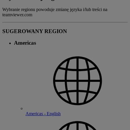
Wybranie regionu powoduje zmianę języka i/lub treści na
teamviewer.com
SUGEROWANY REGION
Americas
Americas - English