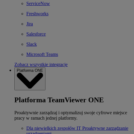
ServiceNow
Freshworks
Jira
Salesforce
Slack
Microsoft Teams
Zobacz wszystkie integracje
Platforma ONE
Platforma TeamViewer ONE
Proaktywnie zarządzaj i optymalizuj swoje cyfrowe miejsce
pracy w ramach jednej platformy.
Dla niewielkich zespołów IT
Proaktywne zarządzanie
urządzeniami