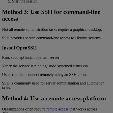
Start the session.
Method 3: Use SSH for command-line
access
Not all remote administration tasks require a graphical desktop.
SSH provides secure command-line access to Ubuntu systems.
Install OpenSSH
Run: sudo apt install openssh-server
Verify the service is running: sudo systemctl status ssh
Users can then connect remotely using an SSH client.
SSH is commonly used for server administration and automation
tasks.
Method 4: Use a remote access platform
Organizations often require
remote access
that works across