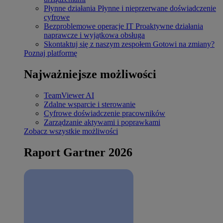
Płynne działania
Płynne i nieprzerwane doświadczenie
cyfrowe
Bezproblemowe operacje IT
Proaktywne działania
naprawcze i wyjątkowa obsługa
Skontaktuj się z naszym zespołem
Gotowi na zmiany?
Poznaj platformę
Najważniejsze możliwości
TeamViewer AI
Zdalne wsparcie i sterowanie
Cyfrowe doświadczenie pracowników
Zarządzanie aktywami i poprawkami
Zobacz wszystkie możliwości
Raport Gartner 2026