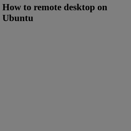
How to remote desktop on
Ubuntu