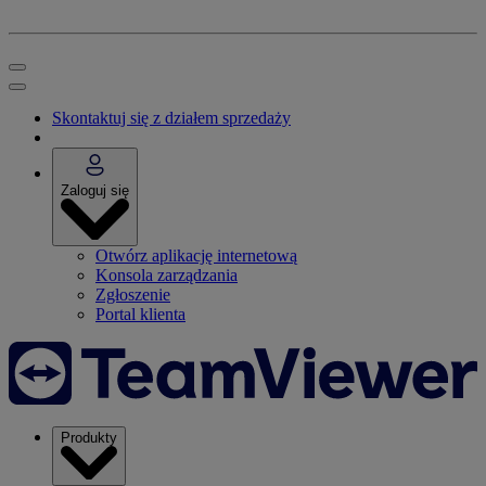
Skontaktuj się z działem sprzedaży
Zaloguj się
Otwórz aplikację internetową
Konsola zarządzania
Zgłoszenie
Portal klienta
Produkty