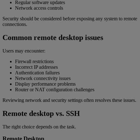
Regular software updates
Network access controls
Security should be considered before exposing any system to remote
connections.
Common remote desktop issues
Users may encounter:
Firewall restrictions
Incorrect IP addresses
Authentication failures
Network connectivity issues
Display performance problems
Router or NAT configuration challenges
Reviewing network and security settings often resolves these issues.
Remote desktop vs. SSH
The right choice depends on the task.
Remote Desktop