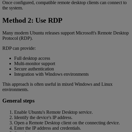
Once configured, compatible remote desktop clients can connect to
the system.
Method 2: Use RDP
Many modern Ubuntu releases support Microsoft's Remote Desktop
Protocol (RDP).
RDP can provide:
Full desktop access
Multi-monitor support
Secure authentication
Integration with Windows environments
This approach is often useful in mixed Windows and Linux
environments.
General steps
Enable Ubuntu's Remote Desktop service.
Identify the device's IP address.
Open a Remote Desktop client on the connecting device.
Enter the IP address and credentials.