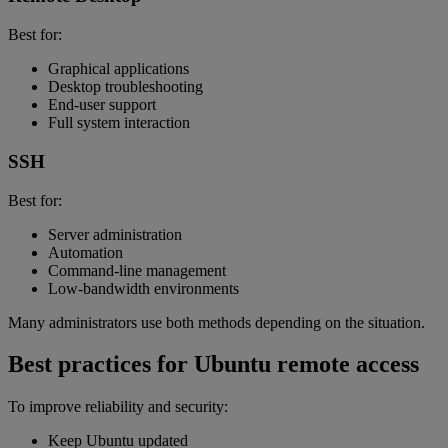
Best for:
Graphical applications
Desktop troubleshooting
End-user support
Full system interaction
SSH
Best for:
Server administration
Automation
Command-line management
Low-bandwidth environments
Many administrators use both methods depending on the situation.
Best practices for Ubuntu remote access
To improve reliability and security:
Keep Ubuntu updated