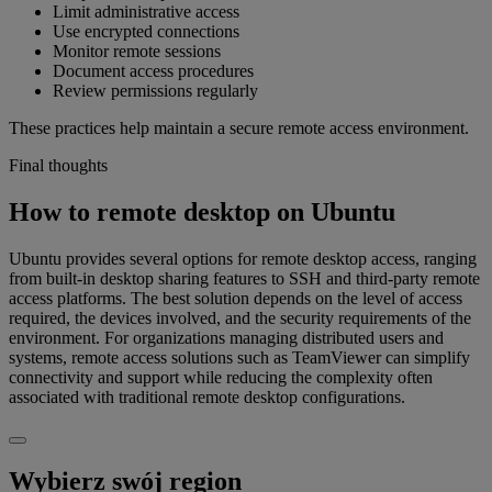
Limit administrative access
Use encrypted connections
Monitor remote sessions
Document access procedures
Review permissions regularly
These practices help maintain a secure remote access environment.
Final thoughts
How to remote desktop on Ubuntu
Ubuntu provides several options for remote desktop access, ranging
from built-in desktop sharing features to SSH and third-party remote
access platforms. The best solution depends on the level of access
required, the devices involved, and the security requirements of the
environment. For organizations managing distributed users and
systems, remote access solutions such as TeamViewer can simplify
connectivity and support while reducing the complexity often
associated with traditional remote desktop configurations.
Wybierz swój region