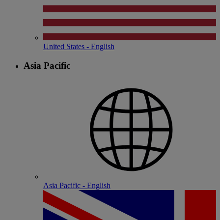
United States - English
Asia Pacific
Asia Pacific - English