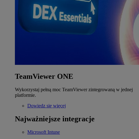
TeamViewer ONE
Wykorzystaj pełną moc TeamViewer zintegrowaną w jednej
platformie.
Dowiedz się więcej
Najważniejsze integracje
Microsoft Intune