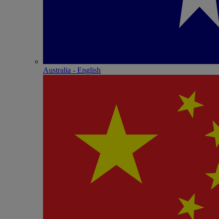
Australia - English