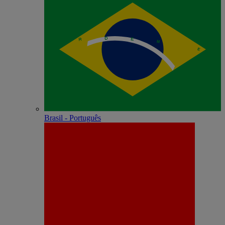
Brasil - Português