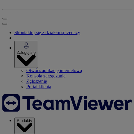
Skontaktuj się z działem sprzedaży
Zaloguj się
Otwórz aplikację internetową
Konsola zarządzania
Zgłoszenie
Portal klienta
Produkty