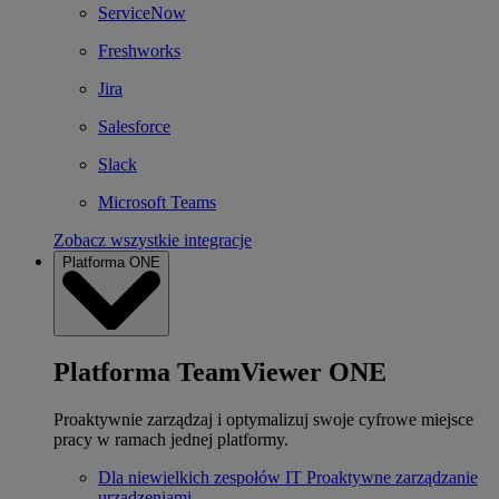
ServiceNow
Freshworks
Jira
Salesforce
Slack
Microsoft Teams
Zobacz wszystkie integracje
Platforma ONE
Platforma TeamViewer ONE
Proaktywnie zarządzaj i optymalizuj swoje cyfrowe miejsce
pracy w ramach jednej platformy.
Dla niewielkich zespołów IT
Proaktywne zarządzanie
urządzeniami