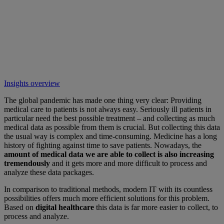
Insights overview
The global pandemic has made one thing very clear: Providing
medical care to patients is not always easy. Seriously ill patients in
particular need the best possible treatment – and collecting as much
medical data as possible from them is crucial. But collecting this data
the usual way is complex and time-consuming. Medicine has a long
history of fighting against time to save patients. Nowadays, the
amount of medical data we are able to collect is also increasing
tremendously
and it gets more and more difficult to process and
analyze these data packages.
In comparison to traditional methods, modern IT with its countless
possibilities offers much more efficient solutions for this problem.
Based on
digital healthcare
this data is far more easier to collect, to
process and analyze.