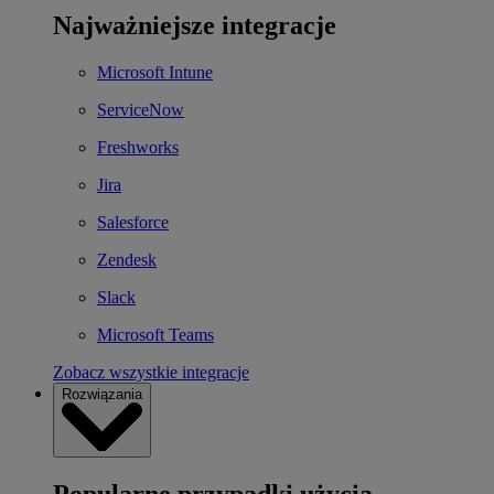
Najważniejsze integracje
Microsoft Intune
ServiceNow
Freshworks
Jira
Salesforce
Zendesk
Slack
Microsoft Teams
Zobacz wszystkie integracje
Rozwiązania
Popularne przypadki użycia