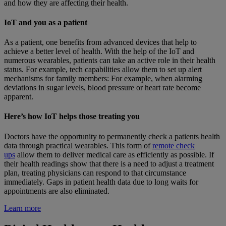
and how they are affecting their health.
IoT and you as a patient
As a patient, one benefits from advanced devices that help to
achieve a better level of health. With the help of the IoT and
numerous wearables, patients can take an active role in their health
status. For example, tech capabilities allow them to set up alert
mechanisms for family members: For example, when alarming
deviations in sugar levels, blood pressure or heart rate become
apparent.
Here’s how IoT helps those treating you
Doctors have the opportunity to permanently check a patients health
data through practical wearables. This form of
remote check
ups
allow them to deliver medical care as efficiently as possible. If
their health readings show that there is a need to adjust a treatment
plan, treating physicians can respond to that circumstance
immediately. Gaps in patient health data due to long waits for
appointments are also eliminated.
Learn more