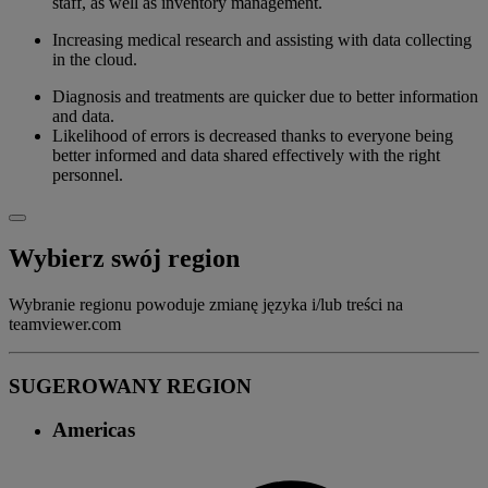
staff, as well as inventory management.
Increasing medical research and assisting with data collecting
in the cloud.
Diagnosis and treatments are quicker due to better information
and data.
Likelihood of errors is decreased thanks to everyone being
better informed and data shared effectively with the right
personnel.
Wybierz swój region
Wybranie regionu powoduje zmianę języka i/lub treści na
teamviewer.com
SUGEROWANY REGION
Americas