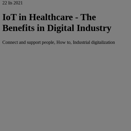
22 lis 2021
IoT in Healthcare - The
Benefits in Digital Industry
Connect and support people, How to, Industrial digitalization