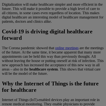
Digitalization will make healthcare simpler and more efficient in the
future. This will make it possible to provide a high level of care to
all citizens, in some cases even regardless of location. This makes
digital healthcare an interesting model of healthcare management for
patients, doctors and clinics alike.
Covid-19 is driving digital healthcare
forward
The Corona pandemic showed that
online meetings
are the meetings
of the future. At the same time, it became apparent that many more
appointments can be held this way than previously thought. All
without leaving the house or putting oneself at risk of infection. This
new approach has increased the acceptance of this new way in all
areas – also in the
healthcare system
. This shows that virtual care
will be the model of the future.
Why the Internet of Things is the future
for healthcare
Internet of Things (IoT)-enabled devices play an important role in
remote medical monitoring. They enable physicians to provide