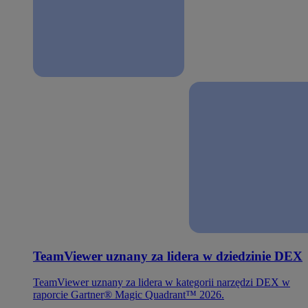
TeamViewer uznany za lidera w dziedzinie DEX
TeamViewer uznany za lidera w kategorii narzędzi DEX w
raporcie Gartner® Magic Quadrant™ 2026.