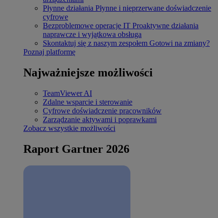
Płynne działania
Płynne i nieprzerwane doświadczenie
cyfrowe
Bezproblemowe operacje IT
Proaktywne działania
naprawcze i wyjątkowa obsługa
Skontaktuj się z naszym zespołem
Gotowi na zmiany?
Poznaj platformę
Najważniejsze możliwości
TeamViewer AI
Zdalne wsparcie i sterowanie
Cyfrowe doświadczenie pracowników
Zarządzanie aktywami i poprawkami
Zobacz wszystkie możliwości
Raport Gartner 2026