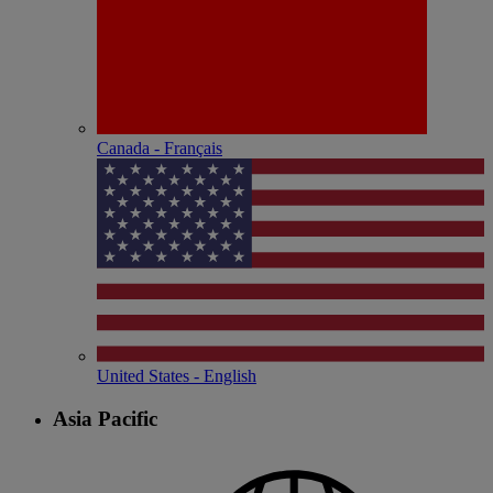
Canada - Français
United States - English
Asia Pacific