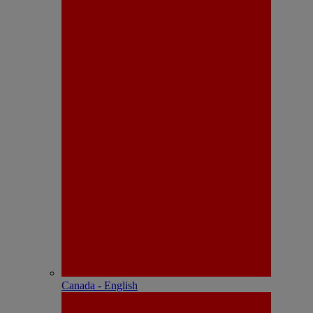
Canada - English