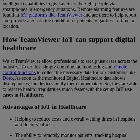
intelligent capabilities to give alerts to the right people via
smartphones in emergency situations. Remote alarming features are
found in
IoT platforms like TeamViewer
and are there to help report
and provide alerts on the condition of patients, regardless of time or
location.
How TeamViewer IoT can support digital
healthcare
We at TeamViewer allow professionals to set up use cases across the
industry. To do this, simply combine the monitoring and
remote
control functions
to collect the necessary data for our customers like
Doro
. As soon as the monitored Digital Healthcare data shows
discrepancies, the devices notify them immediately. So, they are able
to react to health irregularities much faster with the set up
IoT use
cases in Healthcare
.
Advantages of IoT in Healthcare
Helping to reduce costs and overall waiting times in hospitals
and doctors’ offices.
The ability to remotely monitor patients, tracking hospital