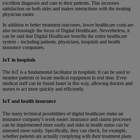
excellent diagnosis and care to their patients. This increases
satisfaction on both sides and makes interactions with the treating
physician easier.
In addition to better treatment outcomes, lower healthcare costs are
also increasingly the focus of Digital Healthcare. Nevertheless, it
can be said that Digital Healthcare benefits the entire healthcare
system – including patients, physicians, hospitals and health
insurance companies.
IoT in hospitals
The IoT is a fundamental facilitator in hospitals: It can be used to
monitor patients or locate medical equipment in real time. Even
medical staff can be found faster in this way, allowing doctors and
nurses to act more quickly and efficiently.
IoT and health insurance
The many technical possibilities of digital healthcare make an
insurance company’s work easier: insurance and claims processes
can be implemented more easily and risks in health status can be
assessed more easily. Specifically, they can check, for example,
whether patients are actually complying with their treatment plans