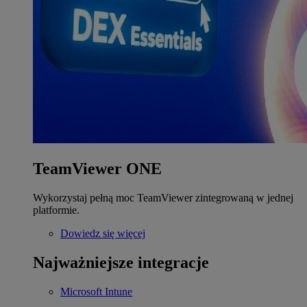
TeamViewer ONE
Wykorzystaj pełną moc TeamViewer zintegrowaną w jednej
platformie.
Dowiedz się więcej
Najważniejsze integracje
Microsoft Intune