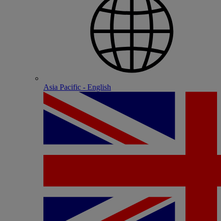
Asia Pacific - English