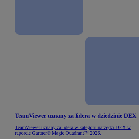
TeamViewer uznany za lidera w dziedzinie DEX
TeamViewer uznany za lidera w kategorii narzędzi DEX w
raporcie Gartner® Magic Quadrant™ 2026.