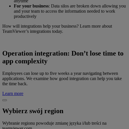
anytime
For your business
: Data silos are broken down allowing you
and your team to access the information needed to work
productively
How will integrations help your business? Learn more about
TeamViewer’s integrations today.
Operation integration: Don’t lose time to
app complexity
Employees can lose up to five weeks a year navigating between
applications. We examine how good integration can help you take
the time back.
Learn more
Wybierz swój region
Wybranie regionu powoduje zmianę języka i/lub treści na
teamviewer.com