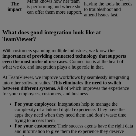
Maria knows how her team
The
having the tools he needs
is performing and where she
impact
to troubleshoot and
can offer them more support.
amend issues fast.
What does good integration look like at
TeamViewer?
With customers spanning multiple industries, we know
the
importance of providing connected technology that supports
even the most niche of use cases
. Connection is at the heart of
what we do, and integration plays a huge role in that.
At TeamViewer, we improve workflows by seamlessly integrating
into other software suites.
This eliminates the need to switch
between different systems.
All of which improves the experience
for your employees, customers, and business.
For your employees
:
Integrations help to manage the
complexity of a tailored digital experience. They have the
apps they need when they need them and don’t waste time
trying to access them
For your customers
: Their success agents have the right data
and information to give them the experience they deserve —