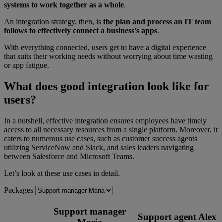
systems to work together as a whole
.
An integration strategy, then, is
the plan and process an IT team
follows to effectively connect a business’s apps
.
With everything connected, users get to have a digital experience
that suits their working needs without worrying about time wasting
or app fatigue.
What does good integration look like for
users?
In a nutshell, effective integration ensures employees have timely
access to all necessary resources from a single platform. Moreover, it
caters to numerous use cases, such as customer success agents
utilizing ServiceNow and Slack, and sales leaders navigating
between Salesforce and Microsoft Teams.
Let’s look at these use cases in detail.
Packages
Support manager
Support agent Alex