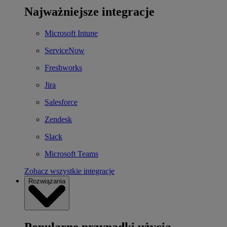
Najważniejsze integracje
Microsoft Intune
ServiceNow
Freshworks
Jira
Salesforce
Zendesk
Slack
Microsoft Teams
Zobacz wszystkie integracje
Rozwiązania
Popularne przypadki użycia