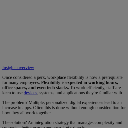
Insights overview
Once considered a perk, workplace flexibility is now a prerequisite
for many employees.
Flexibility is expected in working hours,
office spaces, and even tech stacks.
To work efficiently, staff are
keen to use
devices
, systems, and applications they're familiar with.
The problem? Multiple, personalized digital experiences lead to an
increase in apps. Often this is done without enough consideration for
how they all work together.
The solution? An integration strategy that manages complexity and
supports a better user experience. Let’s dive in.