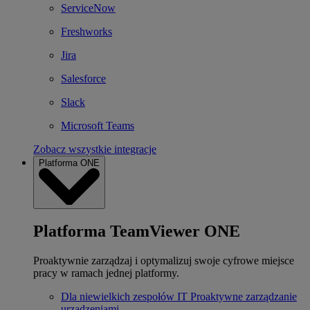
ServiceNow
Freshworks
Jira
Salesforce
Slack
Microsoft Teams
Zobacz wszystkie integracje
Platforma ONE
Platforma TeamViewer ONE
Proaktywnie zarządzaj i optymalizuj swoje cyfrowe miejsce
pracy w ramach jednej platformy.
Dla niewielkich zespołów IT
Proaktywne zarządzanie
urządzeniami