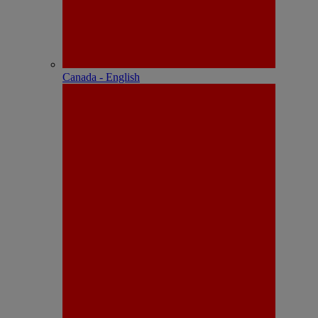
Canada - English