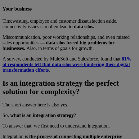
Your business
Timewasting, employee and customer dissatisfaction aside,
connectivity issues can often lead to
data silos.
Miscommunication, poor working relationships, and even missed
sales opportunities —
data silos breed big problems for
businesses.
Also, in terms of goals for growth.
A survey, conducted by MuleSoft and Salesforce, found that
81%
of respondents felt that data silos were hindering their digital
transformation efforts
.
Is an integration strategy the perfect
solution for complexity?
The short answer here is also yes.
So,
what is an integration strategy
?
To answer that, we first need to understand integration.
Integration is
the process of connecting multiple enterprise