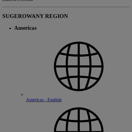
SUGEROWANY REGION
Americas
Americas - English