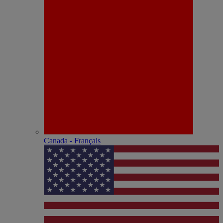
Canada - Français