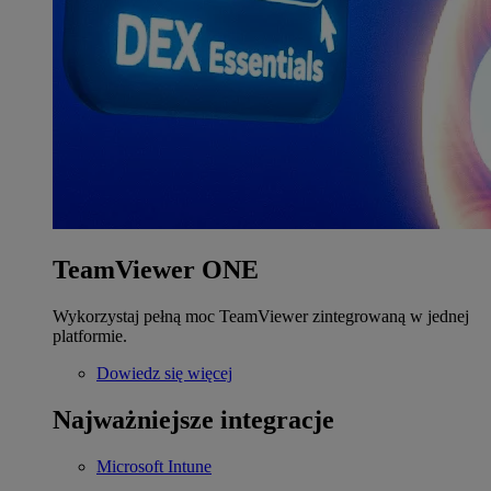
TeamViewer ONE
Wykorzystaj pełną moc TeamViewer zintegrowaną w jednej
platformie.
Dowiedz się więcej
Najważniejsze integracje
Microsoft Intune