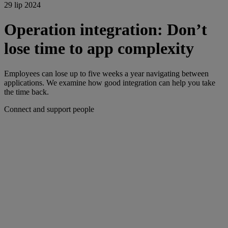
29 lip 2024
Operation integration: Don’t
lose time to app complexity
Employees can lose up to five weeks a year navigating between
applications. We examine how good integration can help you take
the time back.
Connect and support people