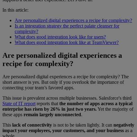
In this article:
Are personalized digital experiences a recipe for complexity?
Is an integration strategy the perfect palate cleanser for
complexity?
What does good integration look like for users?
What does good integration look like at TeamViewer?
Are personalized digital experiences a
recipe for complexity?
Are personalized digital experiences a recipe for complexity? The
short answer is yes. But only if you overlook the importance of
connecting your team’s favored apps.
This issue is prevalent across multiple businesses. Salesforce's third
State of IT report
reports that
the number of apps across a typical
enterprise has risen by 26% in just two years.
Yet the majority of
these apps
remain largely unconnected
.
This
lack of connectivity
is not to be taken lightly. It can
negatively
impact your employees, your customers, and your business
as a
whole.