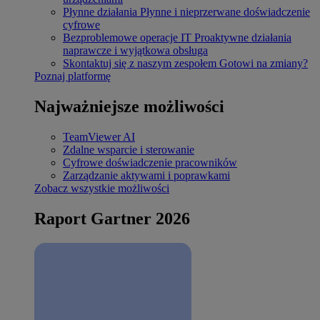
Płynne działania
Płynne i nieprzerwane doświadczenie
cyfrowe
Bezproblemowe operacje IT
Proaktywne działania
naprawcze i wyjątkowa obsługa
Skontaktuj się z naszym zespołem
Gotowi na zmiany?
Poznaj platformę
Najważniejsze możliwości
TeamViewer AI
Zdalne wsparcie i sterowanie
Cyfrowe doświadczenie pracowników
Zarządzanie aktywami i poprawkami
Zobacz wszystkie możliwości
Raport Gartner 2026