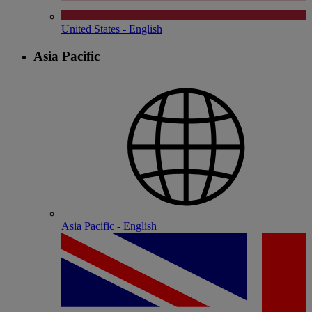
United States - English
Asia Pacific
Asia Pacific - English