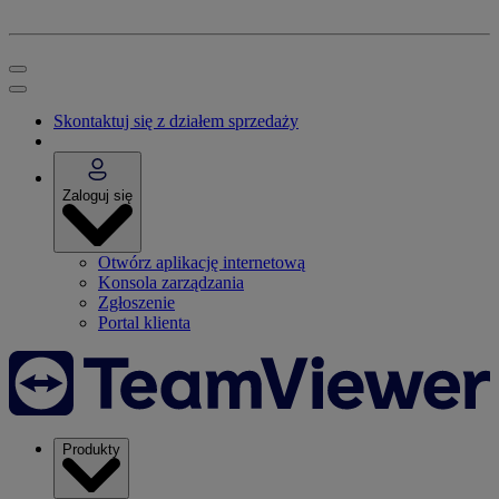
Skontaktuj się z działem sprzedaży
Zaloguj się
Otwórz aplikację internetową
Konsola zarządzania
Zgłoszenie
Portal klienta
Produkty