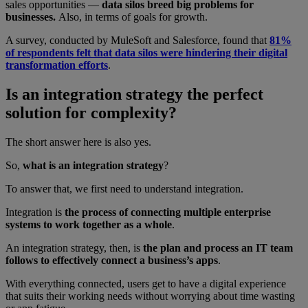
sales opportunities —
data silos breed big problems for
businesses.
Also, in terms of goals for growth.
A survey, conducted by MuleSoft and Salesforce, found that
81%
of respondents felt that data silos were hindering their digital
transformation efforts
.
Is an integration strategy the perfect
solution for complexity?
The short answer here is also yes.
So,
what is an integration strategy
?
To answer that, we first need to understand integration.
Integration is
the process of connecting multiple enterprise
systems to work together as a whole
.
An integration strategy, then, is
the plan and process an IT team
follows to effectively connect a business’s apps
.
With everything connected, users get to have a digital experience
that suits their working needs without worrying about time wasting