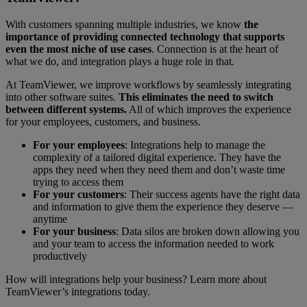
With customers spanning multiple industries, we know
the
importance of providing connected technology that supports
even the most niche of use cases
. Connection is at the heart of
what we do, and integration plays a huge role in that.
At TeamViewer, we improve workflows by seamlessly integrating
into other software suites.
This eliminates the need to switch
between different systems.
All of which improves the experience
for your employees, customers, and business.
For your employees
:
Integrations help to manage the
complexity of a tailored digital experience. They have the
apps they need when they need them and don’t waste time
trying to access them
For your customers
: Their success agents have the right data
and information to give them the experience they deserve —
anytime
For your business
: Data silos are broken down allowing you
and your team to access the information needed to work
productively
How will integrations help your business? Learn more about
TeamViewer’s integrations today.