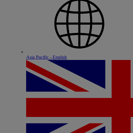
Asia Pacific - English