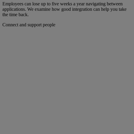
Employees can lose up to five weeks a year navigating between
applications. We examine how good integration can help you take
the time back.
Connect and support people