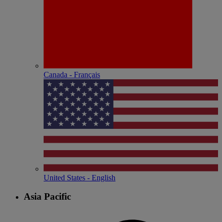
Canada - Français
United States - English
Asia Pacific