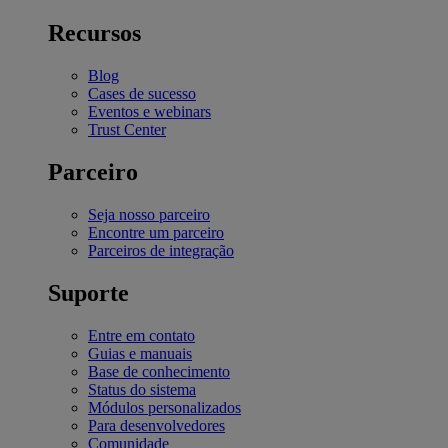
Recursos
Blog
Cases de sucesso
Eventos e webinars
Trust Center
Parceiro
Seja nosso parceiro
Encontre um parceiro
Parceiros de integração
Suporte
Entre em contato
Guias e manuais
Base de conhecimento
Status do sistema
Módulos personalizados
Para desenvolvedores
Comunidade