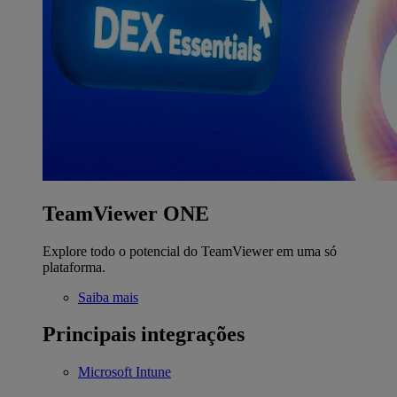
TeamViewer ONE
Explore todo o potencial do TeamViewer em uma só
plataforma.
Saiba mais
Principais integrações
Microsoft Intune