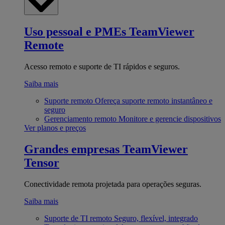
Uso pessoal e PMEs
TeamViewer
Remote
Acesso remoto e suporte de TI rápidos e seguros.
Saiba mais
Suporte remoto
Ofereça suporte remoto instantâneo e
seguro
Gerenciamento remoto
Monitore e gerencie dispositivos
Ver planos e preços
Grandes empresas
TeamViewer
Tensor
Conectividade remota projetada para operações seguras.
Saiba mais
Suporte de TI remoto
Seguro, flexível, integrado