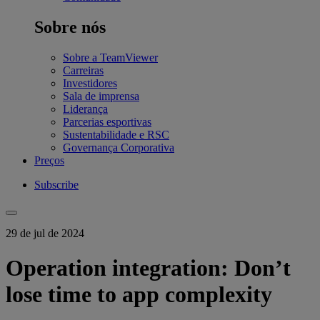
Sobre nós
Sobre a TeamViewer
Carreiras
Investidores
Sala de imprensa
Liderança
Parcerias esportivas
Sustentabilidade e RSC
Governança Corporativa
Preços
Subscribe
29 de jul de 2024
Operation integration: Don’t
lose time to app complexity