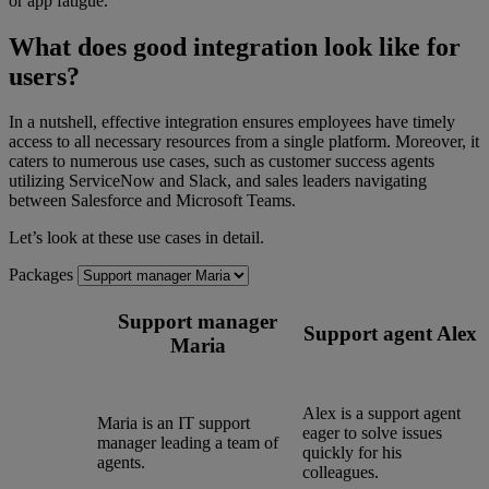
or app fatigue.
What does good integration look like for
users?
In a nutshell, effective integration ensures employees have timely
access to all necessary resources from a single platform. Moreover, it
caters to numerous use cases, such as customer success agents
utilizing ServiceNow and Slack, and sales leaders navigating
between Salesforce and Microsoft Teams.
Let’s look at these use cases in detail.
Packages
Support manager
Support agent Alex
Maria
Alex is a support agent
Maria is an IT support
eager to solve issues
manager leading a team of
quickly for his
agents.
colleagues.