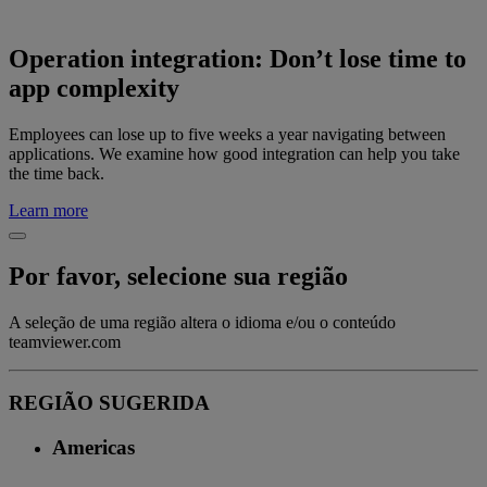
Operation integration: Don’t lose time to
app complexity
Employees can lose up to five weeks a year navigating between
applications. We examine how good integration can help you take
the time back.
Learn more
Por favor, selecione sua região
A seleção de uma região altera o idioma e/ou o conteúdo
teamviewer.com
REGIÃO SUGERIDA
Americas