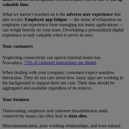
valuable time.
What we haven’t touched on is the
adverse user experience
that
also occurs.
Employee app fatigue
— the sense of exhaustion an
employee can experience from managing too many applications —
can weigh heavily on your team. Developing a personalized digital
experience is only valuable when it serves its user.
Your customers
Neglecting connectivity can spawn external issues too.
Nowadays,
72% of customer interactions are digital
.
When dealing with your company, customers expect seamless
interaction. They do not care about how many apps are working in
the background to support their use case. Their data should be
aggregated and available regardless of its sources.
Your business
Timewasting, employee and customer dissatisfaction aside,
connectivity issues can often lead to
data silos.
Miscommunication, poor working relationships, and even missed