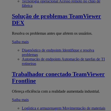
Tecnologia operacional
Acesso remoto no chão de
fábrica
Solução de problemas
TeamViewer
DEX
Resolva os problemas antes que afetem os usuários.
Saiba mais
Diagnóstico de endpoints
Identifique e resolva
problemas
Automação de endpoints
Automação de tarefas de TI
rotineiras
Trabalhador conectado
TeamViewer
Frontline
Ofereça eficiência com a realidade aumentada industrial.
Saiba mais
Logística e armazenagem
Movimentação de materiais