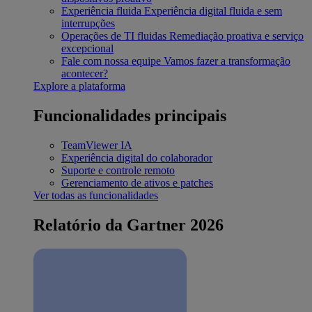
Experiência fluida
Experiência digital fluida e sem
interrupções
Operações de TI fluidas
Remediação proativa e serviço
excepcional
Fale com nossa equipe
Vamos fazer a transformação
acontecer?
Explore a plataforma
Funcionalidades principais
TeamViewer IA
Experiência digital do colaborador
Suporte e controle remoto
Gerenciamento de ativos e patches
Ver todas as funcionalidades
Relatório da Gartner 2026