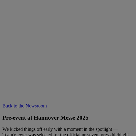
Back to the Newsroom
Pre-event at Hannover Messe 2025
We kicked things off early with a moment in the spotlight —
TeamViewer was selected for the official pre-event press highlight