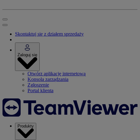
Skontaktuj się z działem sprzedaży
Zaloguj się
Otwórz aplikację internetową
Konsola zarządzania
Zgłoszenie
Portal klienta
Produkty