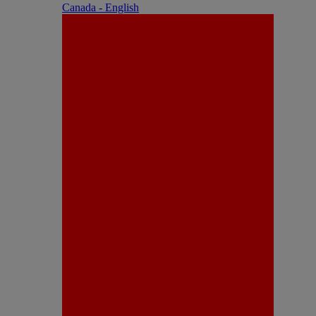
Canada - English