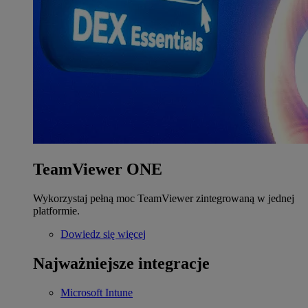
TeamViewer ONE
Wykorzystaj pełną moc TeamViewer zintegrowaną w jednej
platformie.
Dowiedz się więcej
Najważniejsze integracje
Microsoft Intune