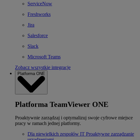
ServiceNow
Freshworks
Jira
Salesforce
Slack
Microsoft Teams
Zobacz wszystkie integracje
Platforma ONE
Platforma TeamViewer ONE
Proaktywnie zarządzaj i optymalizuj swoje cyfrowe miejsce
pracy w ramach jednej platformy.
Dla niewielkich zespołów IT
Proaktywne zarządzanie
urządzeniami