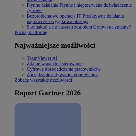
Płynne działania
Płynne i nieprzerwane doświadczenie
cyfrowe
Bezproblemowe operacje IT
Proaktywne działania
naprawcze i wyjątkowa obsługa
Skontaktuj się z naszym zespołem
Gotowi na zmiany?
Poznaj platformę
Najważniejsze możliwości
TeamViewer AI
Zdalne wsparcie i sterowanie
Cyfrowe doświadczenie pracowników
Zarządzanie aktywami i poprawkami
Zobacz wszystkie możliwości
Raport Gartner 2026