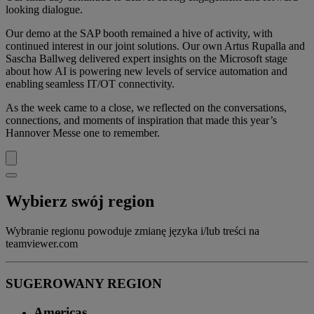
looking dialogue.
Our demo at the SAP booth remained a hive of activity, with
continued interest in our joint solutions. Our own Artus Rupalla and
Sascha Ballweg delivered expert insights on the Microsoft stage
about how AI is powering new levels of service automation and
enabling seamless IT/OT connectivity.
As the week came to a close, we reflected on the conversations,
connections, and moments of inspiration that made this year’s
Hannover Messe one to remember.
Wybierz swój region
Wybranie regionu powoduje zmianę języka i/lub treści na
teamviewer.com
SUGEROWANY REGION
Americas