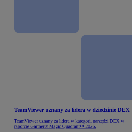
TeamViewer uznany za lidera w dziedzinie DEX
TeamViewer uznany za lidera w kategorii narzędzi DEX w
raporcie Gartner® Magic Quadrant™ 2026.