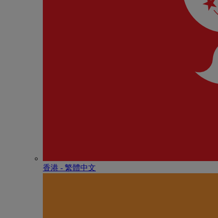
香港 - 繁體中文