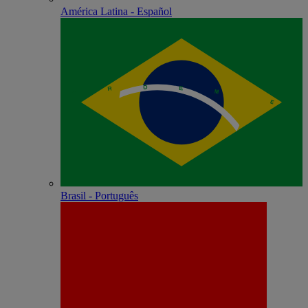
América Latina - Español
Brasil - Português