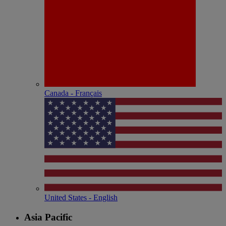
Canada - Français
United States - English
Asia Pacific