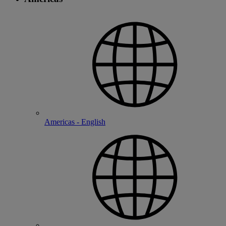
Americas - English