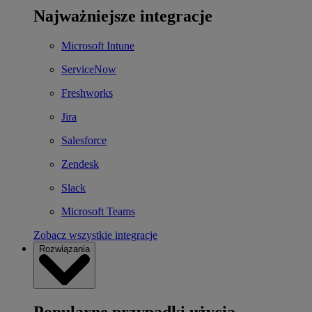
Najważniejsze integracje
Microsoft Intune
ServiceNow
Freshworks
Jira
Salesforce
Zendesk
Slack
Microsoft Teams
Zobacz wszystkie integracje
Rozwiązania
Popularne przypadki użycia