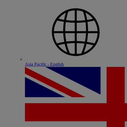
Asia Pacific - English