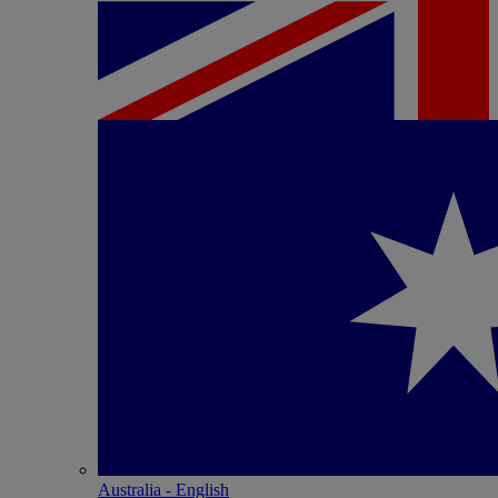
Australia - English