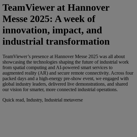
TeamViewer at Hannover
Messe 2025: A week of
innovation, impact, and
industrial transformation
TeamViewer’s presence at Hannover Messe 2025 was all about
showcasing the technologies shaping the future of industrial work
from spatial computing and AI-powered smart services to
augmented reality (AR) and secure remote connectivity. Across four
packed days and a high-energy pre-show event, we engaged with
global industry leaders, delivered live demonstrations, and shared
our vision for smarter, more connected industrial operations.
Quick read, Industry, Industrial metaverse