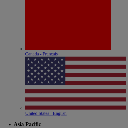
Canada - Français
United States - English
Asia Pacific