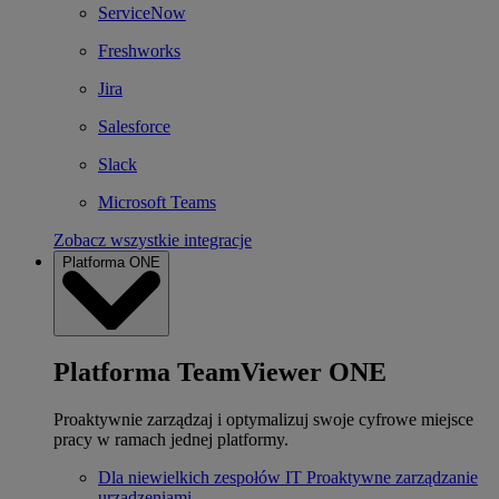
ServiceNow
Freshworks
Jira
Salesforce
Slack
Microsoft Teams
Zobacz wszystkie integracje
Platforma ONE
Platforma TeamViewer ONE
Proaktywnie zarządzaj i optymalizuj swoje cyfrowe miejsce
pracy w ramach jednej platformy.
Dla niewielkich zespołów IT
Proaktywne zarządzanie
urządzeniami