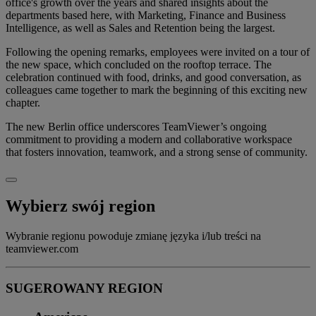
office's growth over the years and shared insights about the
departments based here, with Marketing, Finance and Business
Intelligence, as well as Sales and Retention being the largest.
Following the opening remarks, employees were invited on a tour of
the new space, which concluded on the rooftop terrace. The
celebration continued with food, drinks, and good conversation, as
colleagues came together to mark the beginning of this exciting new
chapter.
The new Berlin office underscores TeamViewer’s ongoing
commitment to providing a modern and collaborative workspace
that fosters innovation, teamwork, and a strong sense of community.
Wybierz swój region
Wybranie regionu powoduje zmianę języka i/lub treści na
teamviewer.com
SUGEROWANY REGION