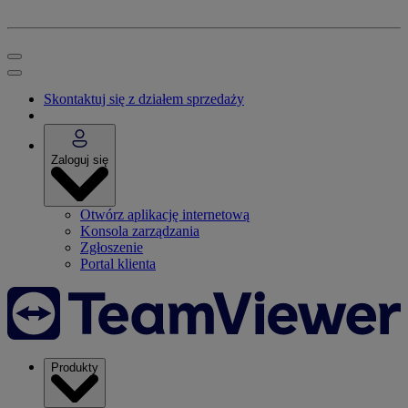
Skontaktuj się z działem sprzedaży
Zaloguj się
Otwórz aplikację internetową
Konsola zarządzania
Zgłoszenie
Portal klienta
Produkty