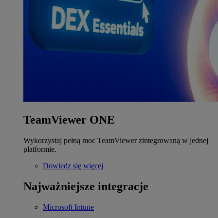
TeamViewer ONE
Wykorzystaj pełną moc TeamViewer zintegrowaną w jednej
platformie.
Dowiedz się więcej
Najważniejsze integracje
Microsoft Intune