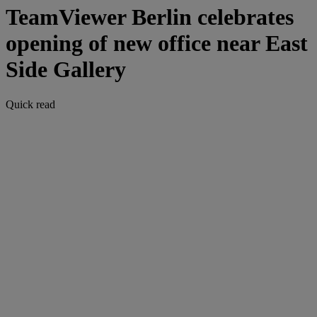
TeamViewer Berlin celebrates
opening of new office near East
Side Gallery
Quick read