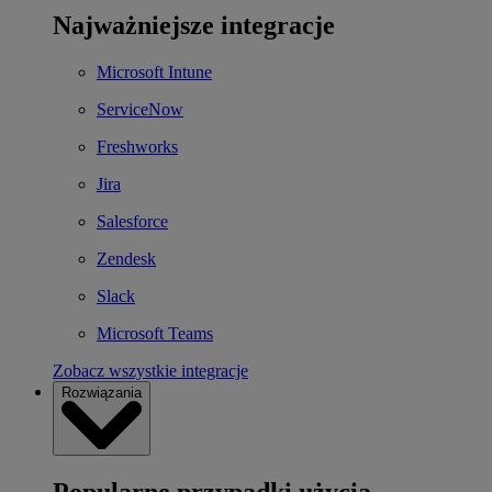
Najważniejsze integracje
Microsoft Intune
ServiceNow
Freshworks
Jira
Salesforce
Zendesk
Slack
Microsoft Teams
Zobacz wszystkie integracje
Rozwiązania
Popularne przypadki użycia