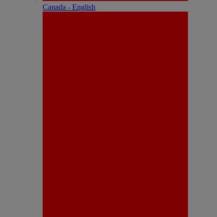
Canada - English