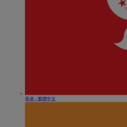
香港 - 繁體中文