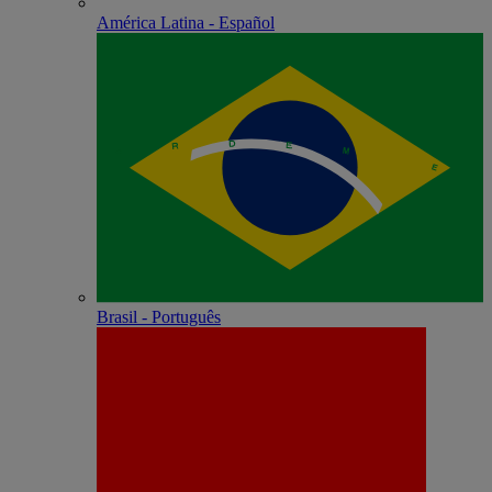
América Latina - Español
Brasil - Português