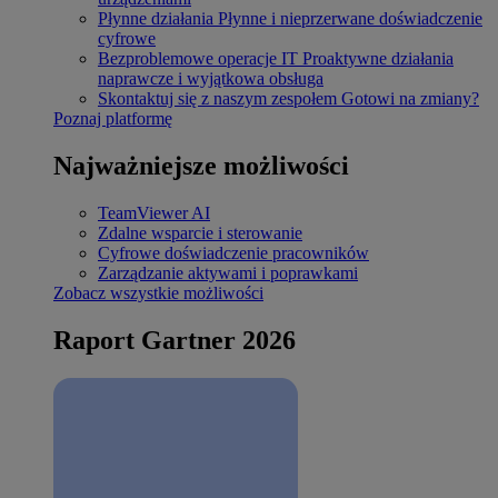
Płynne działania
Płynne i nieprzerwane doświadczenie
cyfrowe
Bezproblemowe operacje IT
Proaktywne działania
naprawcze i wyjątkowa obsługa
Skontaktuj się z naszym zespołem
Gotowi na zmiany?
Poznaj platformę
Najważniejsze możliwości
TeamViewer AI
Zdalne wsparcie i sterowanie
Cyfrowe doświadczenie pracowników
Zarządzanie aktywami i poprawkami
Zobacz wszystkie możliwości
Raport Gartner 2026