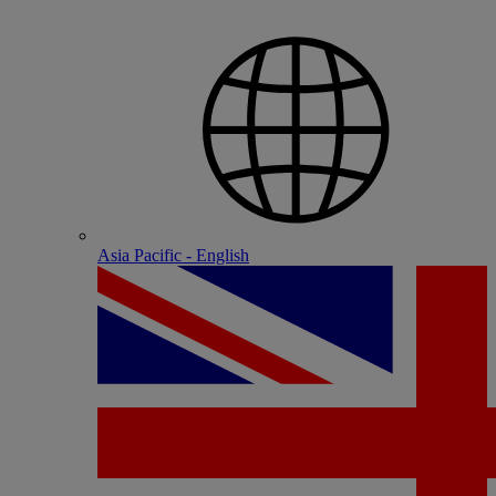
Asia Pacific - English