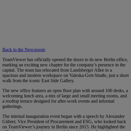
Back to the Newsroom
TeamViewer has officially opened the doors to its new Berlin office,
marking an exciting new chapter for the company’s presence in the
capital. The team has relocated from Landsberger Allee to a
spacious and modern workspace on Valeska-Gert-Straße, just a short
walk from the iconic East Side Gallery.
The new office features an open floor plan with around 100 desks, a
welcoming lunch area, a mix of large and small meeting rooms, and
a rooftop terrace designed for after-work events and informal
gatherings.
The internal inauguration event began with a speech by Alexander
Gührer, Vice President of Procurement and ESG, who looked back
on TeamViewer’s journey in Berlin since 2015. He highlighted the