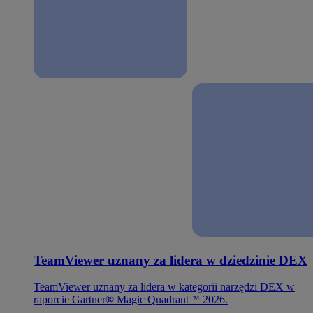
TeamViewer uznany za lidera w dziedzinie DEX
TeamViewer uznany za lidera w kategorii narzędzi DEX w
raporcie Gartner® Magic Quadrant™ 2026.