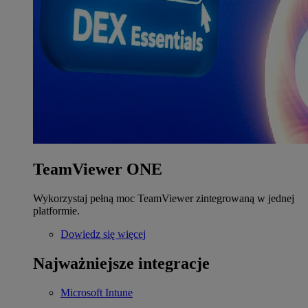
TeamViewer ONE
Wykorzystaj pełną moc TeamViewer zintegrowaną w jednej
platformie.
Dowiedz się więcej
Najważniejsze integracje
Microsoft Intune