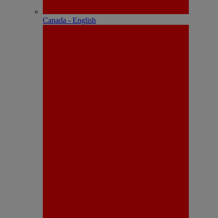
Canada - English