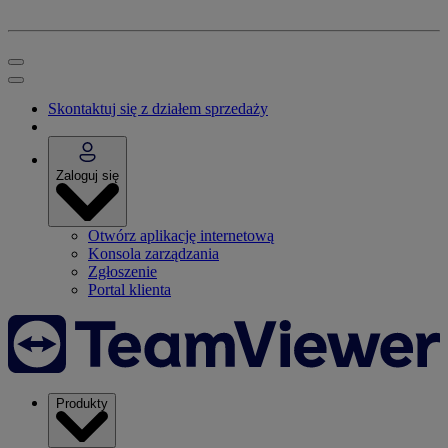
Skontaktuj się z działem sprzedaży
Zaloguj się
Otwórz aplikację internetową
Konsola zarządzania
Zgłoszenie
Portal klienta
Produkty