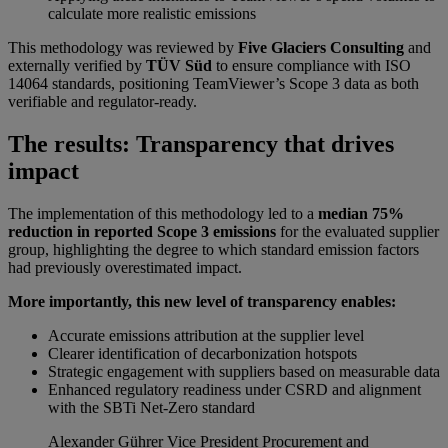
calculate more realistic emissions
This methodology was reviewed by
Five Glaciers Consulting
and
externally verified by
TÜV Süd
to ensure compliance with ISO
14064 standards, positioning TeamViewer’s Scope 3 data as both
verifiable and regulator-ready.
The results: Transparency that drives
impact
The implementation of this methodology led to a
median 75%
reduction in reported Scope 3 emissions
for the evaluated supplier
group, highlighting the degree to which standard emission factors
had previously overestimated impact.
More importantly, this new level of transparency enables:
Accurate emissions attribution at the supplier level
Clearer identification of decarbonization hotspots
Strategic engagement with suppliers based on measurable data
Enhanced regulatory readiness under CSRD and alignment
with the SBTi Net-Zero standard
Alexander Gührer
Vice President Procurement and