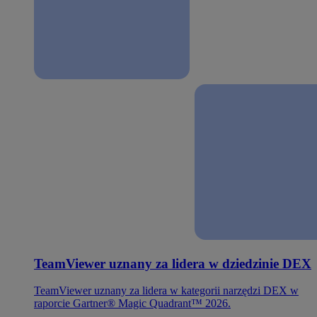
TeamViewer uznany za lidera w dziedzinie DEX
TeamViewer uznany za lidera w kategorii narzędzi DEX w
raporcie Gartner® Magic Quadrant™ 2026.