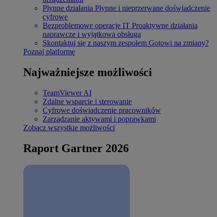
Płynne działania
Płynne i nieprzerwane doświadczenie
cyfrowe
Bezproblemowe operacje IT
Proaktywne działania
naprawcze i wyjątkowa obsługa
Skontaktuj się z naszym zespołem
Gotowi na zmiany?
Poznaj platformę
Najważniejsze możliwości
TeamViewer AI
Zdalne wsparcie i sterowanie
Cyfrowe doświadczenie pracowników
Zarządzanie aktywami i poprawkami
Zobacz wszystkie możliwości
Raport Gartner 2026