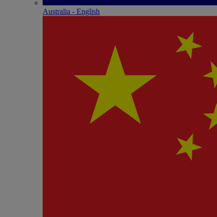
Australia - English