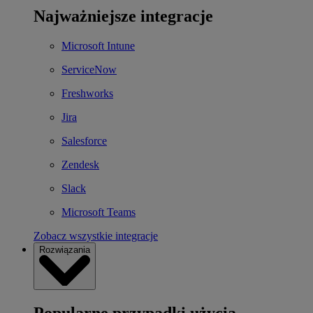
Najważniejsze integracje
Microsoft Intune
ServiceNow
Freshworks
Jira
Salesforce
Zendesk
Slack
Microsoft Teams
Zobacz wszystkie integracje
Rozwiązania
Popularne przypadki użycia