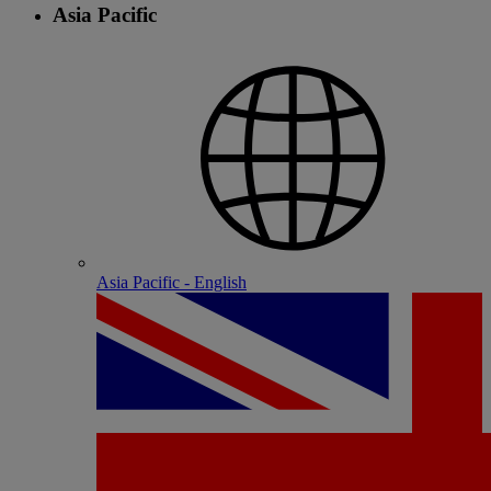
Asia Pacific
Asia Pacific - English