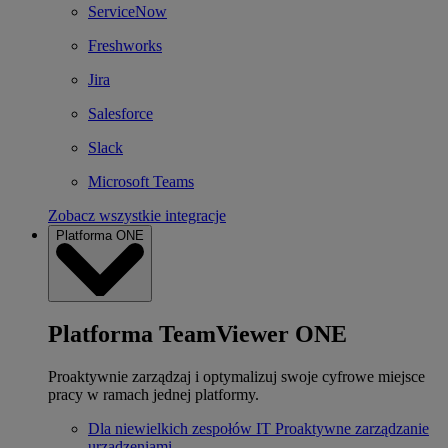
ServiceNow
Freshworks
Jira
Salesforce
Slack
Microsoft Teams
Zobacz wszystkie integracje
Platforma ONE
Platforma TeamViewer ONE
Proaktywnie zarządzaj i optymalizuj swoje cyfrowe miejsce
pracy w ramach jednej platformy.
Dla niewielkich zespołów IT
Proaktywne zarządzanie
urządzeniami