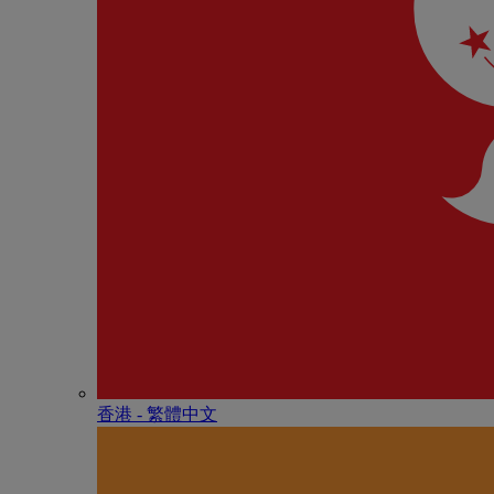
香港 - 繁體中文