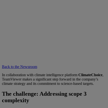
Back to the Newsroom
In collaboration with climate intelligence platform
ClimateChoice
,
TeamViewer makes a significant step forward in the company’s
climate strategy and its commitment to science-based targets.
The challenge: Addressing scope 3
complexity