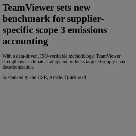
TeamViewer sets new
benchmark for supplier-
specific scope 3 emissions
accounting
With a data-driven, ISO-verifiable methodology, TeamViewer
strengthens its climate strategy and unlocks targeted supply chain
decarbonization.
Sustainability and CSR, Article, Quick read