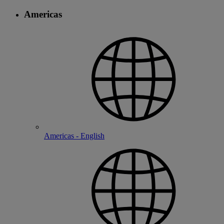
Americas
Americas - English