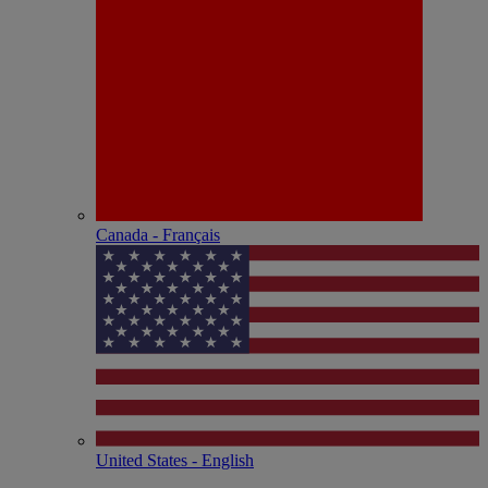
Canada - Français
United States - English