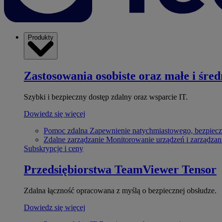
Produkty
Zastosowania osobiste oraz małe i śred
Szybki i bezpieczny dostęp zdalny oraz wsparcie IT.
Dowiedz się więcej
Pomoc zdalna
Zapewnienie natychmiastowego, bezpiecz
Zdalne zarządzanie
Monitorowanie urządzeń i zarządzan
Subskrypcje i ceny
Przedsiębiorstwa
TeamViewer Tensor
Zdalna łączność opracowana z myślą o bezpiecznej obsłudze.
Dowiedz się więcej