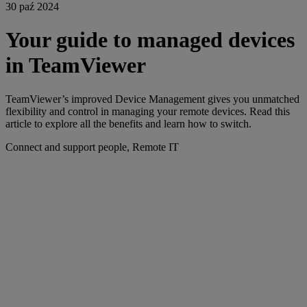
30 paź 2024
Your guide to managed devices
in TeamViewer
TeamViewer’s improved Device Management gives you unmatched
flexibility and control in managing your remote devices. Read this
article to explore all the benefits and learn how to switch.
Connect and support people, Remote IT