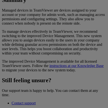
Summary
Managed devices in TeamViewer are devices assigned to your
account or your company for admin work, such as managing access
permissions and configuring settings. They also allow you to
connect when nobody is present on the remote side.
To manage devices effectively in TeamViewer, we recommend
switching to the improved Device Management. This new system
allows you to assign devices easily to the users in your company
while defining granular access permissions on both the device and
user levels. This helps you boost collaboration and productivity
within your team without compromising on security.
The improved Device Management is available for all licensed
TeamViewer users. Follow the
instructions at our Knowledge Base
to migrate your devices to the new system today.
Still feeling unsure?
Our support team is happy to help. You can contact them at any
time.
Contact support