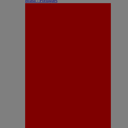
Brasil - Português