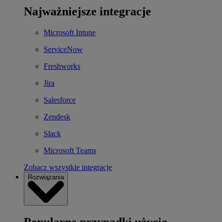
Najważniejsze integracje
Microsoft Intune
ServiceNow
Freshworks
Jira
Salesforce
Zendesk
Slack
Microsoft Teams
Zobacz wszystkie integracje
Rozwiązania
Popularne przypadki użycia