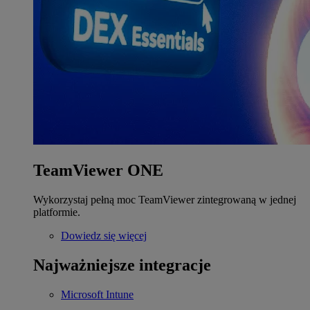
TeamViewer ONE
Wykorzystaj pełną moc TeamViewer zintegrowaną w jednej
platformie.
Dowiedz się więcej
Najważniejsze integracje
Microsoft Intune