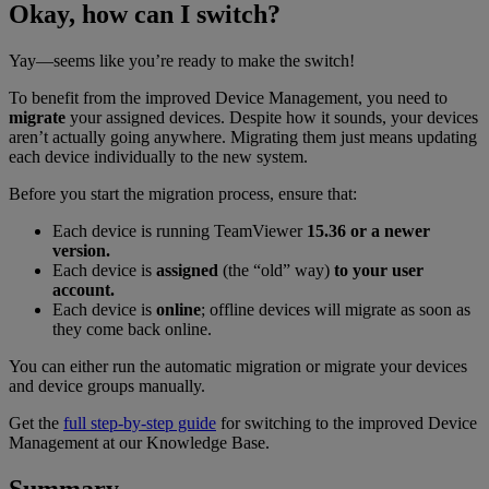
Okay, how can I switch?
Yay—seems like you’re ready to make the switch!
To benefit from the improved Device Management, you need to
migrate
your assigned devices. Despite how it sounds, your devices
aren’t actually going anywhere. Migrating them just means updating
each device individually to the new system.
Before you start the migration process, ensure that:
Each device is running TeamViewer
15.36 or a newer
version.
Each device is
assigned
(the “old” way)
to your user
account.
Each device is
online
; offline devices will migrate as soon as
they come back online.
You can either run the automatic migration or migrate your devices
and device groups manually.
Get the
full step-by-step guide
for switching to the improved Device
Management at our Knowledge Base.