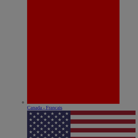
Canada - Français