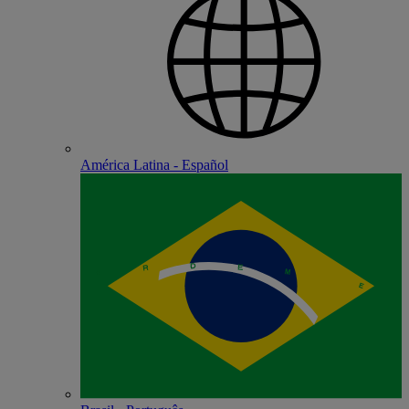
América Latina - Español