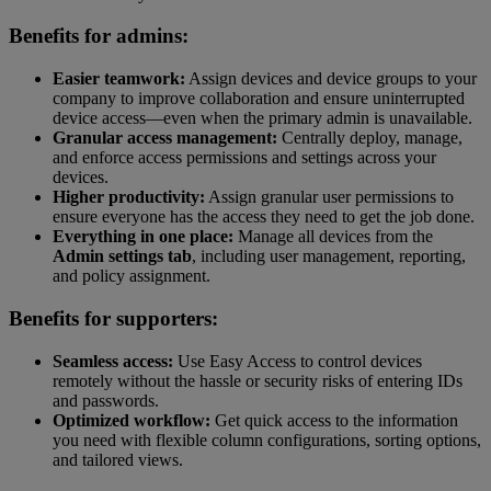
Benefits for admins:
Easier teamwork:
Assign devices and device groups to your
company to improve collaboration and ensure uninterrupted
device access—even when the primary admin is unavailable.
Granular access management:
Centrally deploy, manage,
and enforce access permissions and settings across your
devices.
Higher productivity:
Assign granular user permissions to
ensure everyone has the access they need to get the job done.
Everything in one place:
Manage all devices from the
Admin settings tab
, including user management, reporting,
and policy assignment.
Benefits for supporters:
Seamless access:
Use Easy Access to control devices
remotely without the hassle or security risks of entering IDs
and passwords.
Optimized workflow:
Get quick access to the information
you need with flexible column configurations, sorting options,
and tailored views.