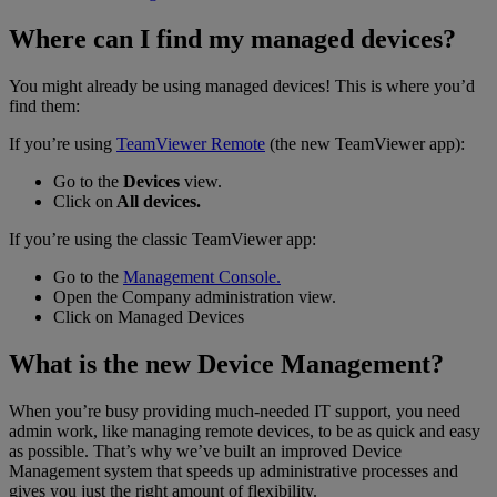
Where can I find my managed devices?
You might already be using managed devices! This is where you’d
find them:
If you’re using
TeamViewer Remote
(the new TeamViewer app):
Go to the
Devices
view.
Click on
All devices.
If you’re using the classic TeamViewer app:
Go to the
Management Console.
Open the Company administration view.
Click on Managed Devices
What is the new Device Management?
When you’re busy providing much-needed IT support, you need
admin work, like managing remote devices, to be as quick and easy
as possible. That’s why we’ve built an improved Device
Management system that speeds up administrative processes and
gives you just the right amount of flexibility.