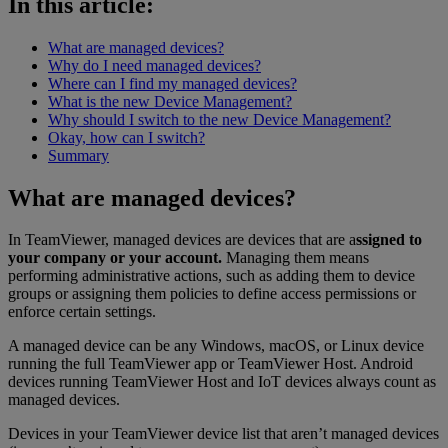
In this article:
What are managed devices?
Why do I need managed devices?
Where can I find my managed devices?
What is the new Device Management?
Why should I switch to the new Device Management?
Okay, how can I switch?
Summary
What are managed devices?
In TeamViewer, managed devices are devices that are a
ssigned to
your company or your account.
Managing them means
performing administrative actions, such as adding them to device
groups or assigning them policies to define access permissions or
enforce certain settings.
A managed device can be any Windows, macOS, or Linux device
running the full TeamViewer app or TeamViewer Host. Android
devices running TeamViewer Host and IoT devices always count as
managed devices.
Devices in your TeamViewer device list that aren’t managed devices