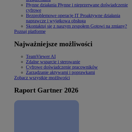
Płynne działania
Płynne i nieprzerwane doświadczenie
cyfrowe
Bezproblemowe operacje IT
Proaktywne działania
naprawcze i wyjątkowa obsługa
Skontaktuj się z naszym zespołem
Gotowi na zmiany?
Poznaj platformę
Najważniejsze możliwości
TeamViewer AI
Zdalne wsparcie i sterowanie
Cyfrowe doświadczenie pracowników
Zarządzanie aktywami i poprawkami
Zobacz wszystkie możliwości
Raport Gartner 2026