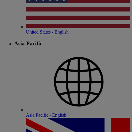
United States - English
Asia Pacific
Asia Pacific - English