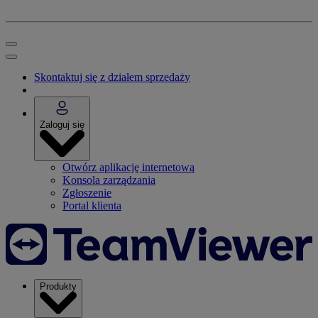
Skontaktuj się z działem sprzedaży
Zaloguj się
Otwórz aplikację internetową
Konsola zarządzania
Zgłoszenie
Portal klienta
Produkty