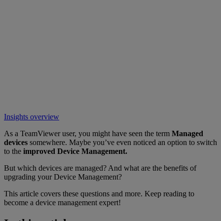
Insights overview
As a TeamViewer user, you might have seen the term
Managed
devices
somewhere. Maybe you’ve even noticed an option to switch
to the
improved Device Management.
But which devices are managed? And what are the benefits of
upgrading your Device Management?
This article covers these questions and more. Keep reading to
become a device management expert!