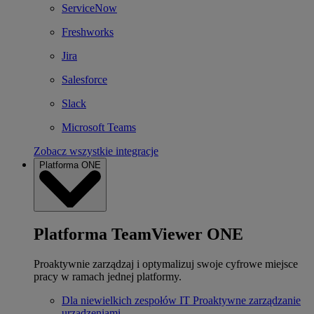
ServiceNow
Freshworks
Jira
Salesforce
Slack
Microsoft Teams
Zobacz wszystkie integracje
Platforma ONE
Platforma TeamViewer ONE
Proaktywnie zarządzaj i optymalizuj swoje cyfrowe miejsce
pracy w ramach jednej platformy.
Dla niewielkich zespołów IT
Proaktywne zarządzanie
urządzeniami