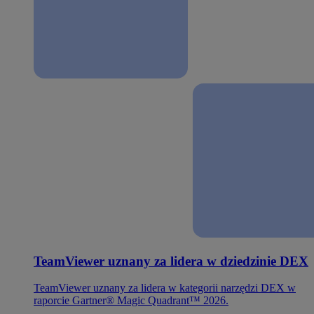
TeamViewer uznany za lidera w dziedzinie DEX
TeamViewer uznany za lidera w kategorii narzędzi DEX w
raporcie Gartner® Magic Quadrant™ 2026.