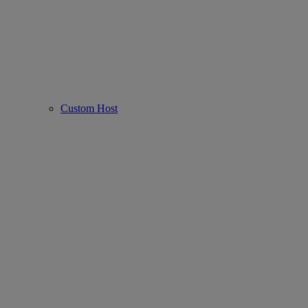
Custom Host