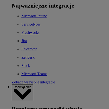
Najważniejsze integracje
Microsoft Intune
ServiceNow
Freshworks
Jira
Salesforce
Zendesk
Slack
Microsoft Teams
Zobacz wszystkie integracje
Rozwiązania
Popularne przypadki użycia