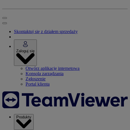
Skontaktuj się z działem sprzedaży
Zaloguj się
Otwórz aplikację internetową
Konsola zarządzania
Zgłoszenie
Portal klienta
Produkty