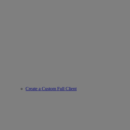
Create a Custom Full Client