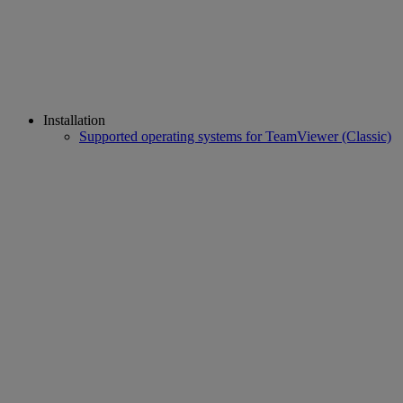
Installation
Supported operating systems for TeamViewer (Classic)