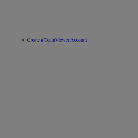
Create a TeamViewer Account