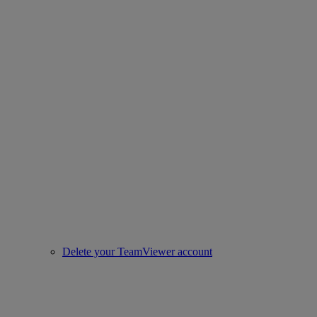
Delete your TeamViewer account