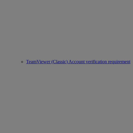
TeamViewer (Classic) Account verification requirement