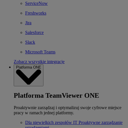
ServiceNow
Freshworks
Jira
Salesforce
Slack
Microsoft Teams
Zobacz wszystkie integracje
Platforma ONE
Platforma TeamViewer ONE
Proaktywnie zarządzaj i optymalizuj swoje cyfrowe miejsce
pracy w ramach jednej platformy.
Dla niewielkich zespołów IT
Proaktywne zarządzanie
urządzeniami