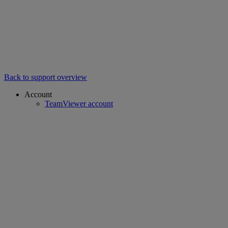
Back to support overview
Account
TeamViewer account