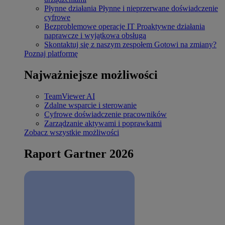
Płynne działania
Płynne i nieprzerwane doświadczenie
cyfrowe
Bezproblemowe operacje IT
Proaktywne działania
naprawcze i wyjątkowa obsługa
Skontaktuj się z naszym zespołem
Gotowi na zmiany?
Poznaj platformę
Najważniejsze możliwości
TeamViewer AI
Zdalne wsparcie i sterowanie
Cyfrowe doświadczenie pracowników
Zarządzanie aktywami i poprawkami
Zobacz wszystkie możliwości
Raport Gartner 2026