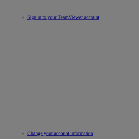
Sign in to your TeamViewer account
Change your account information