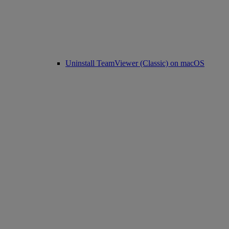
Uninstall TeamViewer (Classic) on macOS