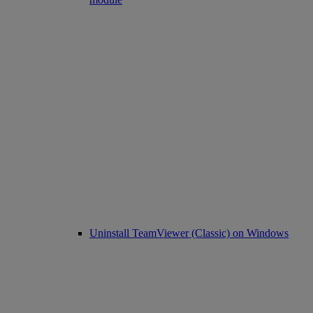
Uninstall TeamViewer (Classic) on Windows