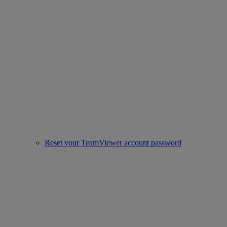
Reset your TeamViewer account password