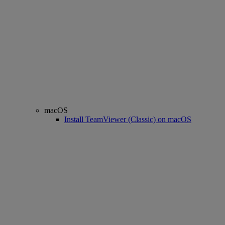
macOS
Install TeamViewer (Classic) on macOS