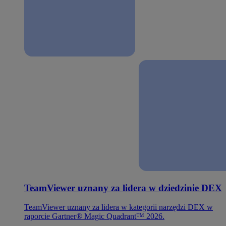
TeamViewer uznany za lidera w dziedzinie DEX
TeamViewer uznany za lidera w kategorii narzędzi DEX w
raporcie Gartner® Magic Quadrant™ 2026.