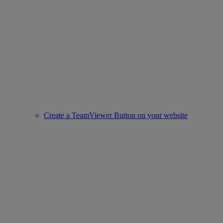
Create a TeamViewer Button on your website