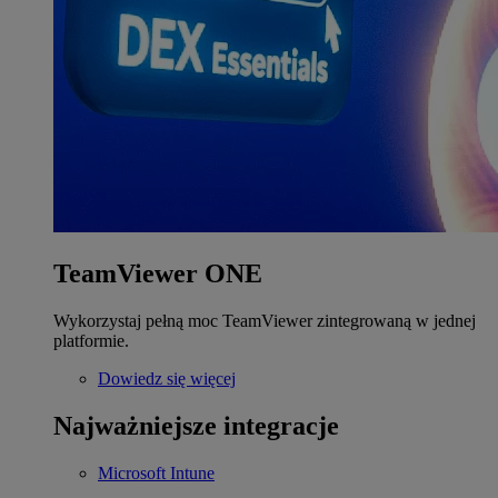
TeamViewer ONE
Wykorzystaj pełną moc TeamViewer zintegrowaną w jednej
platformie.
Dowiedz się więcej
Najważniejsze integracje
Microsoft Intune