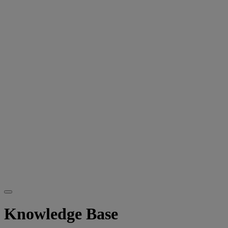
Knowledge Base