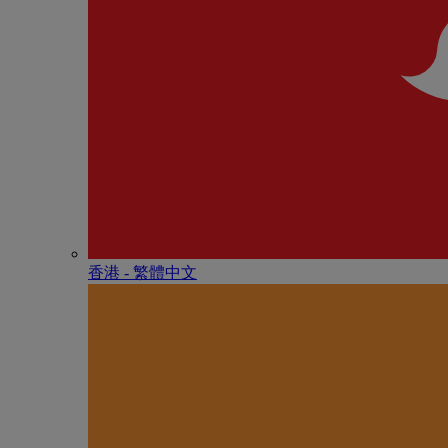
香港 - 繁體中文