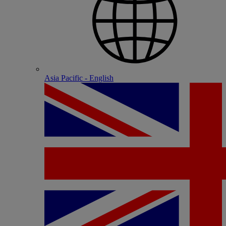
Asia Pacific - English