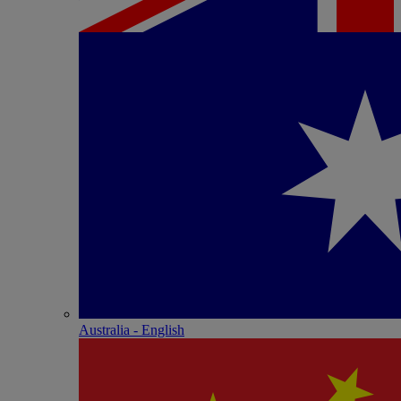
Australia - English