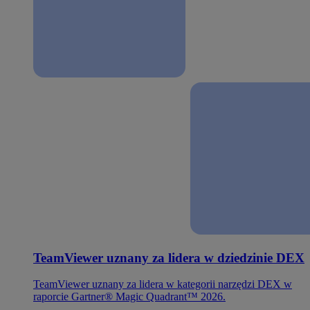
TeamViewer uznany za lidera w dziedzinie DEX
TeamViewer uznany za lidera w kategorii narzędzi DEX w
raporcie Gartner® Magic Quadrant™ 2026.