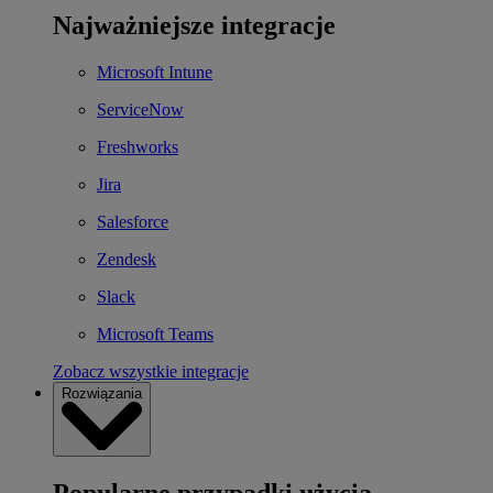
Najważniejsze integracje
Microsoft Intune
ServiceNow
Freshworks
Jira
Salesforce
Zendesk
Slack
Microsoft Teams
Zobacz wszystkie integracje
Rozwiązania
Popularne przypadki użycia