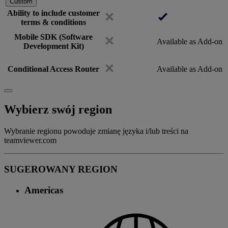
Custom
Ability to include customer
terms & conditions
Mobile SDK (Software
Available as Add-on
Development Kit)
Conditional Access Router
Available as Add-on
Wybierz swój region
Wybranie regionu powoduje zmianę języka i/lub treści na
teamviewer.com
SUGEROWANY REGION
Americas