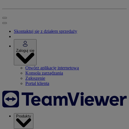
Skontaktuj się z działem sprzedaży
Zaloguj się
Otwórz aplikację internetową
Konsola zarządzania
Zgłoszenie
Portal klienta
Produkty