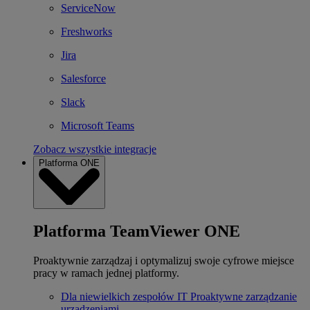
ServiceNow
Freshworks
Jira
Salesforce
Slack
Microsoft Teams
Zobacz wszystkie integracje
Platforma ONE
Platforma TeamViewer ONE
Proaktywnie zarządzaj i optymalizuj swoje cyfrowe miejsce
pracy w ramach jednej platformy.
Dla niewielkich zespołów IT
Proaktywne zarządzanie
urządzeniami