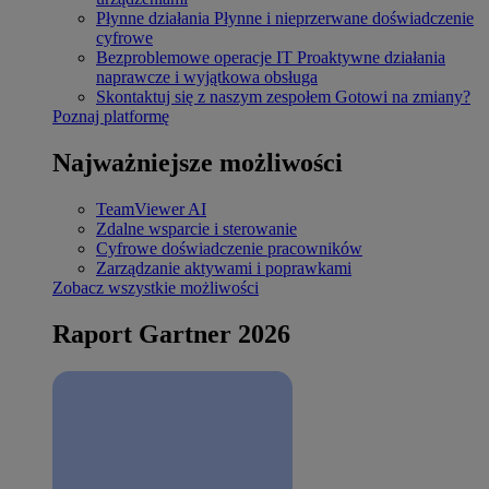
Płynne działania
Płynne i nieprzerwane doświadczenie
cyfrowe
Bezproblemowe operacje IT
Proaktywne działania
naprawcze i wyjątkowa obsługa
Skontaktuj się z naszym zespołem
Gotowi na zmiany?
Poznaj platformę
Najważniejsze możliwości
TeamViewer AI
Zdalne wsparcie i sterowanie
Cyfrowe doświadczenie pracowników
Zarządzanie aktywami i poprawkami
Zobacz wszystkie możliwości
Raport Gartner 2026