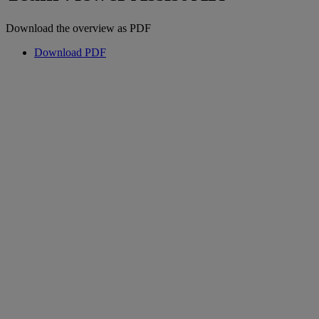
Download the overview as PDF
Download PDF