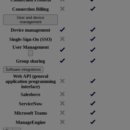
Connection Billing
User and device
management
Device management
Single-Sign-On (SSO)
User Management
Group sharing
Software integrations
Web API (general
application programming
interface)
Salesforce
ServiceNow
Microsoft Teams
ManageEngine