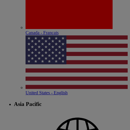
Canada - Français
United States - English
Asia Pacific