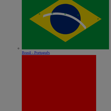
Brasil - Português