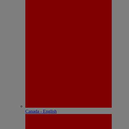
Canada - English