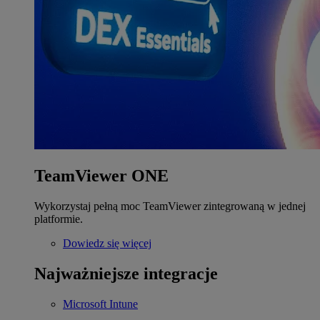
TeamViewer ONE
Wykorzystaj pełną moc TeamViewer zintegrowaną w jednej
platformie.
Dowiedz się więcej
Najważniejsze integracje
Microsoft Intune