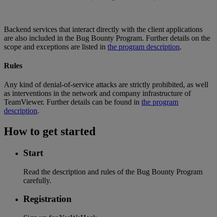
Backend services that interact directly with the client applications
are also included in the Bug Bounty Program. Further details on the
scope and exceptions are listed in
the program description
.
Rules
Any kind of denial-of-service attacks are strictly prohibited, as well
as interventions in the network and company infrastructure of
TeamViewer. Further details can be found in
the program
description
.
How to get started
Start
Read the description and rules of the Bug Bounty Program
carefully.
Registration