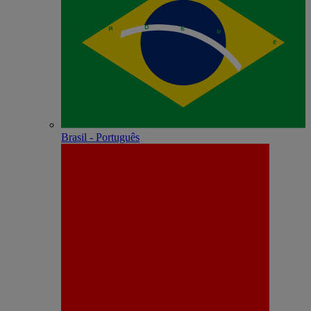
Brasil - Português