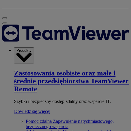
Produkty
Zastosowania osobiste oraz małe i
średnie przedsiębiorstwa
TeamViewer
Remote
Szybki i bezpieczny dostęp zdalny oraz wsparcie IT.
Dowiedz się więcej
Pomoc zdalna
Zapewnienie natychmiastowego,
bezpiecznego wsparcia