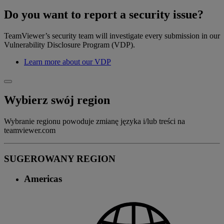
Do you want to report a security issue?
TeamViewer’s security team will investigate every submission in our
Vulnerability Disclosure Program (VDP).
Learn more about our VDP
Wybierz swój region
Wybranie regionu powoduje zmianę języka i/lub treści na
teamviewer.com
SUGEROWANY REGION
Americas