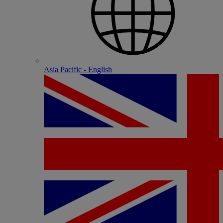
Asia Pacific - English