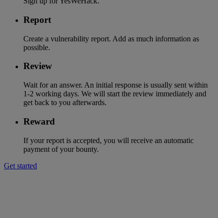
Sign up for YesWeHack.
Report
Create a vulnerability report. Add as much information as
possible.
Review
Wait for an answer. An initial response is usually sent within
1-2 working days. We will start the review immediately and
get back to you afterwards.
Reward
If your report is accepted, you will receive an automatic
payment of your bounty.
Get started