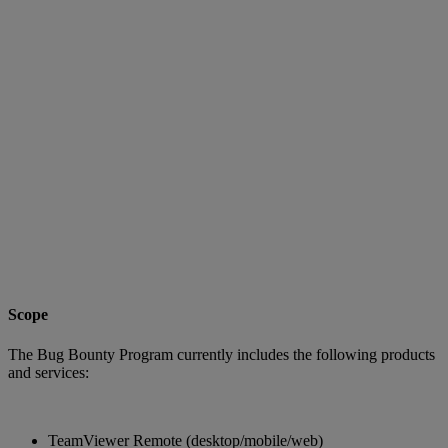
Scope
The Bug Bounty Program currently includes the following products
and services:
TeamViewer Remote (desktop/mobile/web)