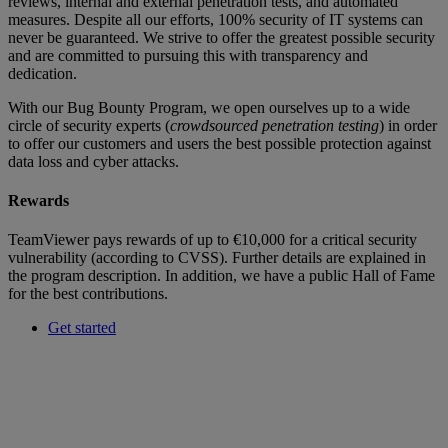
reviews, internal and external penetration tests, and automated
measures. Despite all our efforts, 100% security of IT systems can
never be guaranteed. We strive to offer the greatest possible security
and are committed to pursuing this with transparency and
dedication.
With our Bug Bounty Program, we open ourselves up to a wide
circle of security experts (
crowdsourced penetration testing
) in order
to offer our customers and users the best possible protection against
data loss and cyber attacks.
Rewards
TeamViewer pays rewards of up to €10,000 for a critical security
vulnerability (according to CVSS). Further details are explained in
the program description. In addition, we have a public Hall of Fame
for the best contributions.
Get started