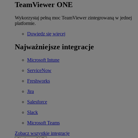
TeamViewer ONE
Wykorzystaj pełną moc TeamViewer zintegrowaną w jednej
platformie.
Dowiedz się więcej
Najważniejsze integracje
Microsoft Intune
ServiceNow
Freshworks
Jira
Salesforce
Slack
Microsoft Teams
Zobacz wszystkie integracje