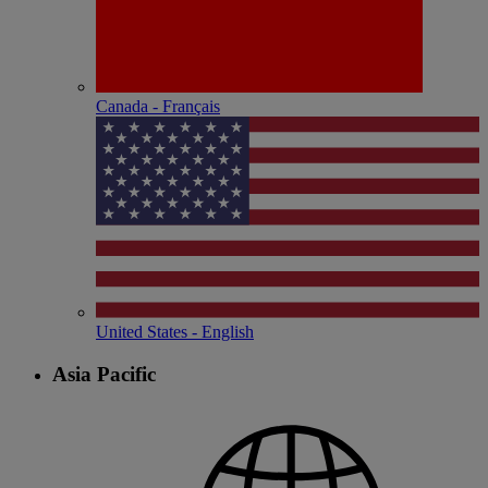
Canada - Français
United States - English
Asia Pacific