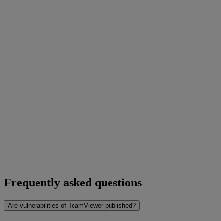
Frequently asked questions
Are vulnerabilities of TeamViewer published?