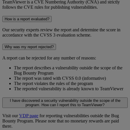
TeamViewer is a CVE Numbering Authority (CNA) and strictly
follows the CVE rules for publishing vulnerabilities.
How is a report evaluated?
Our security experts review the report and determine the score in
accordance with the CVSS 3 evaluation scheme.
Why was my report rejected?
A report can be rejected for any number of reasons:
The report describes a vulnerability outside the scope of the
Bug Bounty Program
The report was rated with CVSS 0.0 (informative)
The report violates the rules of the program
The reported vulnerability is already known to TeamViewer
I have discovered a security vulnerability outside the scope of the
program. How can I report this to TeamViewer?
Visit our
VDP page
for reporting vulnerabilities outside the Bug
Bounty Program. Please note that no monetary rewards are paid
there.