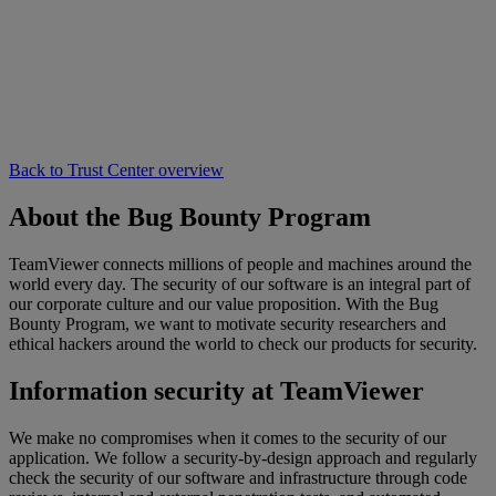
Back to Trust Center overview
About the Bug Bounty Program
TeamViewer connects millions of people and machines around the
world every day. The security of our software is an integral part of
our corporate culture and our value proposition. With the Bug
Bounty Program, we want to motivate security researchers and
ethical hackers around the world to check our products for security.
Information security at TeamViewer
We make no compromises when it comes to the security of our
application. We follow a security-by-design approach and regularly
check the security of our software and infrastructure through code