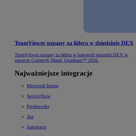
TeamViewer uznany za lidera w dziedzinie DEX
TeamViewer uznany za lidera w kategorii narzędzi DEX w
raporcie Gartner® Magic Quadrant™ 2026.
Najważniejsze integracje
Microsoft Intune
ServiceNow
Freshworks
Jira
Salesforce