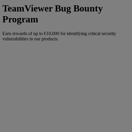
TeamViewer Bug Bounty
Program
Earn rewards of up to €10,000 for identifying critical security
vulnerabilities in our products.