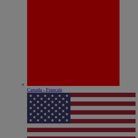
Canada - Français