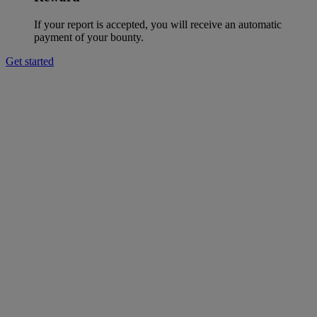
If your report is accepted, you will receive an automatic
payment of your bounty.
Get started