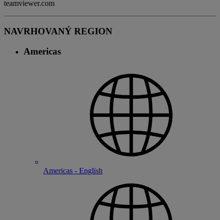
teamviewer.com
NAVRHOVANÝ REGION
Americas
Americas - English