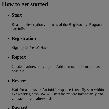
How to get started
Start
Read the description and rules of the Bug Bounty Program
carefully.
Registration
Sign up for YesWeHack.
Report
Create a vulnerability report. Add as much information as
possible.
Review
Wait for an answer. An initial response is usually sent within
1-2 working days. We will start the review immediately and
get back to you afterwards.
Reward