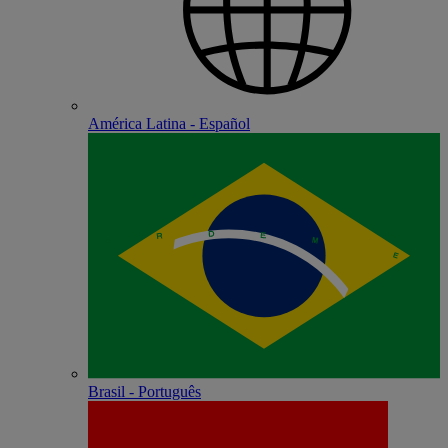
América Latina - Español
Brasil - Português