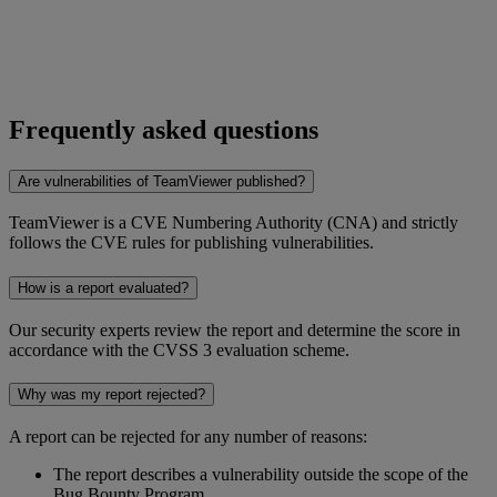
Frequently asked questions
Are vulnerabilities of TeamViewer published?
TeamViewer is a CVE Numbering Authority (CNA) and strictly
follows the CVE rules for publishing vulnerabilities.
How is a report evaluated?
Our security experts review the report and determine the score in
accordance with the CVSS 3 evaluation scheme.
Why was my report rejected?
A report can be rejected for any number of reasons:
The report describes a vulnerability outside the scope of the
Bug Bounty Program