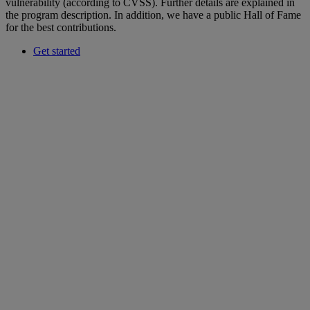
vulnerability (according to CVSS). Further details are explained in
the program description. In addition, we have a public Hall of Fame
for the best contributions.
Get started