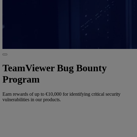
TeamViewer Bug Bounty
Program
Earn rewards of up to €10,000 for identifying critical security
vulnerabilities in our products.