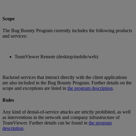
Scope
The Bug Bounty Program currently includes the following products
and services:
TeamViewer Remote (desktop/mobile/web)
Backend services that interact directly with the client applications
are also included in the Bug Bounty Program. Further details on the
scope and exceptions are listed in
the program description
.
Rules
Any kind of denial-of-service attacks are strictly prohibited, as well
as interventions in the network and company infrastructure of
TeamViewer. Further details can be found in
the program
description
.