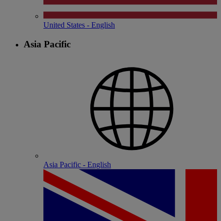
United States - English
Asia Pacific
Asia Pacific - English