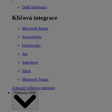
Další informace
Klíčová integrace
Microsoft Intune
ServiceNow
Freshworks
Jira
Salesforce
Slack
Microsoft Teams
Zobrazit veškerou integraci
Platforma ONE