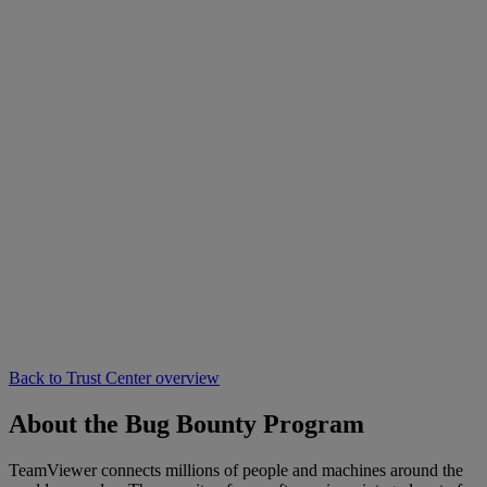
Back to Trust Center overview
About the Bug Bounty Program
TeamViewer connects millions of people and machines around the