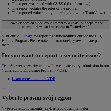
The report was rated with CVSS 0.0 (informative)
The report violates the rules of the program
The reported vulnerability is already known to TeamViewer
I have discovered a security vulnerability outside the scope of the
program. How can I report this to TeamViewer?
Visit our
VDP page
for reporting vulnerabilities outside the Bug
Bounty Program. Please note that no monetary rewards are paid
there.
Do you want to report a security issue?
TeamViewer’s security team will investigate every submission in our
Vulnerability Disclosure Program (VDP).
Learn more about our VDP
Vyberte prosím svůj region
Výběrem regionu změníte jazyk a/nebo obsah na webu