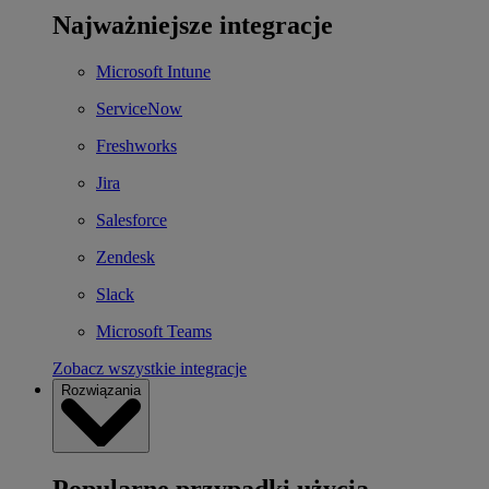
Najważniejsze integracje
Microsoft Intune
ServiceNow
Freshworks
Jira
Salesforce
Zendesk
Slack
Microsoft Teams
Zobacz wszystkie integracje
Rozwiązania
Popularne przypadki użycia