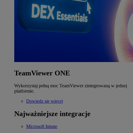
TeamViewer ONE
Wykorzystaj pełną moc TeamViewer zintegrowaną w jednej
platformie.
Dowiedz się więcej
Najważniejsze integracje
Microsoft Intune