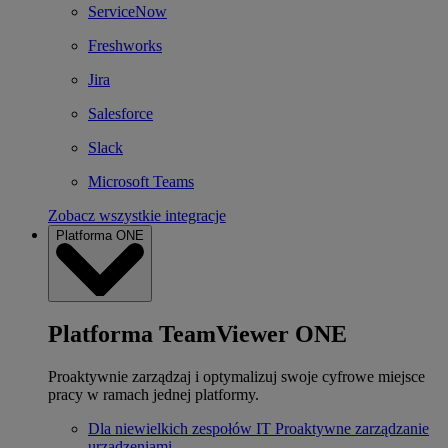
ServiceNow
Freshworks
Jira
Salesforce
Slack
Microsoft Teams
Zobacz wszystkie integracje
Platforma ONE
Platforma TeamViewer ONE
Proaktywnie zarządzaj i optymalizuj swoje cyfrowe miejsce
pracy w ramach jednej platformy.
Dla niewielkich zespołów IT
Proaktywne zarządzanie
urządzeniami