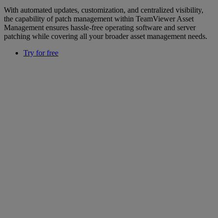
With automated updates, customization, and centralized visibility,
the capability of patch management within TeamViewer Asset
Management ensures hassle-free operating software and server
patching while covering all your broader asset management needs.
Try for free