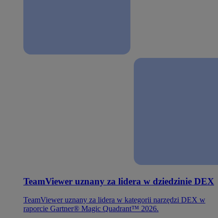
TeamViewer uznany za lidera w dziedzinie DEX
TeamViewer uznany za lidera w kategorii narzędzi DEX w
raporcie Gartner® Magic Quadrant™ 2026.