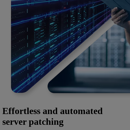
Effortless and automated
server patching