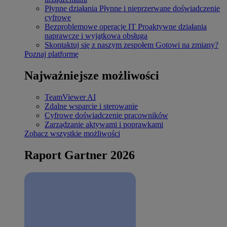
Płynne działania
Płynne i nieprzerwane doświadczenie
cyfrowe
Bezproblemowe operacje IT
Proaktywne działania
naprawcze i wyjątkowa obsługa
Skontaktuj się z naszym zespołem
Gotowi na zmiany?
Poznaj platformę
Najważniejsze możliwości
TeamViewer AI
Zdalne wsparcie i sterowanie
Cyfrowe doświadczenie pracowników
Zarządzanie aktywami i poprawkami
Zobacz wszystkie możliwości
Raport Gartner 2026