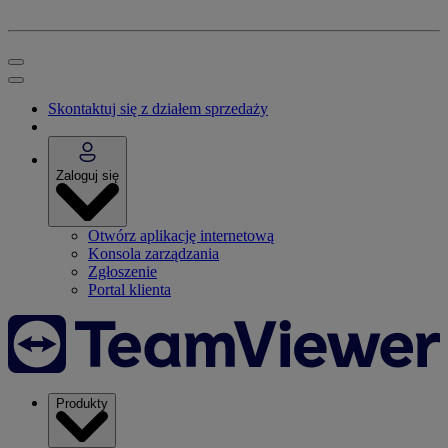
Skontaktuj się z działem sprzedaży
Zaloguj się
Otwórz aplikację internetową
Konsola zarządzania
Zgłoszenie
Portal klienta
Produkty