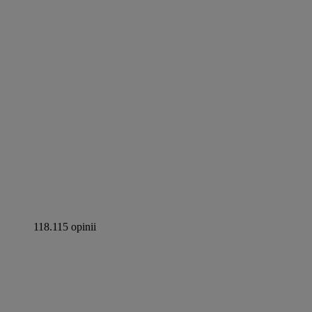
118.115 opinii