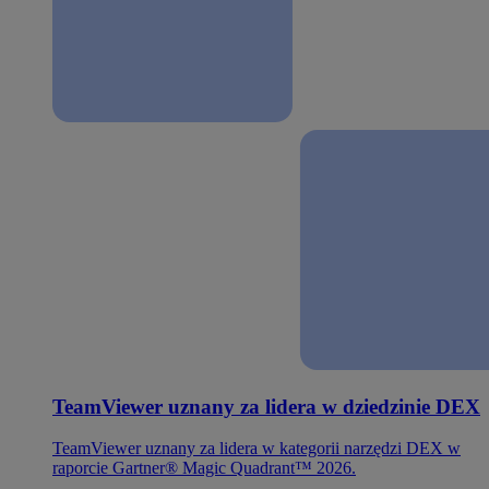
TeamViewer uznany za lidera w dziedzinie DEX
TeamViewer uznany za lidera w kategorii narzędzi DEX w
raporcie Gartner® Magic Quadrant™ 2026.