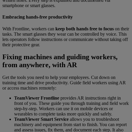
written notes. Every step is explained and documented via
smartphone or smart glasses.
Embracing hands-free productivity
With Frontline, workers can
keep both hands free to focus
on their
tasks. The smart glasses they wear can be controlled by voice. This
lets operators follow instructions or communicate without taking off
their protective gear.
Fixing machines and guiding workers,
from anywhere, with AR
Get the tools you need to help your employees. Cut down on
training time and drive productivity. Guide field workers using AR
or access machines remotely:
TeamViewer Frontline
provides AR instructions right in
front of you. These guide you through training and field work
step-by-step. Workers can use it on mobile devices or
wearables to complete tasks more quickly and safely.
TeamViewer Smart Service
allows you to troubleshoot
machinery and equipment from start to finish. You can report
and assess issues, fix them, and document each step. It also