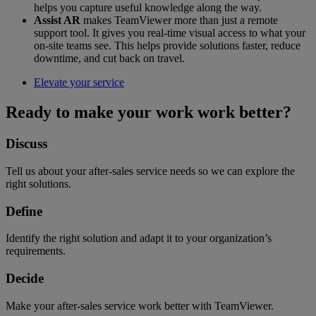
helps you capture useful knowledge along the way.
Assist AR
makes TeamViewer more than just a remote
support tool. It gives you real-time visual access to what your
on-site teams see. This helps provide solutions faster, reduce
downtime, and cut back on travel.
Elevate your service
Ready to make your work work better?
Discuss
Tell us about your after-sales service needs so we can explore the
right solutions.
Define
Identify the right solution and adapt it to your organization’s
requirements.
Decide
Make your after-sales service work better with TeamViewer.