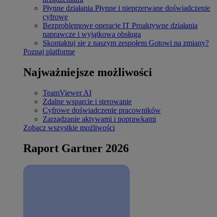
Płynne działania
Płynne i nieprzerwane doświadczenie
cyfrowe
Bezproblemowe operacje IT
Proaktywne działania
naprawcze i wyjątkowa obsługa
Skontaktuj się z naszym zespołem
Gotowi na zmiany?
Poznaj platformę
Najważniejsze możliwości
TeamViewer AI
Zdalne wsparcie i sterowanie
Cyfrowe doświadczenie pracowników
Zarządzanie aktywami i poprawkami
Zobacz wszystkie możliwości
Raport Gartner 2026