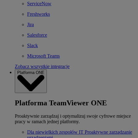
ServiceNow
Freshworks
Jira
Salesforce
Slack
Microsoft Teams
Zobacz wszystkie integracje
Platforma ONE
Platforma TeamViewer ONE
Proaktywnie zarządzaj i optymalizuj swoje cyfrowe miejsce
pracy w ramach jednej platformy.
Dla niewielkich zespołów IT
Proaktywne zarządzanie
urządzeniami