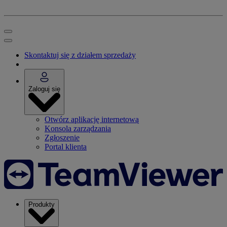
Skontaktuj się z działem sprzedaży
Zaloguj się
Otwórz aplikację internetową
Konsola zarządzania
Zgłoszenie
Portal klienta
Produkty