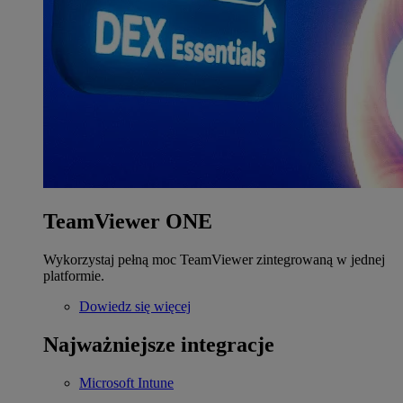
TeamViewer ONE
Wykorzystaj pełną moc TeamViewer zintegrowaną w jednej
platformie.
Dowiedz się więcej
Najważniejsze integracje
Microsoft Intune