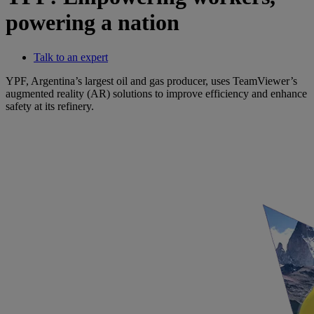
powering a nation
Talk to an expert
YPF, Argentina’s largest oil and gas producer, uses TeamViewer’s
augmented reality (AR) solutions to improve efficiency and enhance
safety at its refinery.