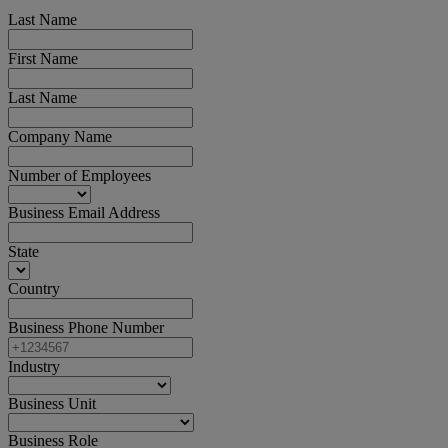
Last Name
First Name
Last Name
Company Name
Number of Employees
Business Email Address
State
Country
Business Phone Number
Industry
Business Unit
Business Role