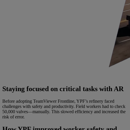
Staying focused on critical tasks with AR
Before adopting TeamViewer Frontline, YPF’s refinery faced
challenges with safety and productivity. Field workers had to check
50,000 valves—manually. This slowed efficiency and increased the
risk of error.
How YPF improved worker safety and