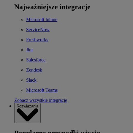
Najważniejsze integracje
Microsoft Intune
ServiceNow
Freshworks
Jira
Salesforce
Zendesk
Slack
Microsoft Teams
Zobacz wszystkie integracje
Rozwiązania
Popularne przypadki użycia