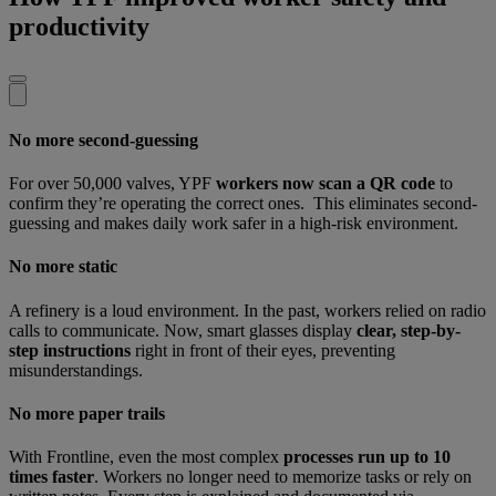
productivity
No more second-guessing
For over 50,000 valves, YPF
workers now scan a QR code
to
confirm they’re operating the correct ones. This eliminates second-
guessing and makes daily work safer in a high-risk environment.
No more static
A refinery is a loud environment. In the past, workers relied on radio
calls to communicate. Now, smart glasses display
clear, step-by-
step instructions
right in front of their eyes, preventing
misunderstandings.
No more paper trails
With Frontline, even the most complex
processes run up to 10
times faster
. Workers no longer need to memorize tasks or rely on