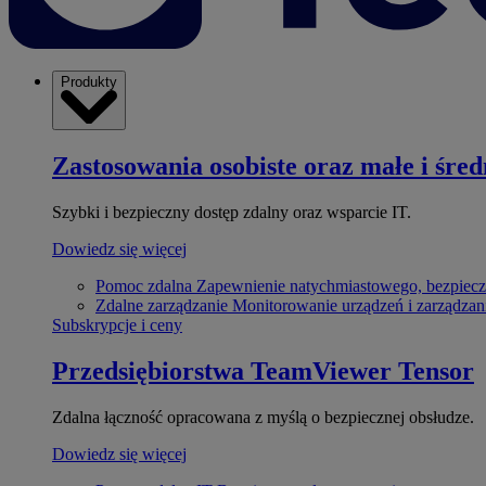
Produkty
Zastosowania osobiste oraz małe i śred
Szybki i bezpieczny dostęp zdalny oraz wsparcie IT.
Dowiedz się więcej
Pomoc zdalna
Zapewnienie natychmiastowego, bezpiecz
Zdalne zarządzanie
Monitorowanie urządzeń i zarządzan
Subskrypcje i ceny
Przedsiębiorstwa
TeamViewer Tensor
Zdalna łączność opracowana z myślą o bezpiecznej obsłudze.
Dowiedz się więcej