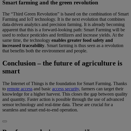
Smart farming and the green revolution
The “Third Green Revolution” is based on the combination of Smart
Farming and IoT technology. It is the next evolution that combines
data-driven analytics and precision farming. It is already becoming
apparent that this is a forward-looking path: Smart Farming will be
used to reduce pesticides and fertilizers and increase yields. At the
same time, the technology
enables greater food safety and
increased traceability
. Smart farming is thus seen as a revolution
that benefits both the environment and people.
Conclusion – the future of agriculture is
smart
The Internet of Things is the foundation for Smart Farming. Thanks
to
remote access
and basic
access security
, farmers can target their
knowledge for a higher harvest. This closes the gap between quality
and quantity. Faster action is possible through the use of advanced
sensor technology and real-time data. These are crucial for a
seamless and smart end-to-end operation.