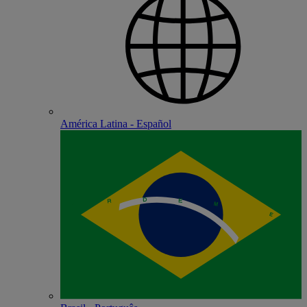
América Latina - Español