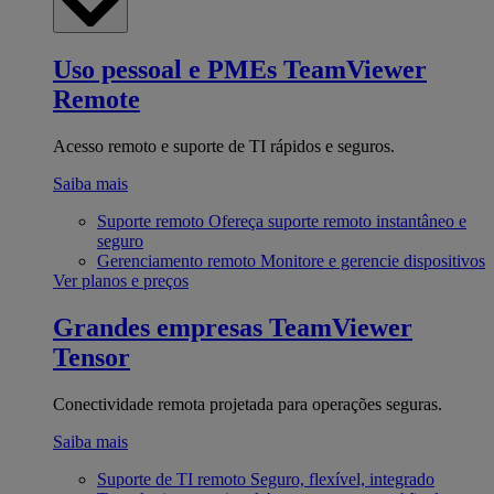
Uso pessoal e PMEs
TeamViewer
Remote
Acesso remoto e suporte de TI rápidos e seguros.
Saiba mais
Suporte remoto
Ofereça suporte remoto instantâneo e
seguro
Gerenciamento remoto
Monitore e gerencie dispositivos
Ver planos e preços
Grandes empresas
TeamViewer
Tensor
Conectividade remota projetada para operações seguras.
Saiba mais
Suporte de TI remoto
Seguro, flexível, integrado