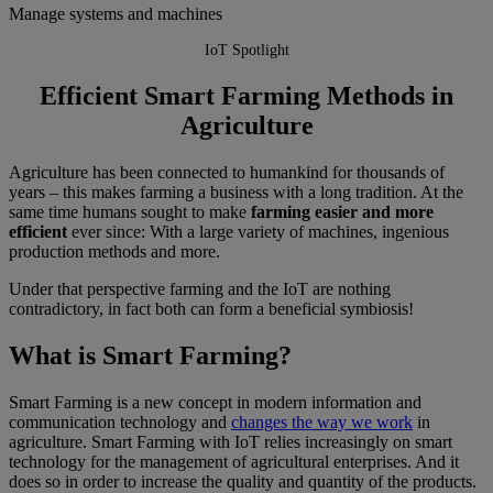
Manage systems and machines
IoT Spotlight
Efficient Smart Farming Methods in
Agriculture
Agriculture has been connected to humankind for thousands of
years – this makes farming a business with a long tradition. At the
same time humans sought to make
farming easier and more
efficient
ever since: With a large variety of machines, ingenious
production methods and more.
Under that perspective farming and the IoT are nothing
contradictory, in fact both can form a beneficial symbiosis!
What is Smart Farming?
Smart Farming is a new concept in modern information and
communication technology and
changes the way we work
in
agriculture. Smart Farming with IoT relies increasingly on smart
technology for the management of agricultural enterprises. And it
does so in order to increase the quality and quantity of the products.