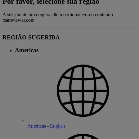
Por favor, selecione sua região
A seleção de uma região altera o idioma e/ou o conteúdo
teamviewer.com
REGIÃO SUGERIDA
Americas
Americas - English