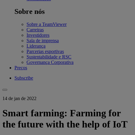
Sobre nós
Sobre a TeamViewer
Carreiras
Investidores
Sala de imprensa
Liderança
Parcerias esportivas
Sustentabilidade e RSC
Governança Corporativa
Preços
Subscribe
14 de jan de 2022
Smart farming: Farming for
the future with the help of IoT