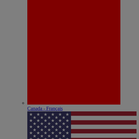
Canada - Français