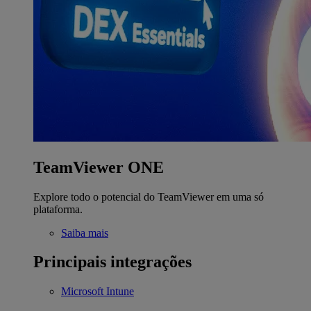
TeamViewer ONE
Explore todo o potencial do TeamViewer em uma só
plataforma.
Saiba mais
Principais integrações
Microsoft Intune