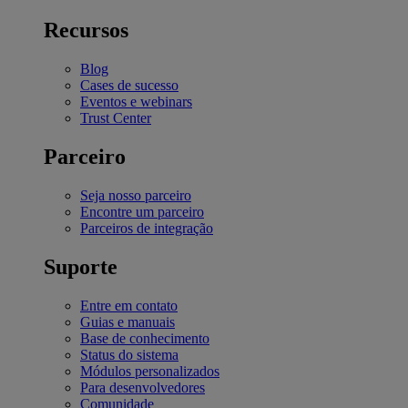
Recursos
Blog
Cases de sucesso
Eventos e webinars
Trust Center
Parceiro
Seja nosso parceiro
Encontre um parceiro
Parceiros de integração
Suporte
Entre em contato
Guias e manuais
Base de conhecimento
Status do sistema
Módulos personalizados
Para desenvolvedores
Comunidade