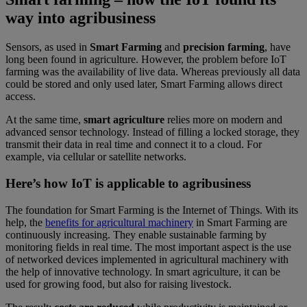
way into agribusiness
Sensors, as used in
Smart Farming
and
precision farming
, have
long been found in agriculture. However, the problem before IoT
farming was the availability of live data. Whereas previously all data
could be stored and only used later, Smart Farming allows direct
access.
At the same time,
smart agriculture
relies more on modern and
advanced sensor technology. Instead of filling a locked storage, they
transmit their data in real time and connect it to a cloud. For
example, via cellular or satellite networks.
Here’s how IoT is applicable to agribusiness
The foundation for Smart Farming is the Internet of Things. With its
help, the
benefits for agricultural machinery
in Smart Farming are
continuously increasing. They enable sustainable farming by
monitoring fields in real time. The most important aspect is the use
of networked devices implemented in agricultural machinery with
the help of innovative technology. In smart agriculture, it can be
used for growing food, but also for raising livestock.