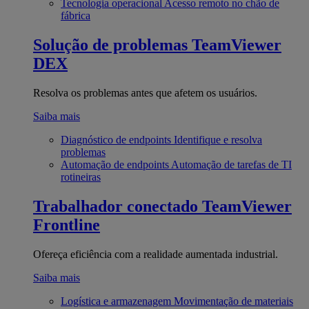
Tecnologia operacional
Acesso remoto no chão de
fábrica
Solução de problemas
TeamViewer
DEX
Resolva os problemas antes que afetem os usuários.
Saiba mais
Diagnóstico de endpoints
Identifique e resolva
problemas
Automação de endpoints
Automação de tarefas de TI
rotineiras
Trabalhador conectado
TeamViewer
Frontline
Ofereça eficiência com a realidade aumentada industrial.
Saiba mais
Logística e armazenagem
Movimentação de materiais