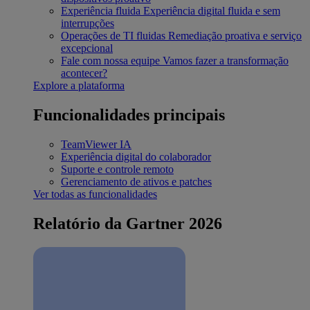
Experiência fluida
Experiência digital fluida e sem
interrupções
Operações de TI fluidas
Remediação proativa e serviço
excepcional
Fale com nossa equipe
Vamos fazer a transformação
acontecer?
Explore a plataforma
Funcionalidades principais
TeamViewer IA
Experiência digital do colaborador
Suporte e controle remoto
Gerenciamento de ativos e patches
Ver todas as funcionalidades
Relatório da Gartner 2026