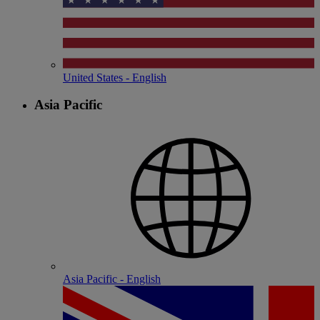
United States - English
Asia Pacific
Asia Pacific - English