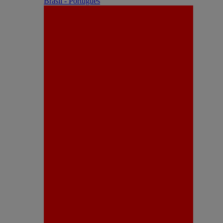
Brasil - Português