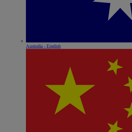
Australia - English