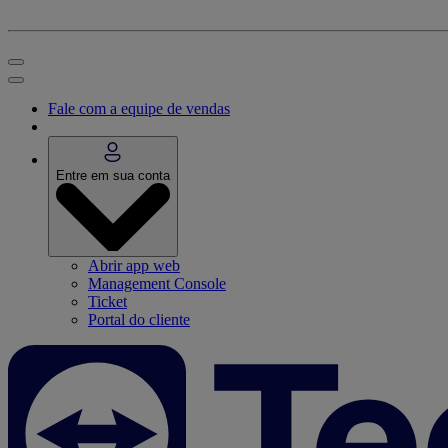
Fale com a equipe de vendas
Entre em sua conta
Abrir app web
Management Console
Ticket
Portal do cliente