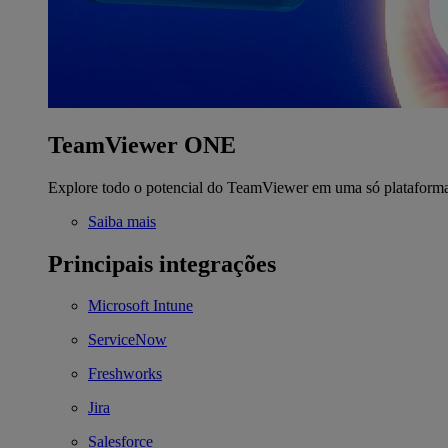
TeamViewer ONE
Explore todo o potencial do TeamViewer em uma só plataform
Saiba mais
Principais integrações
Microsoft Intune
ServiceNow
Freshworks
Jira
Salesforce