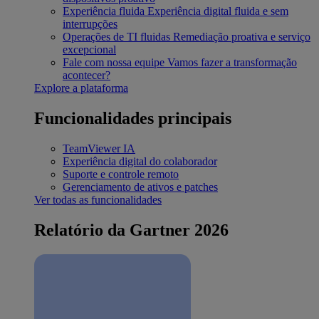
Experiência fluida
Experiência digital fluida e sem
interrupções
Operações de TI fluidas
Remediação proativa e serviço
excepcional
Fale com nossa equipe
Vamos fazer a transformação
acontecer?
Explore a plataforma
Funcionalidades principais
TeamViewer IA
Experiência digital do colaborador
Suporte e controle remoto
Gerenciamento de ativos e patches
Ver todas as funcionalidades
Relatório da Gartner 2026