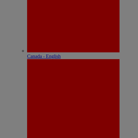
Canada - English