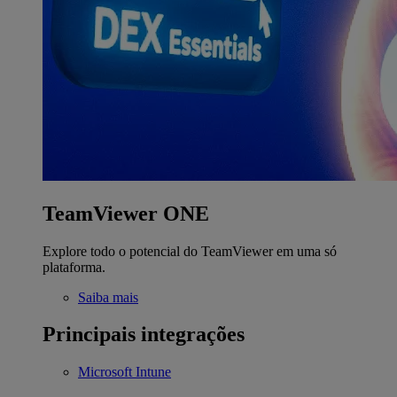
TeamViewer ONE
Explore todo o potencial do TeamViewer em uma só
plataforma.
Saiba mais
Principais integrações
Microsoft Intune