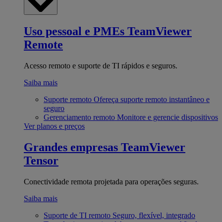
Uso pessoal e PMEs
TeamViewer
Remote
Acesso remoto e suporte de TI rápidos e seguros.
Saiba mais
Suporte remoto
Ofereça suporte remoto instantâneo e
seguro
Gerenciamento remoto
Monitore e gerencie dispositivos
Ver planos e preços
Grandes empresas
TeamViewer
Tensor
Conectividade remota projetada para operações seguras.
Saiba mais
Suporte de TI remoto
Seguro, flexível, integrado