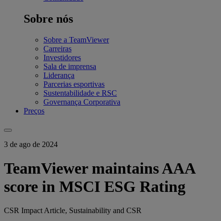
Sobre nós
Sobre a TeamViewer
Carreiras
Investidores
Sala de imprensa
Liderança
Parcerias esportivas
Sustentabilidade e RSC
Governança Corporativa
Preços
3 de ago de 2024
TeamViewer maintains AAA
score in MSCI ESG Rating
CSR Impact Article, Sustainability and CSR