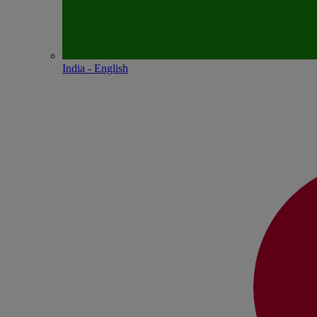
India - English