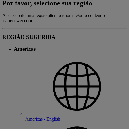
Por favor, selecione sua região
A seleção de uma região altera o idioma e/ou o conteúdo
teamviewer.com
REGIÃO SUGERIDA
Americas
Americas - English