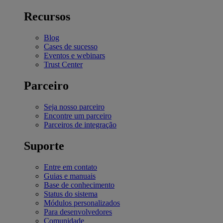
Recursos
Blog
Cases de sucesso
Eventos e webinars
Trust Center
Parceiro
Seja nosso parceiro
Encontre um parceiro
Parceiros de integração
Suporte
Entre em contato
Guias e manuais
Base de conhecimento
Status do sistema
Módulos personalizados
Para desenvolvedores
Comunidade