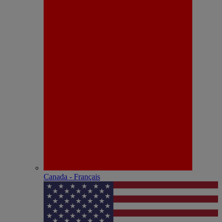
Canada - Français