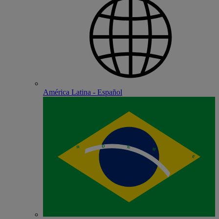
América Latina - Español