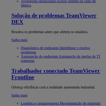
Tecnologia operacional
Acesso remoto no chão de
fábrica
Solução de problemas
TeamViewer
DEX
Resolva os problemas antes que afetem os usuários.
Saiba mais
Diagnóstico de endpoints
Identifique e resolva
problemas
Automação de endpoints
Automação de tarefas de TI
rotineiras
Trabalhador conectado
TeamViewer
Frontline
Ofereça eficiência com a realidade aumentada industrial.
Saiba mais
Logística e armazenagem
Movimentação de materiais