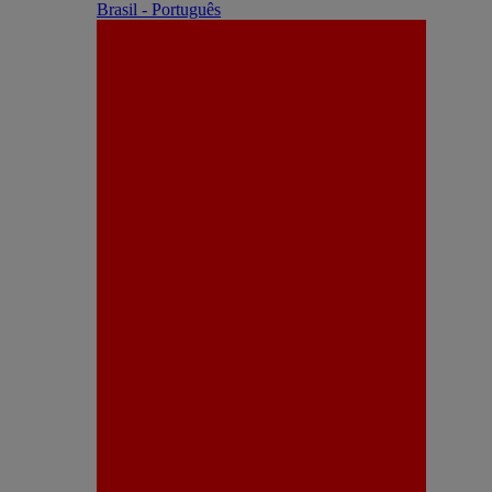
Brasil - Português