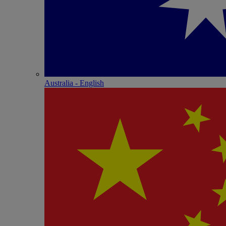
Australia - English