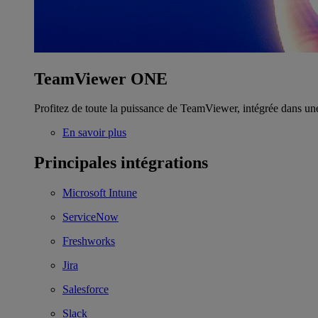
TeamViewer ONE
Profitez de toute la puissance de TeamViewer, intégrée dans un
En savoir plus
Principales intégrations
Microsoft Intune
ServiceNow
Freshworks
Jira
Salesforce
Slack