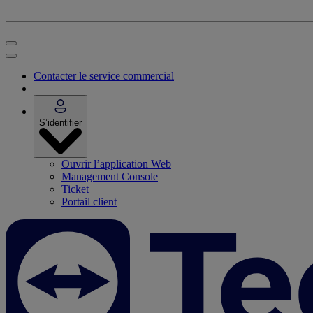
Contacter le service commercial
S’identifier
Ouvrir l’application Web
Management Console
Ticket
Portail client