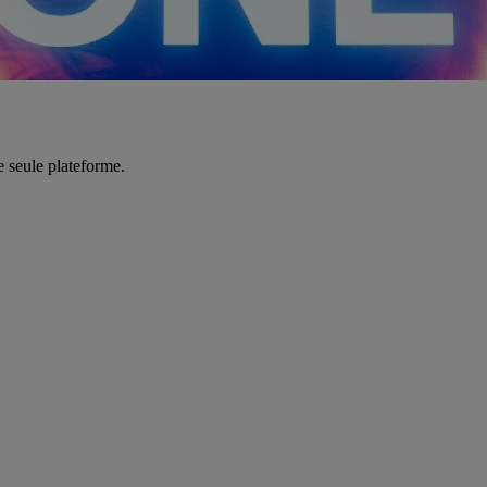
e seule plateforme.