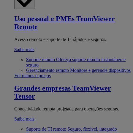
Uso pessoal e PMEs
TeamViewer
Remote
Acesso remoto e suporte de TI rápidos e seguros.
Saiba mais
Suporte remoto
Ofereça suporte remoto instantâneo e
seguro
Gerenciamento remoto
Monitore e gerencie dispositivos
Ver planos e preços
Grandes empresas
TeamViewer
Tensor
Conectividade remota projetada para operações seguras.
Saiba mais
Suporte de TI remoto
Seguro, flexível, integrado