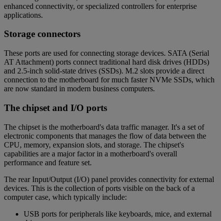
enhanced connectivity, or specialized controllers for enterprise
applications.
Storage connectors
These ports are used for connecting storage devices. SATA (Serial
AT Attachment) ports connect traditional hard disk drives (HDDs)
and 2.5-inch solid-state drives (SSDs). M.2 slots provide a direct
connection to the motherboard for much faster NVMe SSDs, which
are now standard in modern business computers.
The chipset and I/O ports
The chipset is the motherboard's data traffic manager. It's a set of
electronic components that manages the flow of data between the
CPU, memory, expansion slots, and storage. The chipset's
capabilities are a major factor in a motherboard's overall
performance and feature set.
The rear Input/Output (I/O) panel provides connectivity for external
devices. This is the collection of ports visible on the back of a
computer case, which typically include:
USB ports for peripherals like keyboards, mice, and external