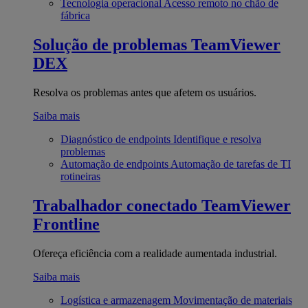
Tecnologia operacional
Acesso remoto no chão de
fábrica
Solução de problemas
TeamViewer
DEX
Resolva os problemas antes que afetem os usuários.
Saiba mais
Diagnóstico de endpoints
Identifique e resolva
problemas
Automação de endpoints
Automação de tarefas de TI
rotineiras
Trabalhador conectado
TeamViewer
Frontline
Ofereça eficiência com a realidade aumentada industrial.
Saiba mais
Logística e armazenagem
Movimentação de materiais