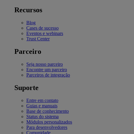
Recursos
Blog
Cases de sucesso
Eventos e webinars
Trust Center
Parceiro
Seja nosso parceiro
Encontre um parceiro
Parceiros de integração
Suporte
Entre em contato
Guias e manuais
Base de conhecimento
Status do sistema
Módulos personalizados
Para desenvolvedores
Comunidade