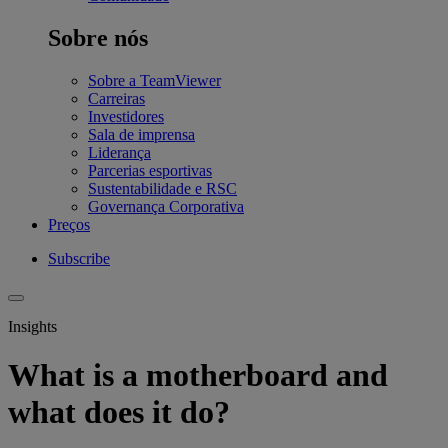
Sobre nós
Sobre a TeamViewer
Carreiras
Investidores
Sala de imprensa
Liderança
Parcerias esportivas
Sustentabilidade e RSC
Governança Corporativa
Preços
Subscribe
Insights
What is a motherboard and
what does it do?