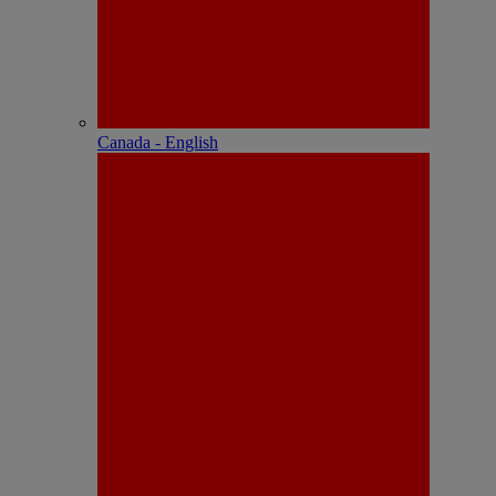
Canada - English