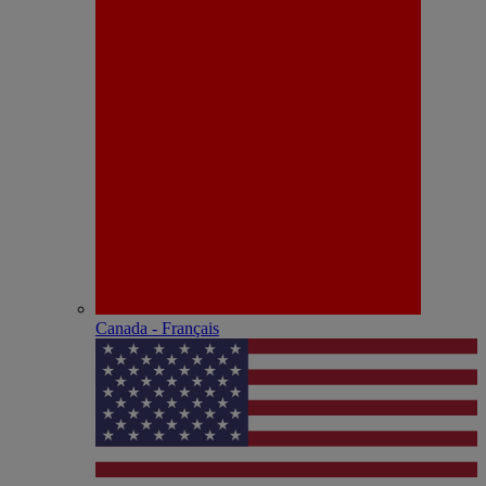
Canada - Français