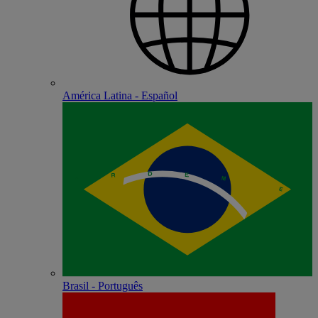
América Latina - Español
Brasil - Português