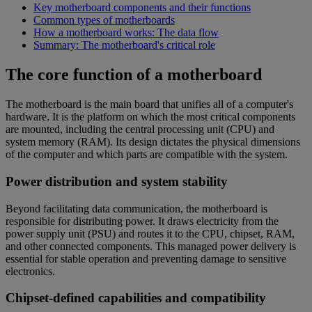
Key motherboard components and their functions
Common types of motherboards
How a motherboard works: The data flow
Summary: The motherboard's critical role
The core function of a motherboard
The motherboard is the main board that unifies all of a computer's
hardware. It is the platform on which the most critical components
are mounted, including the central processing unit (CPU) and
system memory (RAM). Its design dictates the physical dimensions
of the computer and which parts are compatible with the system.
Power distribution and system stability
Beyond facilitating data communication, the motherboard is
responsible for distributing power. It draws electricity from the
power supply unit (PSU) and routes it to the CPU, chipset, RAM,
and other connected components. This managed power delivery is
essential for stable operation and preventing damage to sensitive
electronics.
Chipset-defined capabilities and compatibility