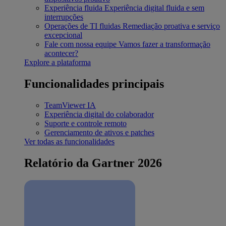
Experiência fluida
Experiência digital fluida e sem
interrupções
Operações de TI fluidas
Remediação proativa e serviço
excepcional
Fale com nossa equipe
Vamos fazer a transformação
acontecer?
Explore a plataforma
Funcionalidades principais
TeamViewer IA
Experiência digital do colaborador
Suporte e controle remoto
Gerenciamento de ativos e patches
Ver todas as funcionalidades
Relatório da Gartner 2026