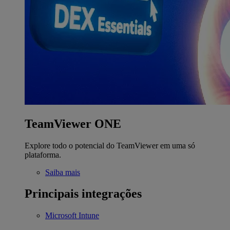
TeamViewer ONE
Explore todo o potencial do TeamViewer em uma só
plataforma.
Saiba mais
Principais integrações
Microsoft Intune