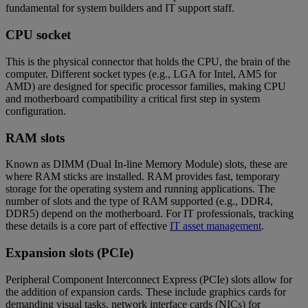
fundamental for system builders and IT support staff.
CPU socket
This is the physical connector that holds the CPU, the brain of the
computer. Different socket types (e.g., LGA for Intel, AM5 for
AMD) are designed for specific processor families, making CPU
and motherboard compatibility a critical first step in system
configuration.
RAM slots
Known as DIMM (Dual In-line Memory Module) slots, these are
where RAM sticks are installed. RAM provides fast, temporary
storage for the operating system and running applications. The
number of slots and the type of RAM supported (e.g., DDR4,
DDR5) depend on the motherboard. For IT professionals, tracking
these details is a core part of effective
IT asset management
.
Expansion slots (PCIe)
Peripheral Component Interconnect Express (PCIe) slots allow for
the addition of expansion cards. These include graphics cards for
demanding visual tasks, network interface cards (NICs) for