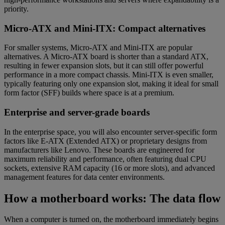
priority.
Micro-ATX and Mini-ITX: Compact alternatives
For smaller systems, Micro-ATX and Mini-ITX are popular
alternatives. A Micro-ATX board is shorter than a standard ATX,
resulting in fewer expansion slots, but it can still offer powerful
performance in a more compact chassis. Mini-ITX is even smaller,
typically featuring only one expansion slot, making it ideal for small
form factor (SFF) builds where space is at a premium.
Enterprise and server-grade boards
In the enterprise space, you will also encounter server-specific form
factors like E-ATX (Extended ATX) or proprietary designs from
manufacturers like Lenovo. These boards are engineered for
maximum reliability and performance, often featuring dual CPU
sockets, extensive RAM capacity (16 or more slots), and advanced
management features for data center environments.
How a motherboard works: The data flow
When a computer is turned on, the motherboard immediately begins