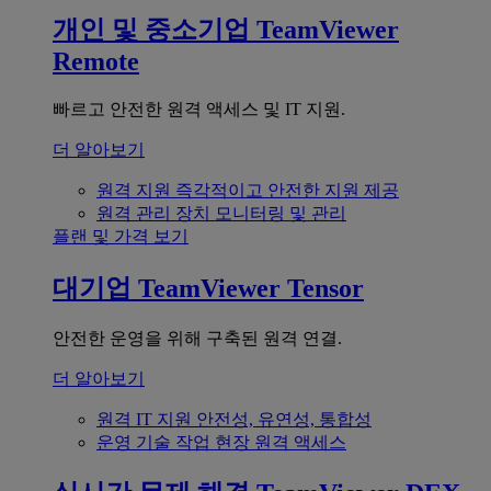
개인 및 중소기업
TeamViewer
Remote
빠르고 안전한 원격 액세스 및 IT 지원.
더 알아보기
원격 지원
즉각적이고 안전한 지원 제공
원격 관리
장치 모니터링 및 관리
플랜 및 가격 보기
대기업
TeamViewer Tensor
안전한 운영을 위해 구축된 원격 연결.
더 알아보기
원격 IT 지원
안전성, 유연성, 통합성
운영 기술
작업 현장 원격 액세스