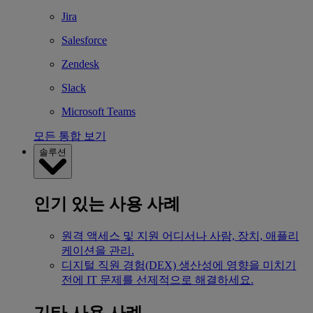
Jira
Salesforce
Zendesk
Slack
Microsoft Teams
모든 통합 보기
솔루션
인기 있는 사용 사례
원격 액세스 및 지원
어디서나 사람, 장치, 애플리
케이션을 관리.
디지털 직원 경험(DEX)
생산성에 영향을 미치기
전에 IT 문제를 선제적으로 해결하세요.