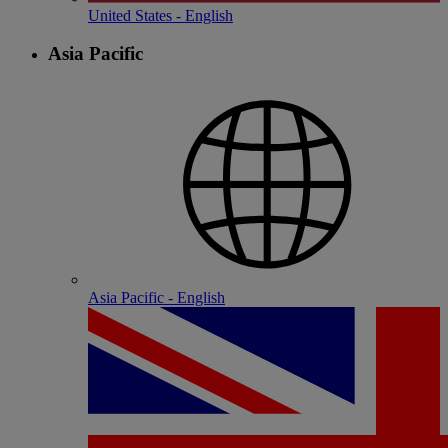
United States - English
Asia Pacific
Asia Pacific - English