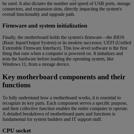
be used. It also dictates the number and speed of USB ports, storage
connectors, and expansion slots, directly impacting the system's
overall functionality and upgrade path.
Firmware and system initialization
Finally, the motherboard holds the system's firmware—the BIOS
(Basic Input/Output System) or its modern successor, UEFI (Unified
Extensible Firmware Interface). This low-level software is the first
thing that runs when a computer is powered on. It initializes and
tests the hardware before loading the operating system, like
Windows 11, from a storage device.
Key motherboard components and their
functions
To fully understand how a motherboard works, it is essential to
recognize its key parts. Each component serves a specific purpose,
and their collective function enables the entire computer to operate.
A detailed breakdown of motherboard parts and functions is
fundamental for system builders and IT support staff.
CPU socket