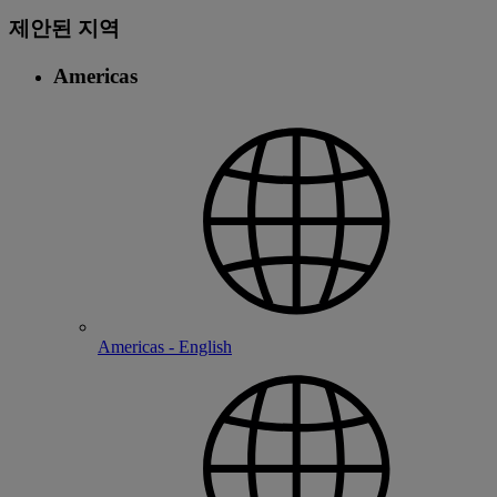
제안된 지역
Americas
Americas - English