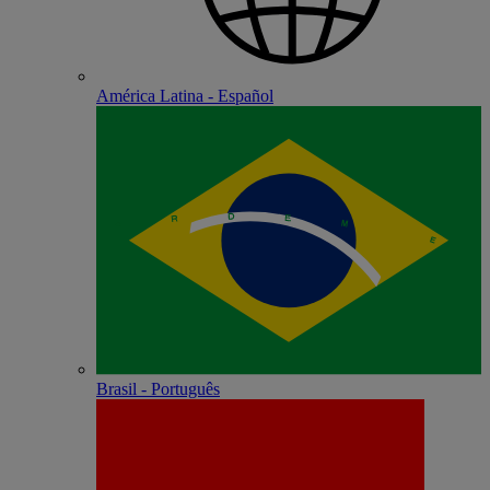
América Latina - Español
Brasil - Português