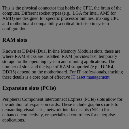
This is the physical connector that holds the CPU, the brain of the
computer. Different socket types (e.g., LGA for Intel, AM5 for
AMD) are designed for specific processor families, making CPU
and motherboard compatibility a critical first step in system
configuration.
RAM slots
Known as DIMM (Dual In-line Memory Module) slots, these are
where RAM sticks are installed. RAM provides fast, temporary
storage for the operating system and running applications. The
number of slots and the type of RAM supported (e.g., DDR4,
DDR5) depend on the motherboard. For IT professionals, tracking
these details is a core part of effective
IT asset management
.
Expansion slots (PCIe)
Peripheral Component Interconnect Express (PCIe) slots allow for
the addition of expansion cards. These include graphics cards for
demanding visual tasks, network interface cards (NICs) for
enhanced connectivity, or specialized controllers for enterprise
applications.