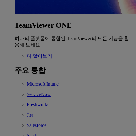
TeamViewer ONE
하나의 플랫폼에 통합된 TeamViewer의 모든 기능을 활
용해 보세요.
더 알아보기
주요 통합
Microsoft Intune
ServiceNow
Freshworks
Jira
Salesforce
Slack