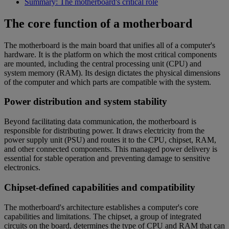
Summary: The motherboard's critical role
The core function of a motherboard
The motherboard is the main board that unifies all of a computer's
hardware. It is the platform on which the most critical components
are mounted, including the central processing unit (CPU) and
system memory (RAM). Its design dictates the physical dimensions
of the computer and which parts are compatible with the system.
Power distribution and system stability
Beyond facilitating data communication, the motherboard is
responsible for distributing power. It draws electricity from the
power supply unit (PSU) and routes it to the CPU, chipset, RAM,
and other connected components. This managed power delivery is
essential for stable operation and preventing damage to sensitive
electronics.
Chipset-defined capabilities and compatibility
The motherboard's architecture establishes a computer's core
capabilities and limitations. The chipset, a group of integrated
circuits on the board, determines the type of CPU and RAM that can