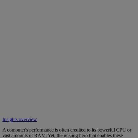
Insights overview
A computer's performance is often credited to its powerful CPU or
vast amounts of RAM. Yet, the unsung hero that enables these