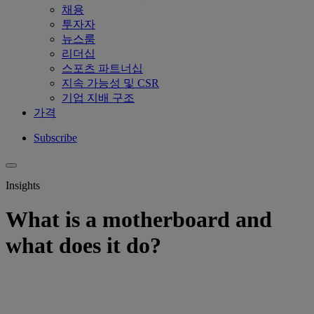
채용
투자자
뉴스룸
리더십
스포츠 파트너십
지속 가능성 및 CSR
기업 지배 구조
가격
Subscribe
Insights
What is a motherboard and
what does it do?