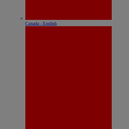
Canada - English