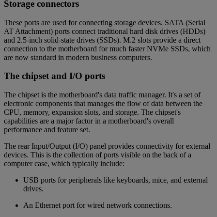
Storage connectors
These ports are used for connecting storage devices. SATA (Serial
AT Attachment) ports connect traditional hard disk drives (HDDs)
and 2.5-inch solid-state drives (SSDs). M.2 slots provide a direct
connection to the motherboard for much faster NVMe SSDs, which
are now standard in modern business computers.
The chipset and I/O ports
The chipset is the motherboard's data traffic manager. It's a set of
electronic components that manages the flow of data between the
CPU, memory, expansion slots, and storage. The chipset's
capabilities are a major factor in a motherboard's overall
performance and feature set.
The rear Input/Output (I/O) panel provides connectivity for external
devices. This is the collection of ports visible on the back of a
computer case, which typically include:
USB ports for peripherals like keyboards, mice, and external
drives.
An Ethernet port for wired network connections.