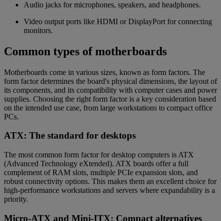
Audio jacks for microphones, speakers, and headphones.
Video output ports like HDMI or DisplayPort for connecting
monitors.
Common types of motherboards
Motherboards come in various sizes, known as form factors. The
form factor determines the board's physical dimensions, the layout of
its components, and its compatibility with computer cases and power
supplies. Choosing the right form factor is a key consideration based
on the intended use case, from large workstations to compact office
PCs.
ATX: The standard for desktops
The most common form factor for desktop computers is ATX
(Advanced Technology eXtended). ATX boards offer a full
complement of RAM slots, multiple PCIe expansion slots, and
robust connectivity options. This makes them an excellent choice for
high-performance workstations and servers where expandability is a
priority.
Micro-ATX and Mini-ITX: Compact alternatives