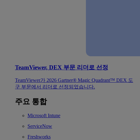
TeamViewer, DEX 부문 리더로 선정
TeamViewer가 2026 Gartner® Magic Quadrant™ DEX 도
구 부문에서 리더로 선정되었습니다.
주요 통합
Microsoft Intune
ServiceNow
Freshworks