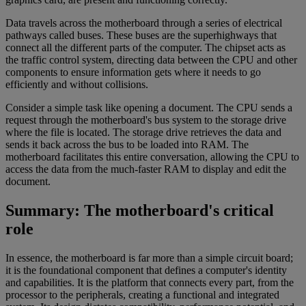
Data travels across the motherboard through a series of electrical
pathways called buses. These buses are the superhighways that
connect all the different parts of the computer. The chipset acts as
the traffic control system, directing data between the CPU and other
components to ensure information gets where it needs to go
efficiently and without collisions.
Consider a simple task like opening a document. The CPU sends a
request through the motherboard's bus system to the storage drive
where the file is located. The storage drive retrieves the data and
sends it back across the bus to be loaded into RAM. The
motherboard facilitates this entire conversation, allowing the CPU to
access the data from the much-faster RAM to display and edit the
document.
Summary: The motherboard's critical
role
In essence, the motherboard is far more than a simple circuit board;
it is the foundational component that defines a computer's identity
and capabilities. It is the platform that connects every part, from the
processor to the peripherals, creating a functional and integrated