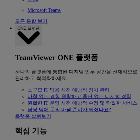
Microsoft Teams
모든 통합 보기
ONE 플랫폼
TeamViewer ONE 플랫폼
하나의 플랫폼에 통합된 디지털 업무 공간을 선제적으로
관리하고 최적화하세요.
소규모 IT 팀용
사전 예방적 장치 관리
마찰 없는 경험
원활하고 중단 없는 디지털 경험
원활한 IT 운영
사전 예방적 수정 및 탁월한 서비스
담당 팀에 문의
바뀔 준비가 되셨나요?
플랫폼 살펴보기
핵심 기능