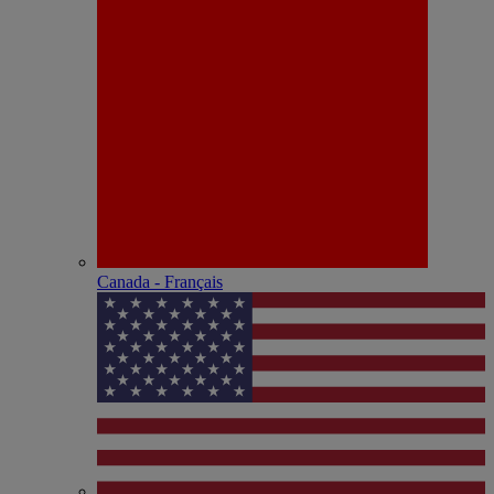
Canada - Français