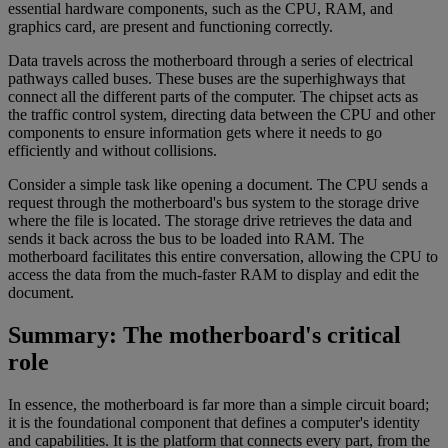
essential hardware components, such as the CPU, RAM, and
graphics card, are present and functioning correctly.
Data travels across the motherboard through a series of electrical
pathways called buses. These buses are the superhighways that
connect all the different parts of the computer. The chipset acts as
the traffic control system, directing data between the CPU and other
components to ensure information gets where it needs to go
efficiently and without collisions.
Consider a simple task like opening a document. The CPU sends a
request through the motherboard's bus system to the storage drive
where the file is located. The storage drive retrieves the data and
sends it back across the bus to be loaded into RAM. The
motherboard facilitates this entire conversation, allowing the CPU to
access the data from the much-faster RAM to display and edit the
document.
Summary: The motherboard's critical
role
In essence, the motherboard is far more than a simple circuit board;
it is the foundational component that defines a computer's identity
and capabilities. It is the platform that connects every part, from the