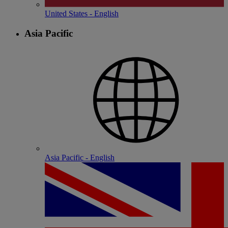
United States - English
Asia Pacific
Asia Pacific - English