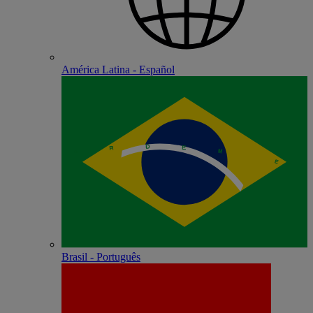
América Latina - Español
Brasil - Português