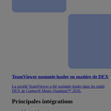
TeamViewer nommée leader en matière de DEX
La société TeamViewer a été nommée leader dans les outils
DEX de Gartner® Magic Quadrant™ 2026.
Principales intégrations