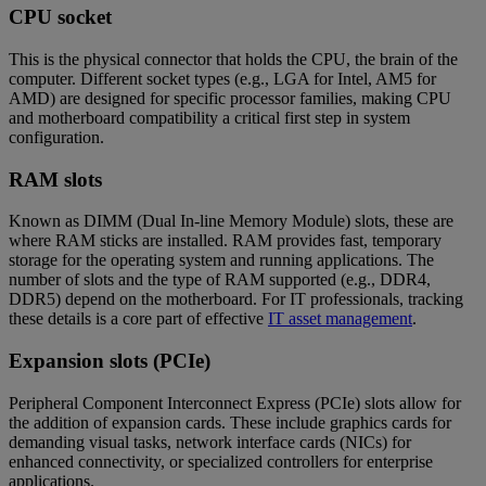
CPU socket
This is the physical connector that holds the CPU, the brain of the
computer. Different socket types (e.g., LGA for Intel, AM5 for
AMD) are designed for specific processor families, making CPU
and motherboard compatibility a critical first step in system
configuration.
RAM slots
Known as DIMM (Dual In-line Memory Module) slots, these are
where RAM sticks are installed. RAM provides fast, temporary
storage for the operating system and running applications. The
number of slots and the type of RAM supported (e.g., DDR4,
DDR5) depend on the motherboard. For IT professionals, tracking
these details is a core part of effective
IT asset management
.
Expansion slots (PCIe)
Peripheral Component Interconnect Express (PCIe) slots allow for
the addition of expansion cards. These include graphics cards for
demanding visual tasks, network interface cards (NICs) for
enhanced connectivity, or specialized controllers for enterprise
applications.