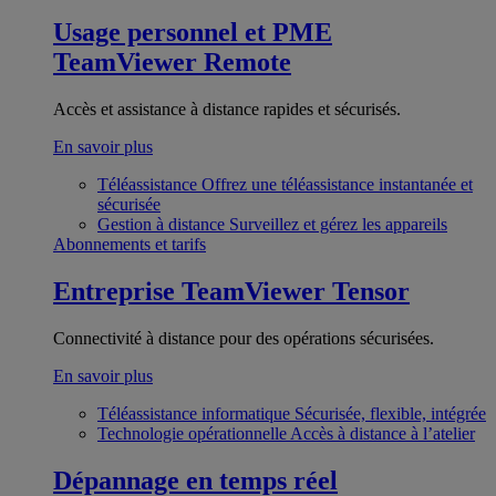
Usage personnel et PME
TeamViewer Remote
Accès et assistance à distance rapides et sécurisés.
En savoir plus
Téléassistance
Offrez une téléassistance instantanée et
sécurisée
Gestion à distance
Surveillez et gérez les appareils
Abonnements et tarifs
Entreprise
TeamViewer Tensor
Connectivité à distance pour des opérations sécurisées.
En savoir plus
Téléassistance informatique
Sécurisée, flexible, intégrée
Technologie opérationnelle
Accès à distance à l’atelier
Dépannage en temps réel