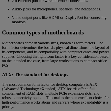
An Ethernet port for wired network connections.
Audio jacks for microphones, speakers, and headphones.
Video output ports like HDMI or DisplayPort for connecting
monitors.
Common types of motherboards
Motherboards come in various sizes, known as form factors. The
form factor determines the board's physical dimensions, the layout of
its components, and its compatibility with computer cases and power
supplies. Choosing the right form factor is a key consideration based
on the intended use case, from large workstations to compact office
PCs.
ATX: The standard for desktops
The most common form factor for desktop computers is ATX
(Advanced Technology eXtended). ATX boards offer a full
complement of RAM slots, multiple PCIe expansion slots, and
robust connectivity options. This makes them an excellent choice for
high-performance workstations and servers where expandability is a
priority.