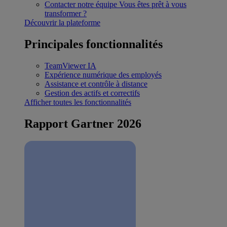
Contacter notre équipe
Vous êtes prêt à vous
transformer ?
Découvrir la plateforme
Principales fonctionnalités
TeamViewer IA
Expérience numérique des employés
Assistance et contrôle à distance
Gestion des actifs et correctifs
Afficher toutes les fonctionnalités
Rapport Gartner 2026