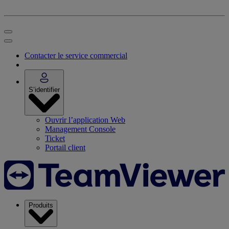
Contacter le service commercial
S’identifier
Ouvrir l’application Web
Management Console
Ticket
Portail client
Produits