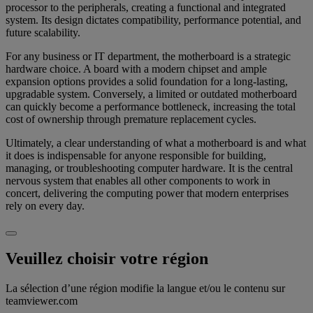
processor to the peripherals, creating a functional and integrated
system. Its design dictates compatibility, performance potential, and
future scalability.
For any business or IT department, the motherboard is a strategic
hardware choice. A board with a modern chipset and ample
expansion options provides a solid foundation for a long-lasting,
upgradable system. Conversely, a limited or outdated motherboard
can quickly become a performance bottleneck, increasing the total
cost of ownership through premature replacement cycles.
Ultimately, a clear understanding of what a motherboard is and what
it does is indispensable for anyone responsible for building,
managing, or troubleshooting computer hardware. It is the central
nervous system that enables all other components to work in
concert, delivering the computing power that modern enterprises
rely on every day.
Veuillez choisir votre région
La sélection d’une région modifie la langue et/ou le contenu sur
teamviewer.com