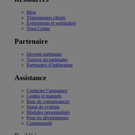
Blog
Témoignages clients
Événements et webinaires
Trust Center
Partenaire
Devenir partenaire
Trouver un partenaire
Partenaires d’intégration
Assistance
Contacter l’assistance
Guides et manuels
Base de connaissances
Statut du système
Modules personnalisés
Pour les développeurs
Communauté