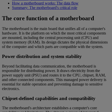
How a motherboard works: The data flow
Summary: The motherboard's critical role
The core function of a motherboard
The motherboard is the main board that unifies all of a computer's
hardware. It is the platform on which the most critical components
are mounted, including the central processing unit (CPU) and
system memory (RAM). Its design dictates the physical dimensions
of the computer and which parts are compatible with the system.
Power distribution and system stability
Beyond facilitating data communication, the motherboard is
responsible for distributing power. It draws electricity from the
power supply unit (PSU) and routes it to the CPU, chipset, RAM,
and other connected components. This managed power delivery is
essential for stable operation and preventing damage to sensitive
electronics.
Chipset-defined capabilities and compatibility
The motherboard's architecture establishes a computer's core