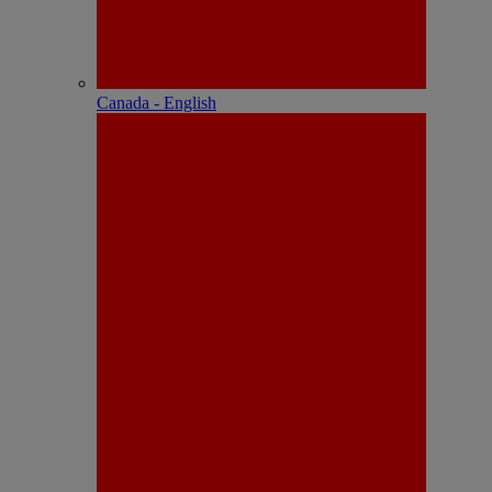
Canada - English