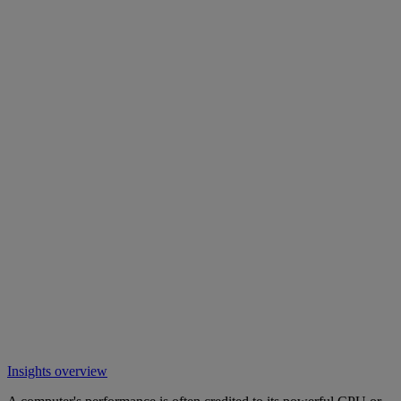
Insights overview