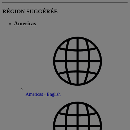
RÉGION SUGGÉRÉE
Americas
Americas - English