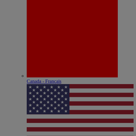
Canada - Français