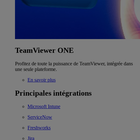
TeamViewer ONE
Profitez de toute la puissance de TeamViewer, intégrée dans
une seule plateforme.
En savoir plus
Principales intégrations
Microsoft Intune
ServiceNow
Freshworks
Jira