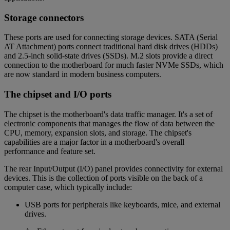
Storage connectors
These ports are used for connecting storage devices. SATA (Serial
AT Attachment) ports connect traditional hard disk drives (HDDs)
and 2.5-inch solid-state drives (SSDs). M.2 slots provide a direct
connection to the motherboard for much faster NVMe SSDs, which
are now standard in modern business computers.
The chipset and I/O ports
The chipset is the motherboard's data traffic manager. It's a set of
electronic components that manages the flow of data between the
CPU, memory, expansion slots, and storage. The chipset's
capabilities are a major factor in a motherboard's overall
performance and feature set.
The rear Input/Output (I/O) panel provides connectivity for external
devices. This is the collection of ports visible on the back of a
computer case, which typically include:
USB ports for peripherals like keyboards, mice, and external
drives.