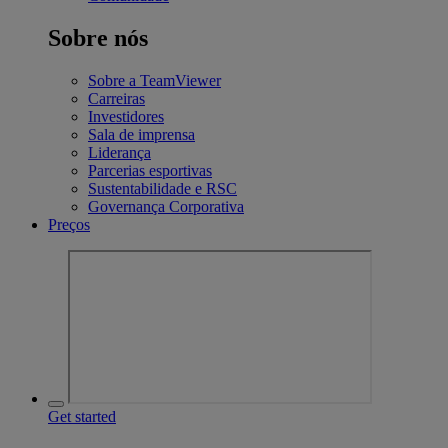
Sobre nós
Sobre a TeamViewer
Carreiras
Investidores
Sala de imprensa
Liderança
Parcerias esportivas
Sustentabilidade e RSC
Governança Corporativa
Preços
Get started