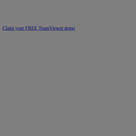
Claim your FREE TeamViewer demo