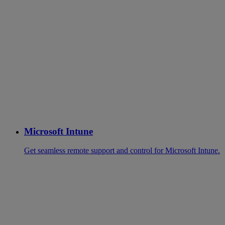
Microsoft Intune
Get seamless remote support and control for Microsoft Intune.