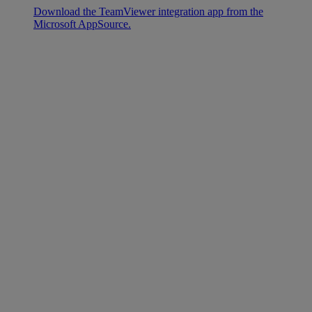
Download the TeamViewer integration app from the
Microsoft AppSource.