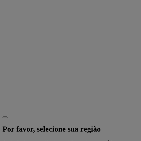
Por favor, selecione sua região