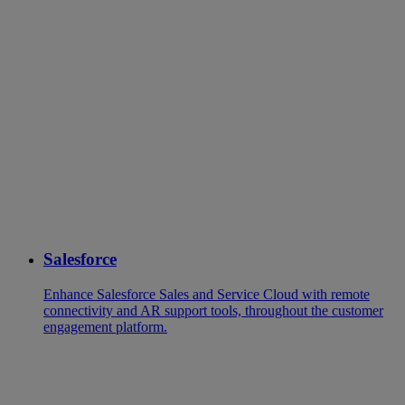
Salesforce
Enhance Salesforce Sales and Service Cloud with remote
connectivity and AR support tools, throughout the customer
engagement platform.