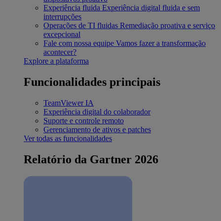
Experiência fluida
Experiência digital fluida e sem
interrupções
Operações de TI fluidas
Remediação proativa e serviço
excepcional
Fale com nossa equipe
Vamos fazer a transformação
acontecer?
Explore a plataforma
Funcionalidades principais
TeamViewer IA
Experiência digital do colaborador
Suporte e controle remoto
Gerenciamento de ativos e patches
Ver todas as funcionalidades
Relatório da Gartner 2026