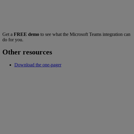
Get a
FREE demo
to see what the Microsoft Teams integration can
do for you.
Other resources
Download the one-pager