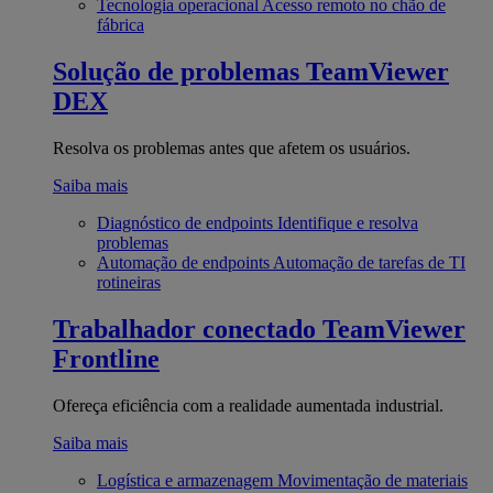
Tecnologia operacional
Acesso remoto no chão de
fábrica
Solução de problemas
TeamViewer
DEX
Resolva os problemas antes que afetem os usuários.
Saiba mais
Diagnóstico de endpoints
Identifique e resolva
problemas
Automação de endpoints
Automação de tarefas de TI
rotineiras
Trabalhador conectado
TeamViewer
Frontline
Ofereça eficiência com a realidade aumentada industrial.
Saiba mais
Logística e armazenagem
Movimentação de materiais