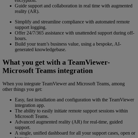
encryption.
Guide support and collaboration in real time with augmented
reality (AR).
Simplify and streamline compliance with automated remote
support logging.
Offer 24/7/365 assistance with unattended support during off-
hours.
Build your team’s business value, using a bespoke, AI-
generated knowledgebase.
What you get with a TeamViewer-
Microsoft Teams integration
When you integrate TeamViewer and Microsoft Teams, among
other things you get:
Easy, fast installation and configuration with the TeamViewer
integration app.
The ability to easily initiate remote support sessions within
Microsoft Teams.
Advanced augmented reality (AR) for real-time, guided
support.
A single, unified dashboard for all your support cases, open or