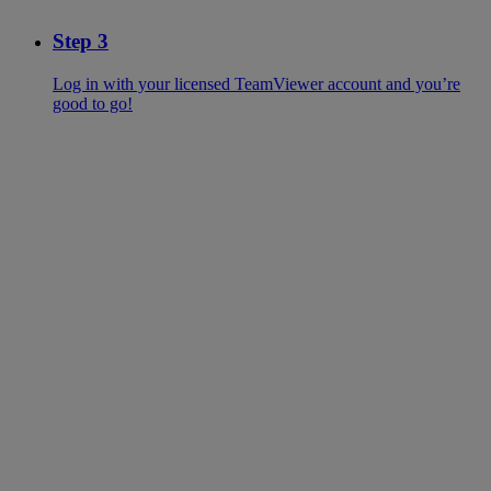
Step 3
Log in with your licensed TeamViewer account and you’re
good to go!