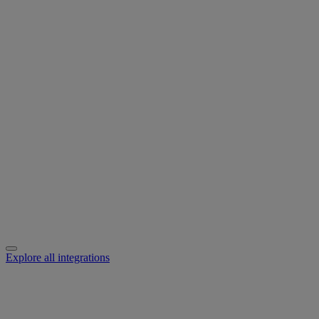
Explore all integrations