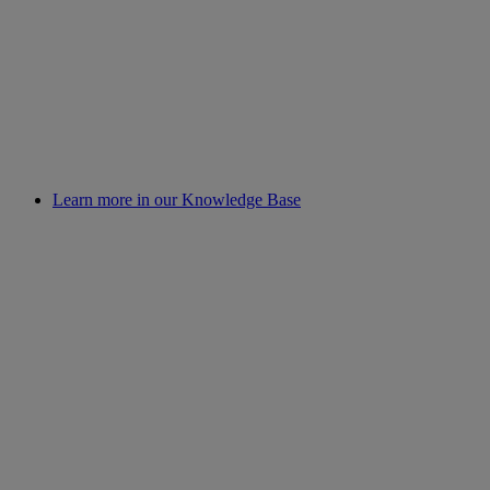
Learn more in our Knowledge Base