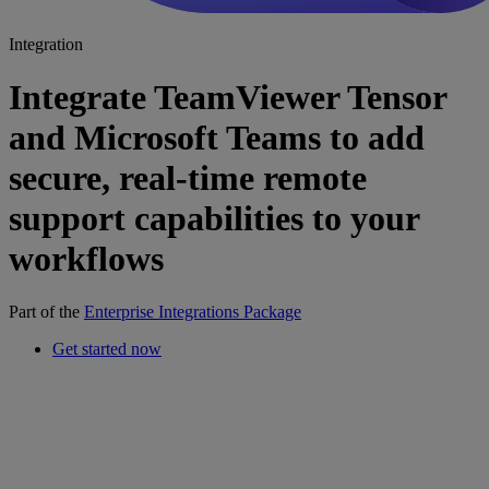
Integration
Integrate TeamViewer Tensor
and Microsoft Teams to add
secure, real-time remote
support capabilities to your
workflows
Part of the
Enterprise Integrations Package
Get started now