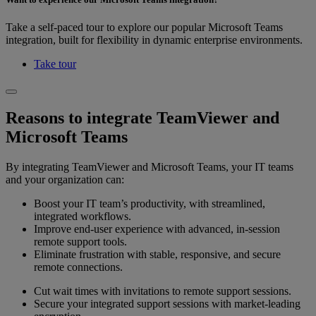
Take a self-paced tour to explore our popular Microsoft Teams
integration, built for flexibility in dynamic enterprise environments.
Take tour
Reasons to integrate TeamViewer and
Microsoft Teams
By integrating TeamViewer and Microsoft Teams, your IT teams
and your organization can:
Boost your IT team’s productivity, with streamlined,
integrated workflows.
Improve end-user experience with advanced, in-session
remote support tools.
Eliminate frustration with stable, responsive, and secure
remote connections.
Cut wait times with invitations to remote support sessions.
Secure your integrated support sessions with market-leading