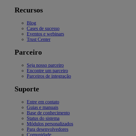
Recursos
Blog
Cases de sucesso
Eventos e webinars
Trust Center
Parceiro
Seja nosso parceiro
Encontre um parceiro
Parceiros de integração
Suporte
Entre em contato
Guias e manuais
Base de conhecimento
Status do sistema
Módulos personalizados
Para desenvolvedores
Comunidade