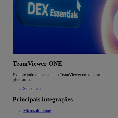
TeamViewer ONE
Explore todo o potencial do TeamViewer em uma só
plataforma.
Saiba mais
Principais integrações
Microsoft Intune