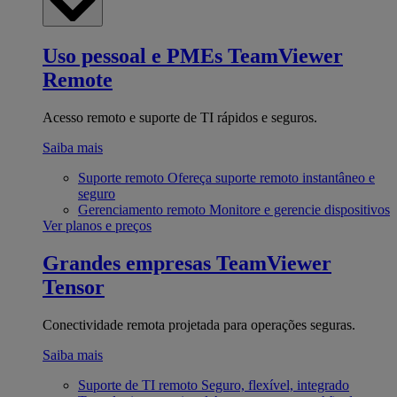
Uso pessoal e PMEs
TeamViewer
Remote
Acesso remoto e suporte de TI rápidos e seguros.
Saiba mais
Suporte remoto
Ofereça suporte remoto instantâneo e
seguro
Gerenciamento remoto
Monitore e gerencie dispositivos
Ver planos e preços
Grandes empresas
TeamViewer
Tensor
Conectividade remota projetada para operações seguras.
Saiba mais
Suporte de TI remoto
Seguro, flexível, integrado