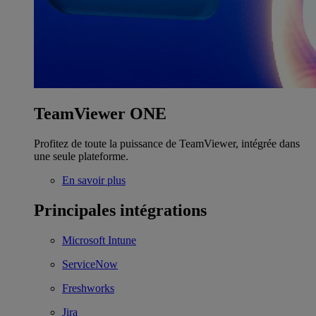
TeamViewer ONE
Profitez de toute la puissance de TeamViewer, intégrée dans
une seule plateforme.
En savoir plus
Principales intégrations
Microsoft Intune
ServiceNow
Freshworks
Jira