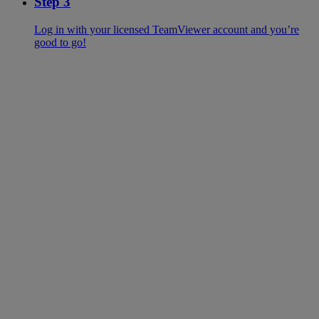
Step 3
Log in with your licensed TeamViewer account and you’re
good to go!