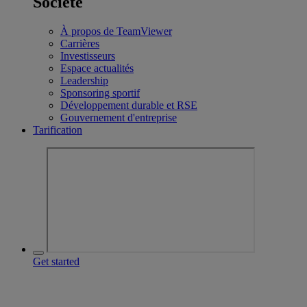
Société
À propos de TeamViewer
Carrières
Investisseurs
Espace actualités
Leadership
Sponsoring sportif
Développement durable et RSE
Gouvernement d'entreprise
Tarification
Get started