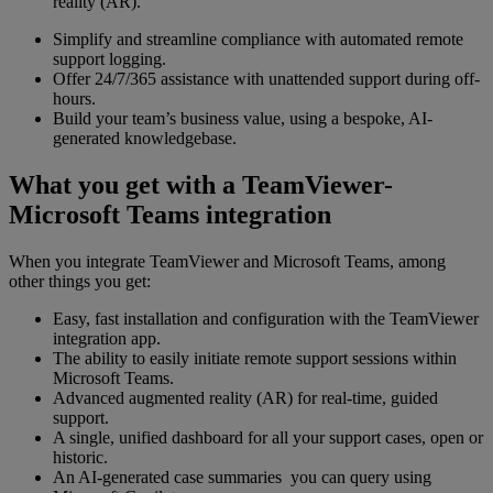
reality (AR).
Simplify and streamline compliance with automated remote
support logging.
Offer 24/7/365 assistance with unattended support during off-
hours.
Build your team’s business value, using a bespoke, AI-
generated knowledgebase.
What you get with a TeamViewer-
Microsoft Teams integration
When you integrate TeamViewer and Microsoft Teams, among
other things you get:
Easy, fast installation and configuration with the TeamViewer
integration app.
The ability to easily initiate remote support sessions within
Microsoft Teams.
Advanced augmented reality (AR) for real-time, guided
support.
A single, unified dashboard for all your support cases, open or
historic.
An AI-generated case summaries you can query using