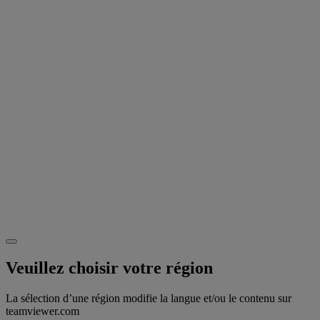
Veuillez choisir votre région
La sélection d’une région modifie la langue et/ou le contenu sur
teamviewer.com