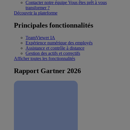
Contacter notre équipe
Vous êtes prêt à vous
transformer ?
Découvrir la plateforme
Principales fonctionnalités
TeamViewer IA
Expérience numérique des employés
Assistance et contrôle à distance
Gestion des actifs et correctifs
Afficher toutes les fonctionnalités
Rapport Gartner 2026