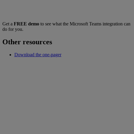
Get a
FREE demo
to see what the Microsoft Teams integration can
do for you.
Other resources
Download the one-pager