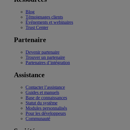
Blog
Témoignages clients
Événements et webinaires
Trust Center
Partenaire
Devenir partenaire
Trouver un partenaire
Partenaires d’intégration
Assistance
Contacter l’assistance
Guides et manuels
Base de connaissances
Statut du système
Modules personnalisés
Pour les développeurs
Communauté