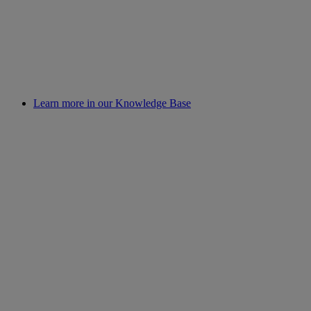
Learn more in our Knowledge Base