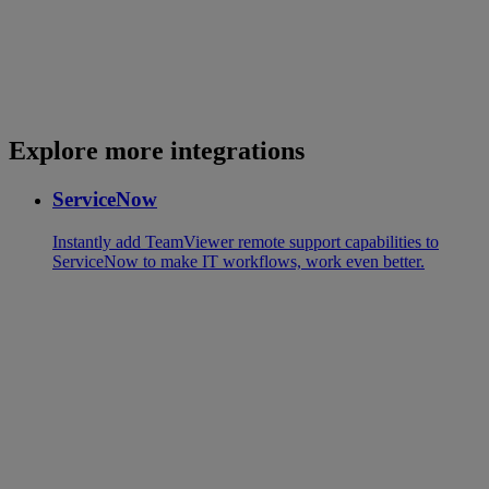
Explore more integrations
ServiceNow
Instantly add TeamViewer remote support capabilities to
ServiceNow to make IT workflows, work even better.