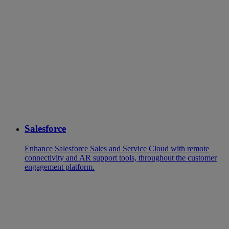
Salesforce
Enhance Salesforce Sales and Service Cloud with remote
connectivity and AR support tools, throughout the customer
engagement platform.