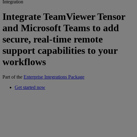
Integration
Integrate TeamViewer Tensor
and Microsoft Teams to add
secure, real-time remote
support capabilities to your
workflows
Part of the
Enterprise Integrations Package
Get started now