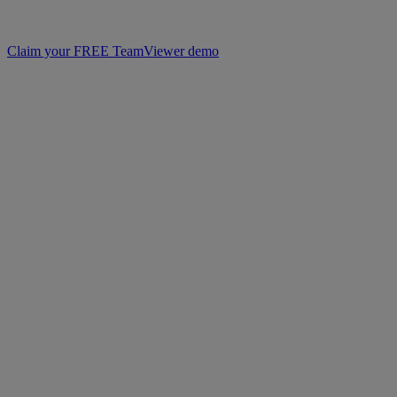
Claim your FREE TeamViewer demo