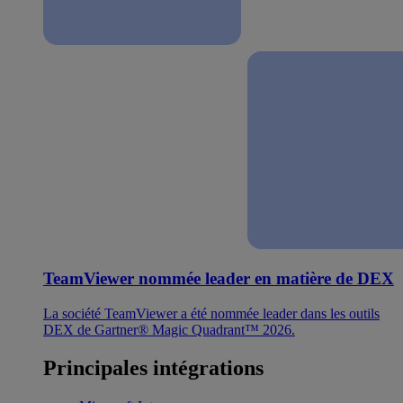
TeamViewer nommée leader en matière de DEX
La société TeamViewer a été nommée leader dans les outils
DEX de Gartner® Magic Quadrant™ 2026.
Principales intégrations