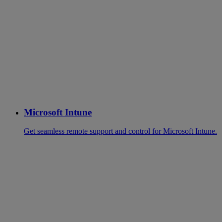
Microsoft Intune
Get seamless remote support and control for Microsoft Intune.