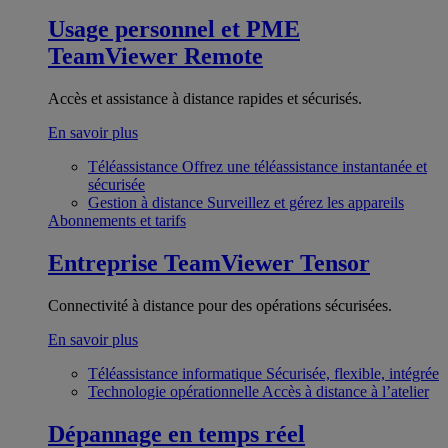
Usage personnel et PME
TeamViewer Remote
Accès et assistance à distance rapides et sécurisés.
En savoir plus
Téléassistance
Offrez une téléassistance instantanée et
sécurisée
Gestion à distance
Surveillez et gérez les appareils
Abonnements et tarifs
Entreprise
TeamViewer Tensor
Connectivité à distance pour des opérations sécurisées.
En savoir plus
Téléassistance informatique
Sécurisée, flexible, intégrée
Technologie opérationnelle
Accès à distance à l’atelier
Dépannage en temps réel