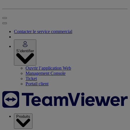
Contacter le service commercial
S’identifier
Ouvrir l’application Web
Management Console
Ticket
Portail client
Produits