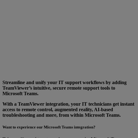
Streamline and unify your IT support workflows by adding
TeamViewer’s intuitive, secure remote support tools to
Microsoft Teams.
With a TeamViewer integration, your IT technicians get instant
access to remote control, augmented reality, AI-based
troubleshooting and more, from within Microsoft Teams.
Want to experience our Microsoft Teams integration?