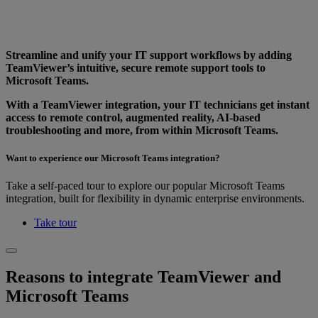
Streamline and unify your IT support workflows by adding
TeamViewer’s intuitive, secure remote support tools to
Microsoft Teams.
With a TeamViewer integration, your IT technicians get instant
access to remote control, augmented reality, AI-based
troubleshooting and more, from within Microsoft Teams.
Want to experience our Microsoft Teams integration?
Take a self-paced tour to explore our popular Microsoft Teams
integration, built for flexibility in dynamic enterprise environments.
Take tour
Reasons to integrate TeamViewer and
Microsoft Teams