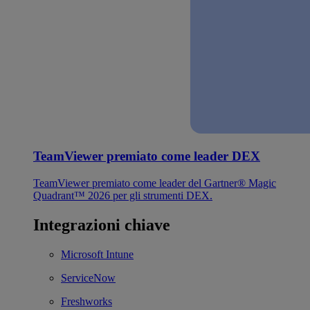
TeamViewer premiato come leader DEX
TeamViewer premiato come leader del Gartner® Magic
Quadrant™ 2026 per gli strumenti DEX.
Integrazioni chiave
Microsoft Intune
ServiceNow
Freshworks