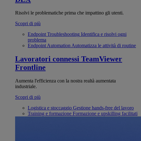
Risolvi le problematiche prima che impattino gli utenti.
Scopri di più
Endpoint Troubleshooting
Identifica e risolvi ogni
problema
Endpoint Automation
Automatizza le attività di routine
Lavoratori connessi
TeamViewer
Frontline
Aumenta l'efficienza con la nostra realtà aumentata
industriale.
Scopri di più
Logistica e stoccaggio
Gestione hands-free del lavoro
Training e formazione
Formazione e upskilling facilitati