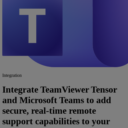
Integration
Integrate TeamViewer Tensor
and Microsoft Teams to add
secure, real-time remote
support capabilities to your