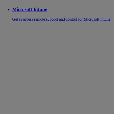
Microsoft Intune
Get seamless remote support and control for Microsoft Intune.