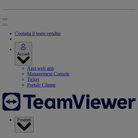
Contatta il team vendite
Accedi
Apri web app
Management Console
Ticket
Portale Cliente
Prodotti