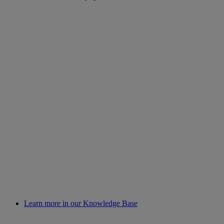
Learn more in our Knowledge Base