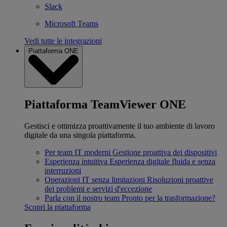
Slack
Microsoft Teams
Vedi tutte le integrazioni
Piattaforma ONE
Piattaforma TeamViewer ONE
Gestisci e ottimizza proattivamente il tuo ambiente di lavoro
digitale da una singola piattaforma.
Per team IT moderni
Gestione proattiva dei dispositivi
Esperienza intuitiva
Esperienza digitale fluida e senza
interruzioni
Operazioni IT senza limitazioni
Risoluzioni proattive
dei problemi e servizi d'eccezione
Parla con il nostro team
Pronto per la trasformazione?
Scopri la piattaforma