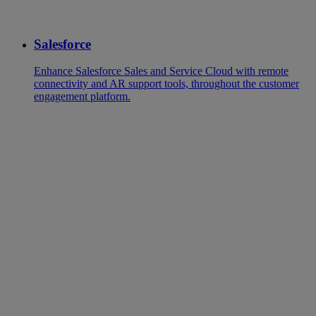
Salesforce
Enhance Salesforce Sales and Service Cloud with remote
connectivity and AR support tools, throughout the customer
engagement platform.