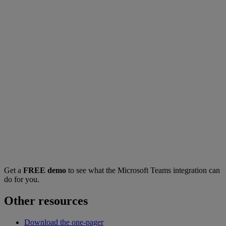
Get a
FREE demo
to see what the Microsoft Teams integration can
do for you.
Other resources
Download the one-pager