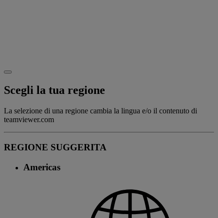
Scegli la tua regione
La selezione di una regione cambia la lingua e/o il contenuto di
teamviewer.com
REGIONE SUGGERITA
Americas