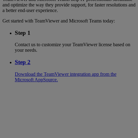
and optimize the way they provide support, for faster resolutions and
a better end-user experience.
Get started with TeamViewer and Microsoft Teams today:
Step 1
Contact us to customize your TeamViewer license based on
your needs.
Step 2
Download the TeamViewer integration app from the
Microsoft AppSource.