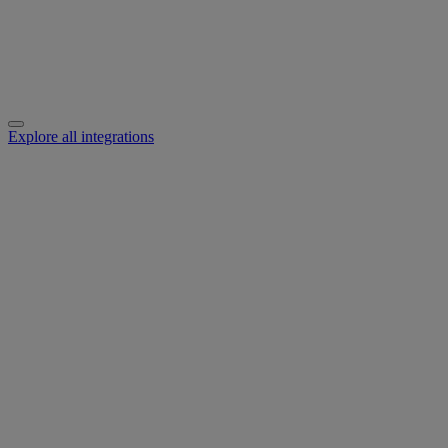
Explore all integrations