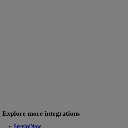
Explore more integrations
ServiceNow