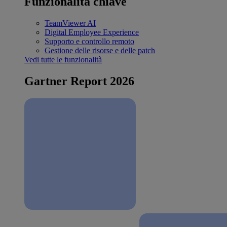
Funzionalità chiave
TeamViewer AI
Digital Employee Experience
Supporto e controllo remoto
Gestione delle risorse e delle patch
Vedi tutte le funzionalità
Gartner Report 2026