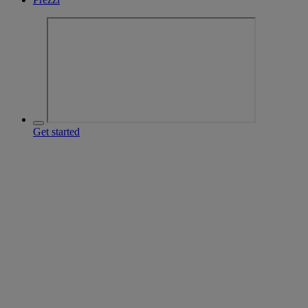
Get started