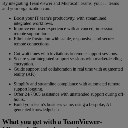
By integrating TeamViewer and Microsoft Teams, your IT teams
and your organization can:
Boost your IT team’s productivity, with streamlined,
integrated workflows.
Improve end-user experience with advanced, in-session
remote support tools.
Eliminate frustration with stable, responsive, and secure
remote connections.
Cut wait times with invitations to remote support sessions.
Secure your integrated support sessions with market-leading
encryption.
Guide support and collaboration in real time with augmented
reality (AR).
Simplify and streamline compliance with automated remote
support logging.
Offer 24/7/365 assistance with unattended support during off-
hours.
Build your team’s business value, using a bespoke, AI-
generated knowledgebase.
What you get with a TeamViewer-