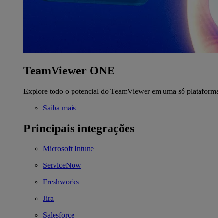
TeamViewer ONE
Explore todo o potencial do TeamViewer em uma só plataform
Saiba mais
Principais integrações
Microsoft Intune
ServiceNow
Freshworks
Jira
Salesforce