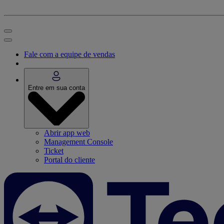
Fale com a equipe de vendas
Entre em sua conta
Abrir app web
Management Console
Ticket
Portal do cliente