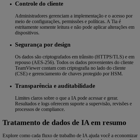
Controle do cliente
Administradores gerenciam a implementação e o acesso por
meio de configurações, permissões e políticas. A Tia é
estritamente somente leitura e não pode aplicar alterações em
dispositivos.
Segurança por design
Os dados são criptografados em trânsito (HTTPS/TLS) e em
repouso (AES-256). Todos os dados provenientes do cliente
TeamViewer contam com criptografia no lado do cliente
(CSE) e gerenciamento de chaves protegido por HSM.
Transparência e auditabilidade
Limites claros sobre o que a IA pode acessar e gerar.
Resultados e logs oferecem suporte a supervisão, revisões e
processos de compliance.
Tratamento de dados de IA em resumo
Explore como cada fluxo de trabalho de IA ajuda você a economizar