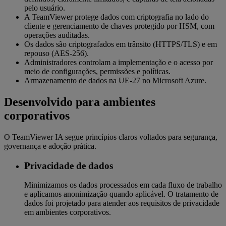
pelo usuário.
A TeamViewer protege dados com criptografia no lado do
cliente e gerenciamento de chaves protegido por HSM, com
operações auditadas.
Os dados são criptografados em trânsito (HTTPS/TLS) e em
repouso (AES-256).
Administradores controlam a implementação e o acesso por
meio de configurações, permissões e políticas.
Armazenamento de dados na UE-27 no Microsoft Azure.
Desenvolvido para ambientes
corporativos
O TeamViewer IA segue princípios claros voltados para segurança,
governança e adoção prática.
Privacidade de dados
Minimizamos os dados processados em cada fluxo de trabalho
e aplicamos anonimização quando aplicável. O tratamento de
dados foi projetado para atender aos requisitos de privacidade
em ambientes corporativos.