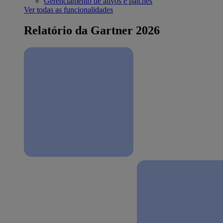
Gerenciamento de ativos e patches
Ver todas as funcionalidades
Relatório da Gartner 2026