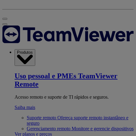
Produtos
Uso pessoal e PMEs
TeamViewer
Remote
Acesso remoto e suporte de TI rápidos e seguros.
Saiba mais
Suporte remoto
Ofereça suporte remoto instantâneo e
seguro
Gerenciamento remoto
Monitore e gerencie dispositivos
Ver planos e preços