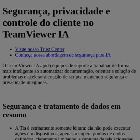
Segurança, privacidade e
controle do cliente no
TeamViewer IA
Visite nosso Trust Center
Conheça nossa abordagem de segurança para IA
O TeamViewer IA ajuda equipes de suporte a trabalhar de forma
mais inteligente ao automatizar documentação, orientar a solução de
problemas e acelerar a criação de scripts, mantendo segurança e
privacidade integradas.
Segurança e tratamento de dados em
resumo
A Tia é estritamente somente leitura: ela não pode executar
ações em dispositivos; apenas recupera pontos de dados
definidos, claramente limitados, e capturas de tela acionadas