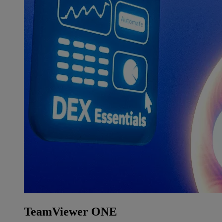
TeamViewer ONE