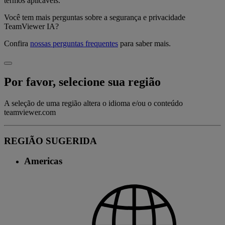
termos aplicáveis.
Você tem mais perguntas sobre a segurança e privacidade
TeamViewer IA?
Confira
nossas perguntas frequentes
para saber mais.
Por favor, selecione sua região
A seleção de uma região altera o idioma e/ou o conteúdo
teamviewer.com
REGIÃO SUGERIDA
Americas