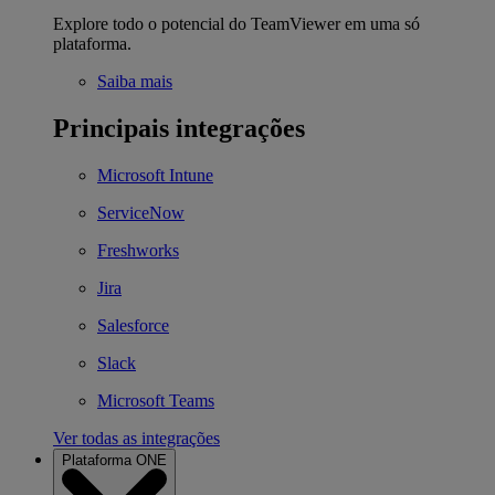
Explore todo o potencial do TeamViewer em uma só
plataforma.
Saiba mais
Principais integrações
Microsoft Intune
ServiceNow
Freshworks
Jira
Salesforce
Slack
Microsoft Teams
Ver todas as integrações
Plataforma ONE