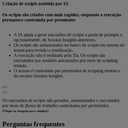
Criação de scripts assistida por IA
Os scripts são criados com mais rapidez, enquanto a execução
permanece controlada por permissões
A IA ajuda a gerar rascunhos de scripts a partir de prompts e,
opcionalmente, de Session Insights anteriores.
Os scripts são armazenados no banco de scripts em nuvem do
tenant para revisão e reutilização.
A execução não é realizada pela Tia. Os scripts são
executados por usuários autorizados por meio de scripting
remoto.
O acesso é controlado por permissões de scripting remoto e
do recurso Session Insights.
Os rascunhos de scripts são gerados, armazenados e executados
por meio de fluxos de trabalho controlados por permissões.
(Clique na imagem para ampliar)
Perguntas frequentes