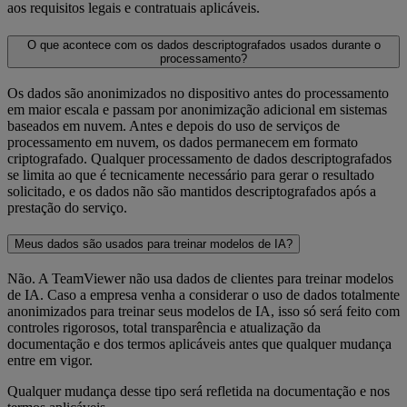
aos requisitos legais e contratuais aplicáveis.
O que acontece com os dados descriptografados usados durante o
processamento?
Os dados são anonimizados no dispositivo antes do processamento
em maior escala e passam por anonimização adicional em sistemas
baseados em nuvem. Antes e depois do uso de serviços de
processamento em nuvem, os dados permanecem em formato
criptografado. Qualquer processamento de dados descriptografados
se limita ao que é tecnicamente necessário para gerar o resultado
solicitado, e os dados não são mantidos descriptografados após a
prestação do serviço.
Meus dados são usados para treinar modelos de IA?
Não. A TeamViewer não usa dados de clientes para treinar modelos
de IA. Caso a empresa venha a considerar o uso de dados totalmente
anonimizados para treinar seus modelos de IA, isso só será feito com
controles rigorosos, total transparência e atualização da
documentação e dos termos aplicáveis antes que qualquer mudança
entre em vigor.
Qualquer mudança desse tipo será refletida na documentação e nos