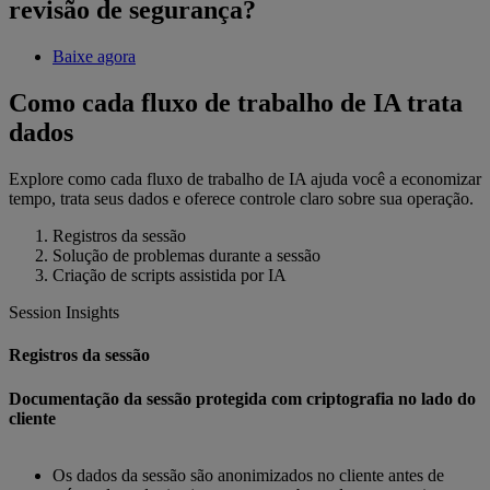
revisão de segurança?
Baixe agora
Como cada fluxo de trabalho de IA trata
dados
Explore como cada fluxo de trabalho de IA ajuda você a economizar
tempo, trata seus dados e oferece controle claro sobre sua operação.
Registros da sessão
Solução de problemas durante a sessão
Criação de scripts assistida por IA
Session Insights
Registros da sessão
Documentação da sessão protegida com criptografia no lado do
cliente
Os dados da sessão são anonimizados no cliente antes de