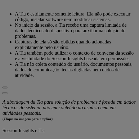
A Tia é estritamente somente leitura. Ela não pode executar
código, instalar software nem modificar sistemas.
No início da sessão, a Tia recebe uma captura limitada de
dados técnicos do dispositivo para auxiliar na solução de
problemas.
Capturas de tela só são obtidas quando acionadas
explicitamente pelo usuário.
A Tia também pode utilizar o contexto de conversa da sessão
e a visibilidade do Session Insights baseada em permissões.
A Tia não coleta conteúdo do usuário, documentos pessoais,
dados de comunicação, teclas digitadas nem dados de
atividade.
A abordagem da Tia para solução de problemas é focada em dados
técnicos do sistema, não em conteúdo do usuário nem em
atividades pessoais.
(Clique na imagem para ampliar)
Session Insights e Tia