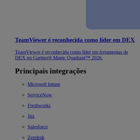
TeamViewer é reconhecida como líder em DEX
TeamViewer é reconhecida como líder em ferramentas de
DEX no Gartner® Magic Quadrant™ 2026.
Principais integrações
Microsoft Intune
ServiceNow
Freshworks
Jira
Salesforce
Zendesk