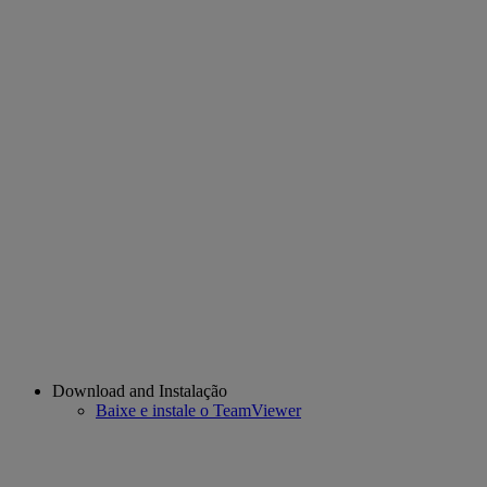
Download and Instalação
Baixe e instale o TeamViewer