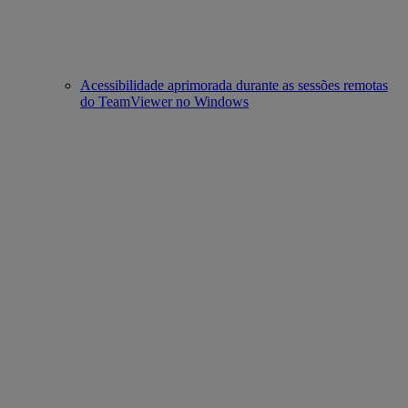
Acessibilidade aprimorada durante as sessões remotas
do TeamViewer no Windows