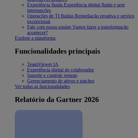
Experiência fluida
Experiência digital fluida e sem
interrupções
Operações de TI fluidas
Remediação proativa e serviço
excepcional
Fale com nossa equipe
Vamos fazer a transformação
acontecer?
Explore a plataforma
Funcionalidades principais
TeamViewer IA
Experiência digital do colaborador
Suporte e controle remoto
Gerenciamento de ativos e patches
Ver todas as funcionalidades
Relatório da Gartner 2026