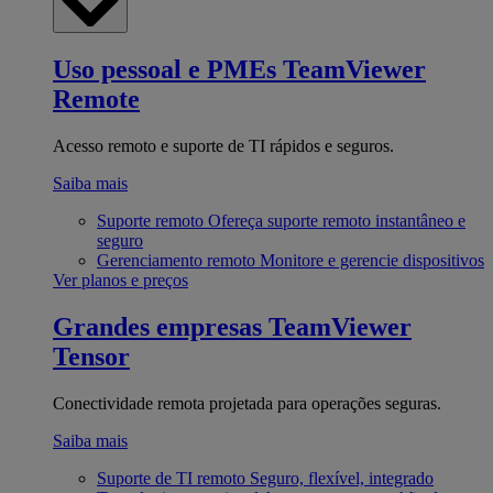
Uso pessoal e PMEs
TeamViewer
Remote
Acesso remoto e suporte de TI rápidos e seguros.
Saiba mais
Suporte remoto
Ofereça suporte remoto instantâneo e
seguro
Gerenciamento remoto
Monitore e gerencie dispositivos
Ver planos e preços
Grandes empresas
TeamViewer
Tensor
Conectividade remota projetada para operações seguras.
Saiba mais
Suporte de TI remoto
Seguro, flexível, integrado