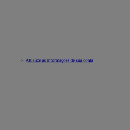
Atualize as informações de sua conta