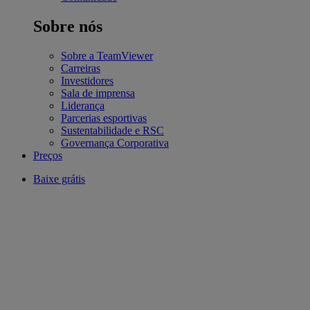
Sobre nós
Sobre a TeamViewer
Carreiras
Investidores
Sala de imprensa
Liderança
Parcerias esportivas
Sustentabilidade e RSC
Governança Corporativa
Preços
Baixe grátis