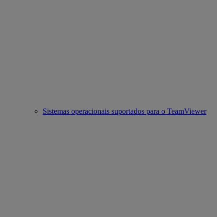
Sistemas operacionais suportados para o TeamViewer