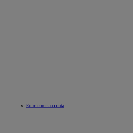
Entre com sua conta