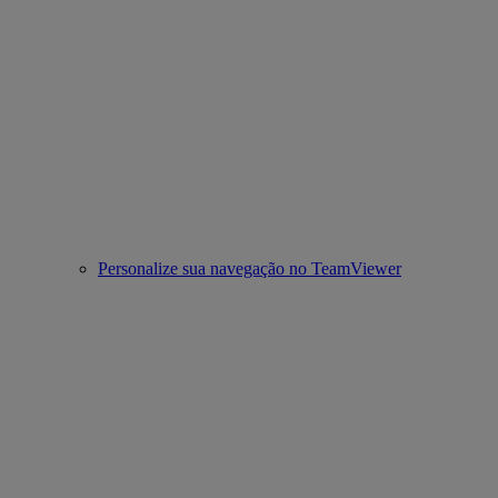
Personalize sua navegação no TeamViewer