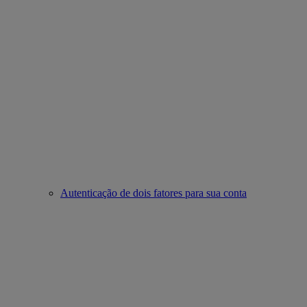
Autenticação de dois fatores para sua conta