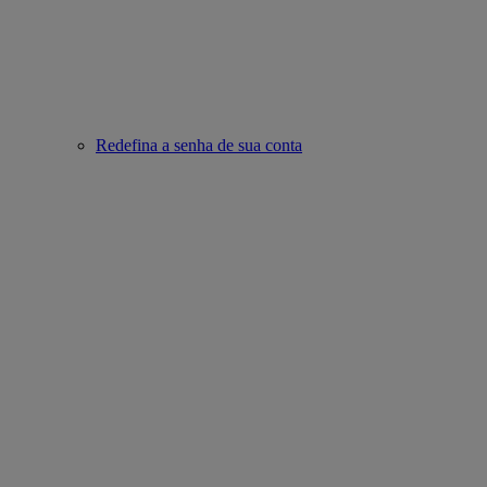
Redefina a senha de sua conta