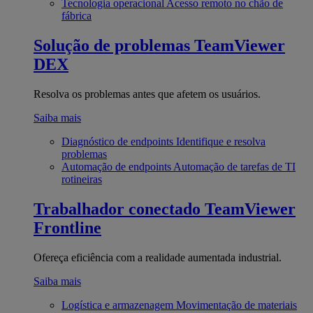
Tecnologia operacional
Acesso remoto no chão de
fábrica
Solução de problemas
TeamViewer
DEX
Resolva os problemas antes que afetem os usuários.
Saiba mais
Diagnóstico de endpoints
Identifique e resolva
problemas
Automação de endpoints
Automação de tarefas de TI
rotineiras
Trabalhador conectado
TeamViewer
Frontline
Ofereça eficiência com a realidade aumentada industrial.
Saiba mais
Logística e armazenagem
Movimentação de materiais