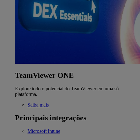
TeamViewer ONE
Explore todo o potencial do TeamViewer em uma só
plataforma.
Saiba mais
Principais integrações
Microsoft Intune