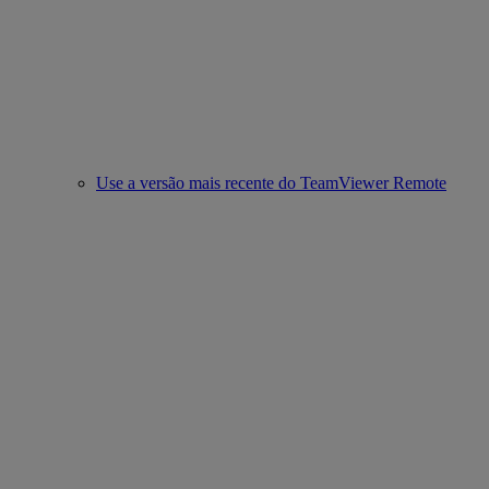
Use a versão mais recente do TeamViewer Remote