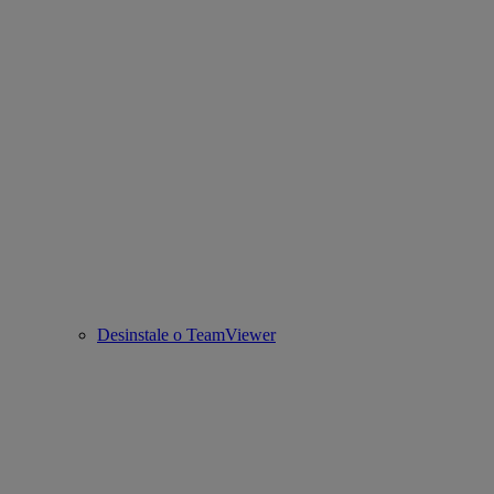
Desinstale o TeamViewer