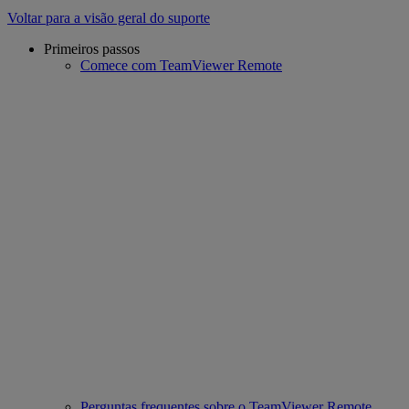
Voltar para a visão geral do suporte
Primeiros passos
Comece com TeamViewer Remote
Perguntas frequentes sobre o TeamViewer Remote