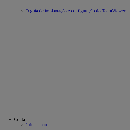
O guia de implantação e configuração do TeamViewer
Conta
Crie sua conta