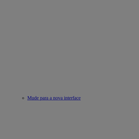
Mude para a nova interface