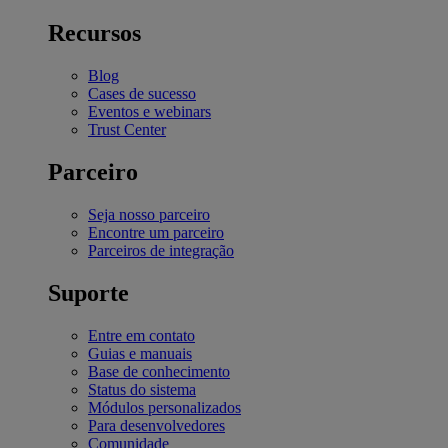
Recursos
Blog
Cases de sucesso
Eventos e webinars
Trust Center
Parceiro
Seja nosso parceiro
Encontre um parceiro
Parceiros de integração
Suporte
Entre em contato
Guias e manuais
Base de conhecimento
Status do sistema
Módulos personalizados
Para desenvolvedores
Comunidade