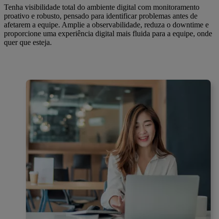
Tenha visibilidade total do ambiente digital com monitoramento
proativo e robusto, pensado para identificar problemas antes de
afetarem a equipe. Amplie a observabilidade, reduza o downtime e
proporcione uma experiência digital mais fluida para a equipe, onde
quer que esteja.