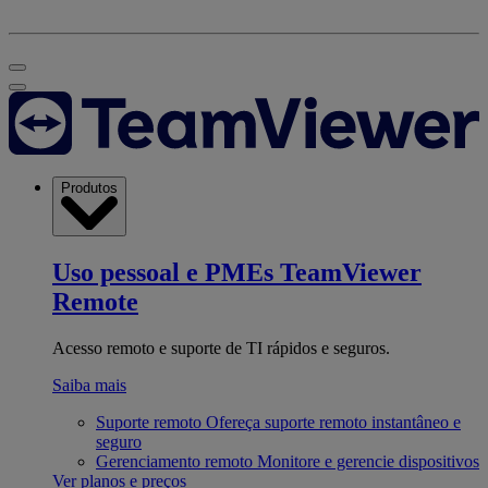
Produtos
Uso pessoal e PMEs
TeamViewer
Remote
Acesso remoto e suporte de TI rápidos e seguros.
Saiba mais
Suporte remoto
Ofereça suporte remoto instantâneo e
seguro
Gerenciamento remoto
Monitore e gerencie dispositivos
Ver planos e preços