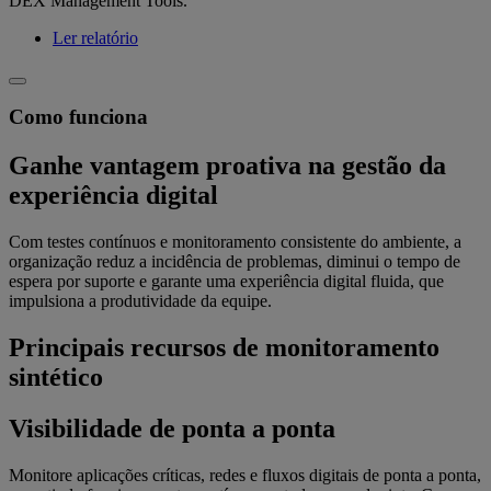
DEX Management Tools.
Ler relatório
Como funciona
Ganhe vantagem proativa na gestão da
experiência digital
Com testes contínuos e monitoramento consistente do ambiente, a
organização reduz a incidência de problemas, diminui o tempo de
espera por suporte e garante uma experiência digital fluida, que
impulsiona a produtividade da equipe.
Principais recursos de monitoramento
sintético
Visibilidade de ponta a ponta
Monitore aplicações críticas, redes e fluxos digitais de ponta a ponta,