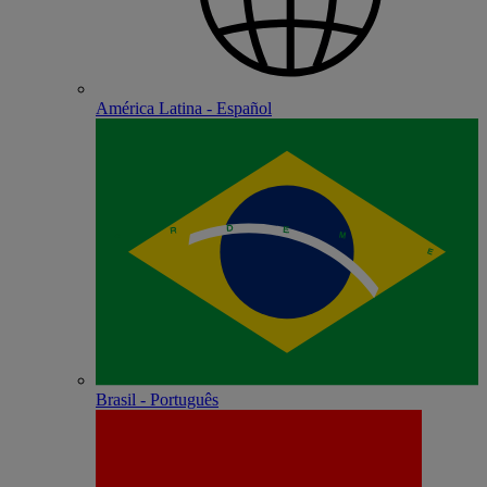
América Latina - Español
Brasil - Português