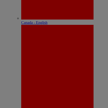
Canada - English