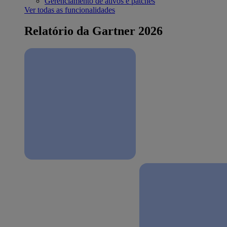
Gerenciamento de ativos e patches
Ver todas as funcionalidades
Relatório da Gartner 2026