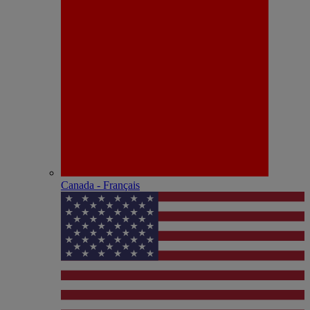
Canada - Français