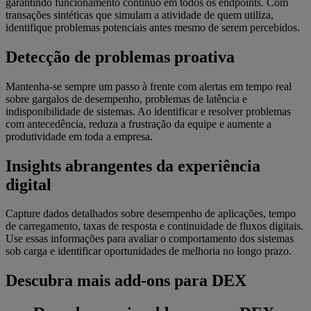
garantindo funcionamento contínuo em todos os endpoints. Com
transações sintéticas que simulam a atividade de quem utiliza,
identifique problemas potenciais antes mesmo de serem percebidos.
Detecção de problemas proativa
Mantenha-se sempre um passo à frente com alertas em tempo real
sobre gargalos de desempenho, problemas de latência e
indisponibilidade de sistemas. Ao identificar e resolver problemas
com antecedência, reduza a frustração da equipe e aumente a
produtividade em toda a empresa.
Insights abrangentes da experiência
digital
Capture dados detalhados sobre desempenho de aplicações, tempo
de carregamento, taxas de resposta e continuidade de fluxos digitais.
Use essas informações para avaliar o comportamento dos sistemas
sob carga e identificar oportunidades de melhoria no longo prazo.
Descubra mais add-ons para DEX