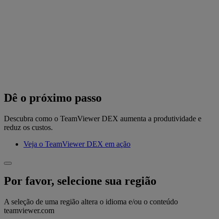
Dê o próximo passo
Descubra como o TeamViewer DEX aumenta a produtividade e
reduz os custos.
Veja o TeamViewer DEX em ação
Por favor, selecione sua região
A seleção de uma região altera o idioma e/ou o conteúdo
teamviewer.com