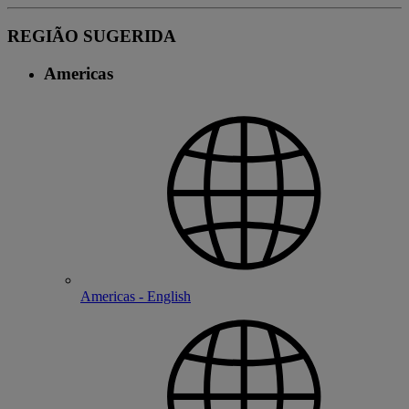
REGIÃO SUGERIDA
Americas
Americas - English