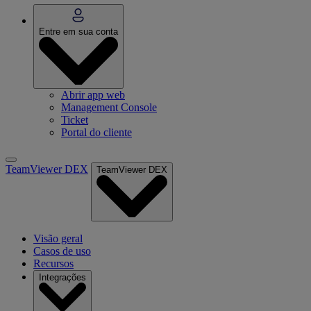
Entre em sua conta
Abrir app web
Management Console
Ticket
Portal do cliente
TeamViewer DEX
TeamViewer DEX
Visão geral
Casos de uso
Recursos
Integrações