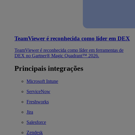
TeamViewer é reconhecida como líder em DEX
TeamViewer é reconhecida como líder em ferramentas de
DEX no Gartner® Magic Quadrant™ 2026.
Principais integrações
Microsoft Intune
ServiceNow
Freshworks
Jira
Salesforce
Zendesk