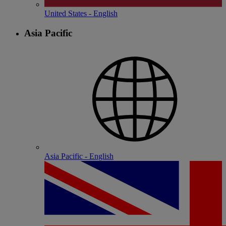
United States - English
Asia Pacific
Asia Pacific - English