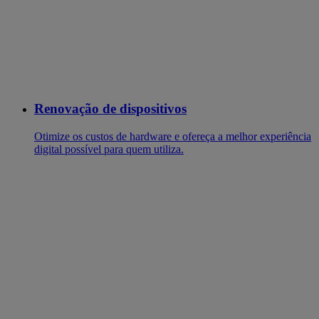
Renovação de dispositivos
Otimize os custos de hardware e ofereça a melhor experiência
digital possível para quem utiliza.