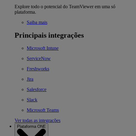
Explore todo o potencial do TeamViewer em uma só
plataforma.
Saiba mais
Principais integrações
Microsoft Intune
ServiceNow
Freshworks
Jira
Salesforce
Slack
Microsoft Teams
Ver todas as integrações
Plataforma ONE