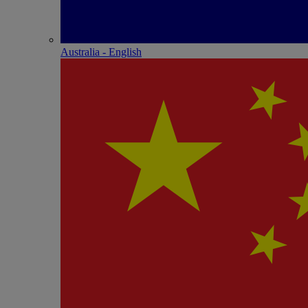
Australia - English