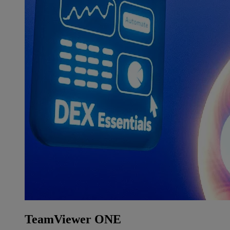
TeamViewer ONE