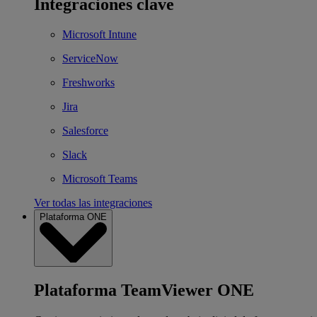
Integraciones clave
Microsoft Intune
ServiceNow
Freshworks
Jira
Salesforce
Slack
Microsoft Teams
Ver todas las integraciones
Plataforma ONE
Plataforma TeamViewer ONE