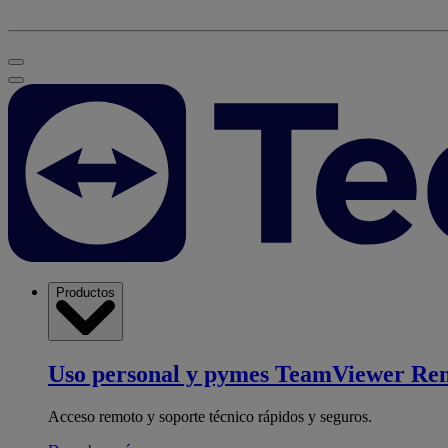
Productos
Uso personal y pymes
TeamViewer Re
Acceso remoto y soporte técnico rápidos y seguros.