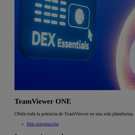
TeamViewer ONE
Obtén toda la potencia de TeamViewer en una sola plataforma.
Más información