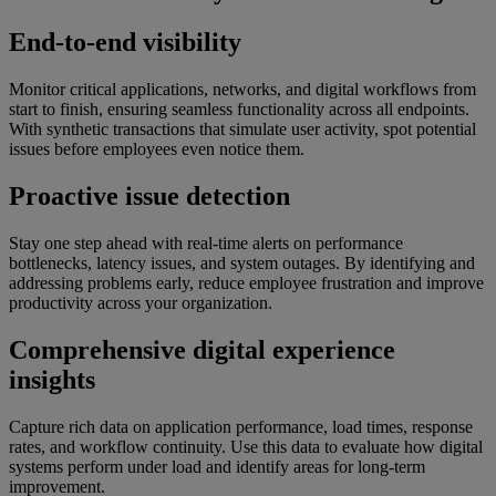
End-to-end visibility
Monitor critical applications, networks, and digital workflows from
start to finish, ensuring seamless functionality across all endpoints.
With synthetic transactions that simulate user activity, spot potential
issues before employees even notice them.
Proactive issue detection
Stay one step ahead with real-time alerts on performance
bottlenecks, latency issues, and system outages. By identifying and
addressing problems early, reduce employee frustration and improve
productivity across your organization.
Comprehensive digital experience
insights
Capture rich data on application performance, load times, response
rates, and workflow continuity. Use this data to evaluate how digital
systems perform under load and identify areas for long-term
improvement.