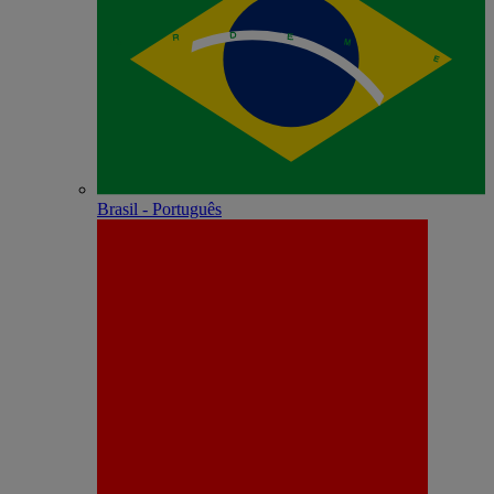
Brasil - Português