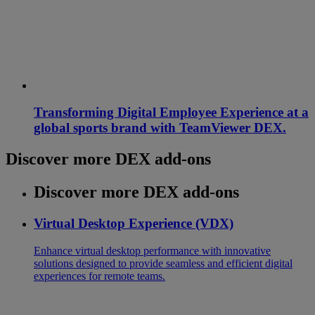
Transforming Digital Employee Experience at a
global sports brand with TeamViewer DEX.
Discover more DEX add-ons
Discover more DEX add-ons
Virtual Desktop Experience (VDX)
Enhance virtual desktop performance with innovative
solutions designed to provide seamless and efficient digital
experiences for remote teams.