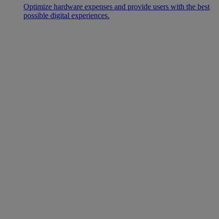
Optimize hardware expenses and provide users with the best
possible digital experiences.