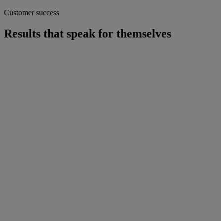
Customer success
Results that speak for themselves