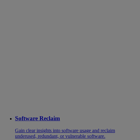
Software Reclaim
Gain clear insights into software usage and reclaim
underused, redundant, or vulnerable software.