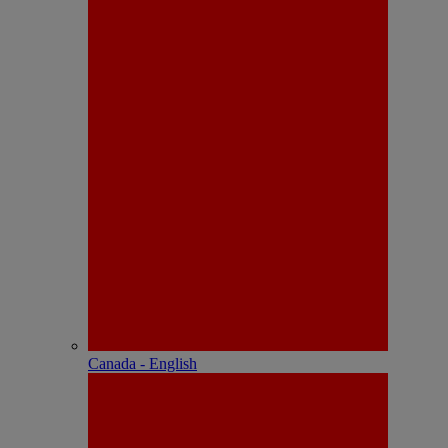
Canada - English