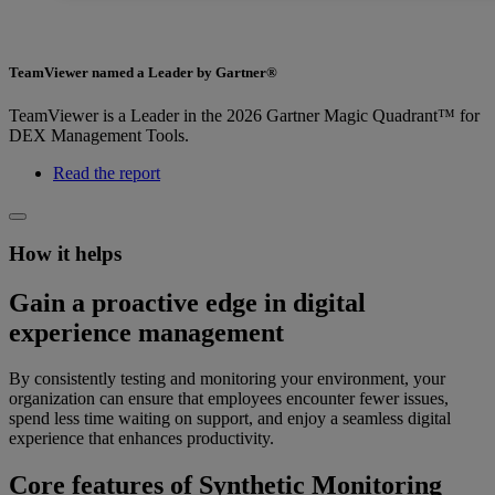
TeamViewer named a Leader by Gartner®
TeamViewer is a Leader in the 2026 Gartner Magic Quadrant™ for
DEX Management Tools.
Read the report
How it helps
Gain a proactive edge in digital
experience management
By consistently testing and monitoring your environment, your
organization can ensure that employees encounter fewer issues,
spend less time waiting on support, and enjoy a seamless digital
experience that enhances productivity.
Core features of Synthetic Monitoring