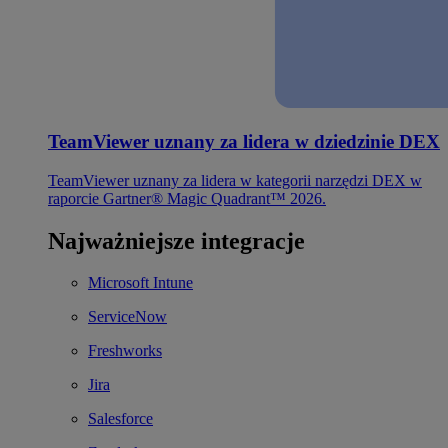
TeamViewer uznany za lidera w dziedzinie DEX
TeamViewer uznany za lidera w kategorii narzędzi DEX w
raporcie Gartner® Magic Quadrant™ 2026.
Najważniejsze integracje
Microsoft Intune
ServiceNow
Freshworks
Jira
Salesforce