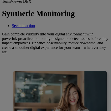
TeamViewer DEX
Synthetic Monitoring
See it in action
Gain complete visibility into your digital environment with
powerful, proactive monitoring designed to detect issues before they
impact employees. Enhance observability, reduce downtime, and
create a smoother digital experience for your team—wherever they
are.