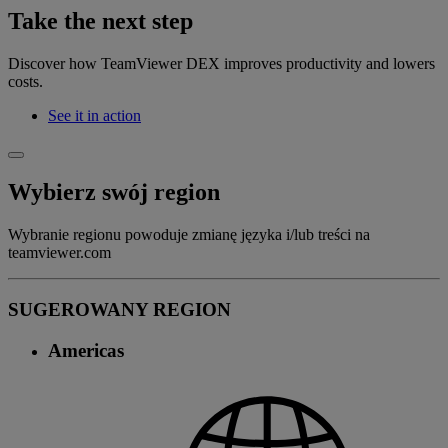
Take the next step
Discover how TeamViewer DEX improves productivity and lowers
costs.
See it in action
Wybierz swój region
Wybranie regionu powoduje zmianę języka i/lub treści na
teamviewer.com
SUGEROWANY REGION
Americas