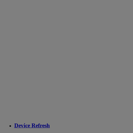
Device Refresh