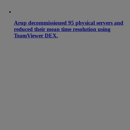
Arup decommissioned 95 physical servers and
reduced their mean time resolution using
TeamViewer DEX.