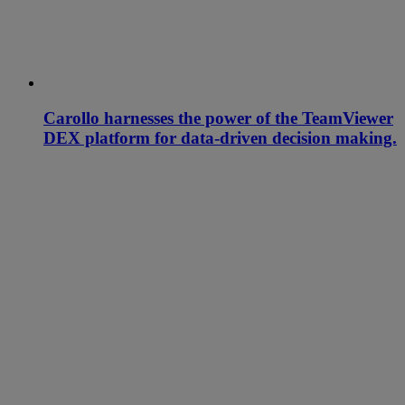
Carollo harnesses the power of the TeamViewer
DEX platform for data-driven decision making.