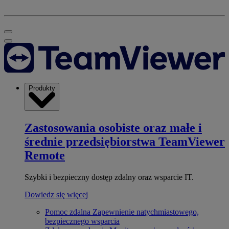
Produkty
Zastosowania osobiste oraz małe i
średnie przedsiębiorstwa
TeamViewer
Remote
Szybki i bezpieczny dostęp zdalny oraz wsparcie IT.
Dowiedz się więcej
Pomoc zdalna
Zapewnienie natychmiastowego,
bezpiecznego wsparcia