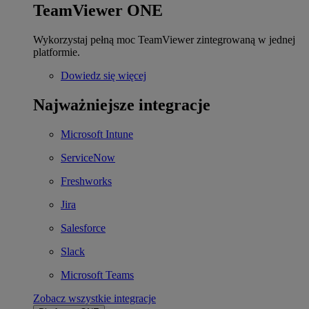
TeamViewer ONE
Wykorzystaj pełną moc TeamViewer zintegrowaną w jednej
platformie.
Dowiedz się więcej
Najważniejsze integracje
Microsoft Intune
ServiceNow
Freshworks
Jira
Salesforce
Slack
Microsoft Teams
Zobacz wszystkie integracje