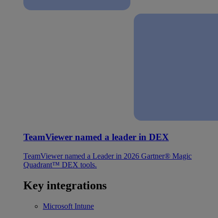
TeamViewer named a leader in DEX
TeamViewer named a Leader in 2026 Gartner® Magic
Quadrant™ DEX tools.
Key integrations
Microsoft Intune