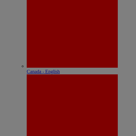
Canada - English