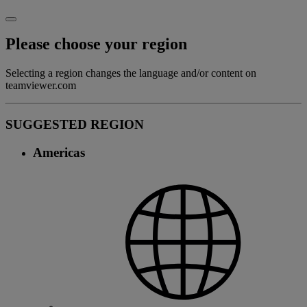
Please choose your region
Selecting a region changes the language and/or content on
teamviewer.com
SUGGESTED REGION
Americas