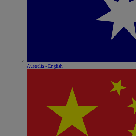
Australia - English