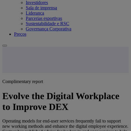
Investidores
Sala de imprensa
Liderança
Parcerias esportivas
Sustentabilidade e RSC
Governança Corporativa
Preços
Complimentary report
Evolve the Digital Workplace
to Improve DEX
Operating models for end-user services frequently fail to support
new working methods and enhance the digital employee experience.