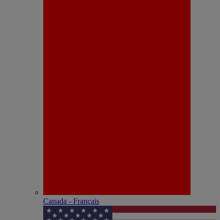
Canada - Français