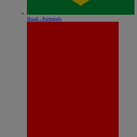
Brasil - Português