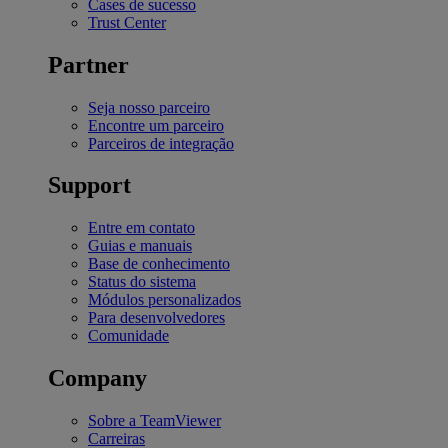
Cases de sucesso
Trust Center
Partner
Seja nosso parceiro
Encontre um parceiro
Parceiros de integração
Support
Entre em contato
Guias e manuais
Base de conhecimento
Status do sistema
Módulos personalizados
Para desenvolvedores
Comunidade
Company
Sobre a TeamViewer
Carreiras