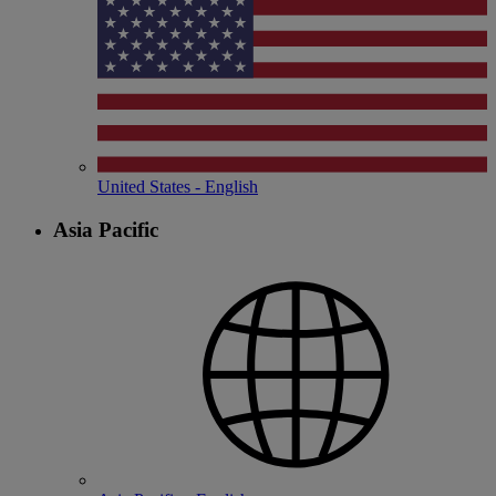
United States - English
Asia Pacific