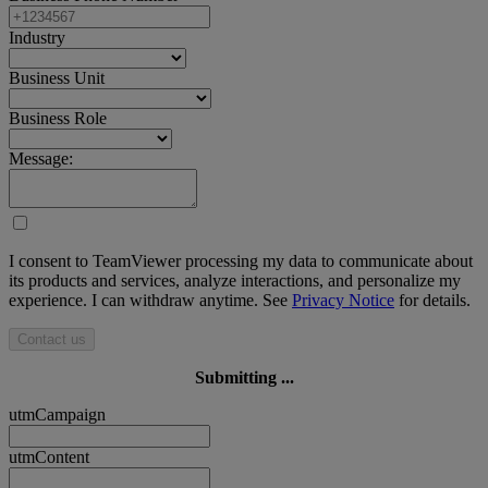
Industry
Business Unit
Business Role
Message:
I consent to TeamViewer processing my data to communicate about
its products and services, analyze interactions, and personalize my
experience. I can withdraw anytime. See
Privacy Notice
for details.
Contact us
Submitting ...
utmCampaign
utmContent