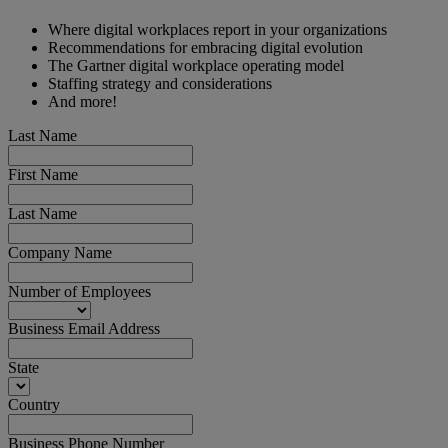
Where digital workplaces report in your organizations
Recommendations for embracing digital evolution
The Gartner digital workplace operating model
Staffing strategy and considerations
And more!
Last Name
First Name
Last Name
Company Name
Number of Employees
Business Email Address
State
Country
Business Phone Number