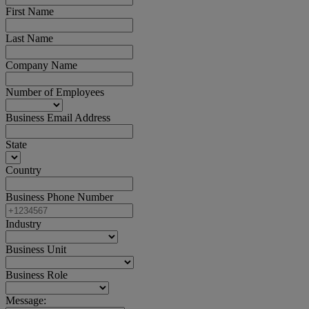
First Name
Last Name
Company Name
Number of Employees
Business Email Address
State
Country
Business Phone Number
Industry
Business Unit
Business Role
Message: