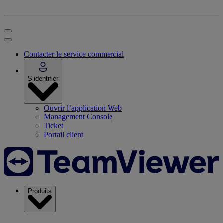
Contacter le service commercial
S’identifier
Ouvrir l’application Web
Management Console
Ticket
Portail client
Produits