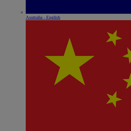
Australia - English