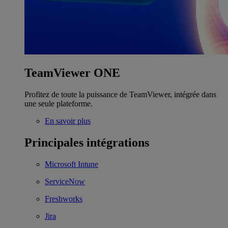
TeamViewer ONE
Profitez de toute la puissance de TeamViewer, intégrée dans
une seule plateforme.
En savoir plus
Principales intégrations
Microsoft Intune
ServiceNow
Freshworks
Jira