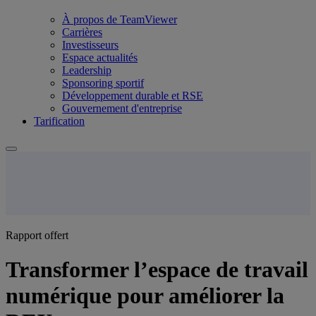
À propos de TeamViewer
Carrières
Investisseurs
Espace actualités
Leadership
Sponsoring sportif
Développement durable et RSE
Gouvernement d'entreprise
Tarification
Rapport offert
Transformer l’espace de travail
numérique pour améliorer la