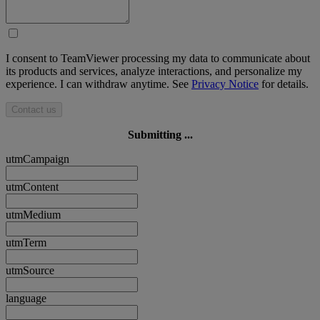
I consent to TeamViewer processing my data to communicate about
its products and services, analyze interactions, and personalize my
experience. I can withdraw anytime. See
Privacy Notice
for details.
Contact us
Submitting ...
utmCampaign
utmContent
utmMedium
utmTerm
utmSource
language