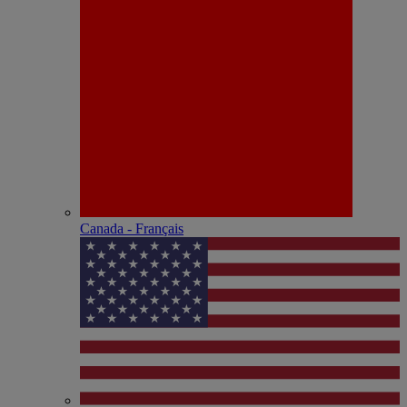
Canada - Français