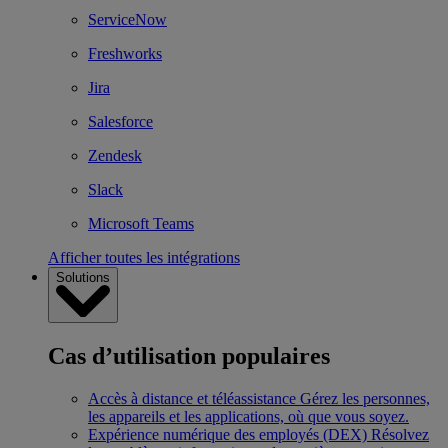
ServiceNow
Freshworks
Jira
Salesforce
Zendesk
Slack
Microsoft Teams
Afficher toutes les intégrations
Solutions
Cas d’utilisation populaires
Accès à distance et téléassistance
Gérez les personnes,
les appareils et les applications, où que vous soyez.
Expérience numérique des employés (DEX)
Résolvez