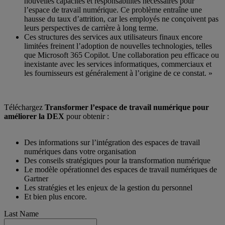
nouvelles capacités et responsabilités nécessaires pour
l’espace de travail numérique. Ce problème entraîne une
hausse du taux d’attrition, car les employés ne conçoivent pas
leurs perspectives de carrière à long terme.
Ces structures des services aux utilisateurs finaux encore
limitées freinent l’adoption de nouvelles technologies, telles
que Microsoft 365 Copilot. Une collaboration peu efficace ou
inexistante avec les services informatiques, commerciaux et
les fournisseurs est généralement à l’origine de ce constat. »
Téléchargez
Transformer l’espace de travail numérique pour
améliorer la DEX
pour obtenir :
Des informations sur l’intégration des espaces de travail
numériques dans votre organisation
Des conseils stratégiques pour la transformation numérique
Le modèle opérationnel des espaces de travail numériques de
Gartner
Les stratégies et les enjeux de la gestion du personnel
Et bien plus encore.
Last Name