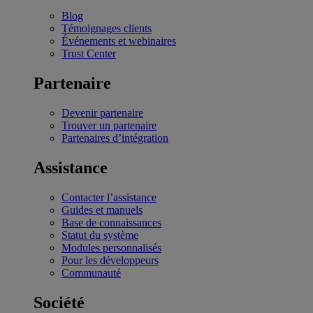
Blog
Témoignages clients
Événements et webinaires
Trust Center
Partenaire
Devenir partenaire
Trouver un partenaire
Partenaires d’intégration
Assistance
Contacter l’assistance
Guides et manuels
Base de connaissances
Statut du système
Modules personnalisés
Pour les développeurs
Communauté
Société