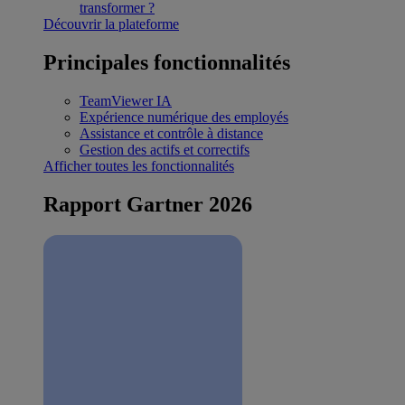
transformer ?
Découvrir la plateforme
Principales fonctionnalités
TeamViewer IA
Expérience numérique des employés
Assistance et contrôle à distance
Gestion des actifs et correctifs
Afficher toutes les fonctionnalités
Rapport Gartner 2026