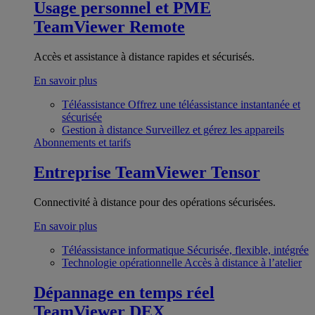
Usage personnel et PME
TeamViewer Remote
Accès et assistance à distance rapides et sécurisés.
En savoir plus
Téléassistance
Offrez une téléassistance instantanée et
sécurisée
Gestion à distance
Surveillez et gérez les appareils
Abonnements et tarifs
Entreprise
TeamViewer Tensor
Connectivité à distance pour des opérations sécurisées.
En savoir plus
Téléassistance informatique
Sécurisée, flexible, intégrée
Technologie opérationnelle
Accès à distance à l’atelier
Dépannage en temps réel
TeamViewer DEX