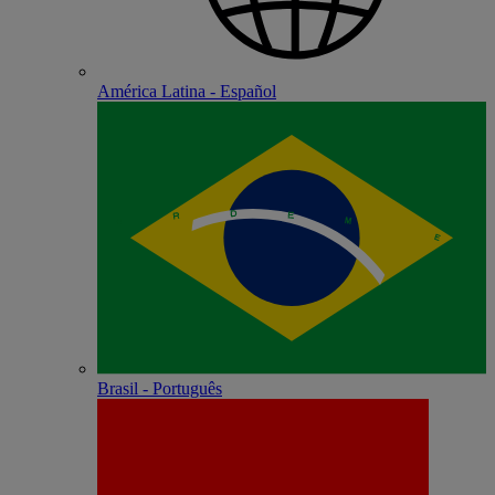
América Latina - Español
Brasil - Português