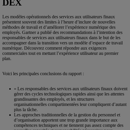
DEX
Les modèles opérationnels des services aux utilisateurs finaux
présentent souvent des limites à l’heure d’inclure de nouvelles
méthodes de travail et d’améliorer l’expérience numérique des
employés. Gartner a publié des recommandations à l’intention des
responsables de services aux utilisateurs finaux dans le but de les
accompagner dans la transition vers un modèle d’espace de travail
numérique. Découvrez comment répondre aux exigences
commerciales tout en mettant l’expérience utilisateur au premier
plan.
Voici les principales conclusions du rapport :
« Les responsables des services aux utilisateurs finaux doivent
gérer des cycles technologiques rapides ainsi que les attentes
grandissantes des employés, et les structures
organisationnelles compartimentées leur compliquent d’autant
plus la tâche.
Les approches traditionnelles de la gestion du personnel et
d’organisation apportent une trop grande importance aux
compétences techniques et ne tiennent pas assez compte des