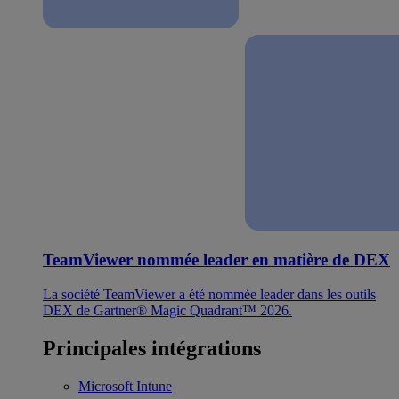
TeamViewer nommée leader en matière de DEX
La société TeamViewer a été nommée leader dans les outils
DEX de Gartner® Magic Quadrant™ 2026.
Principales intégrations
Microsoft Intune