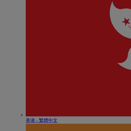
香港 - 繁體中文