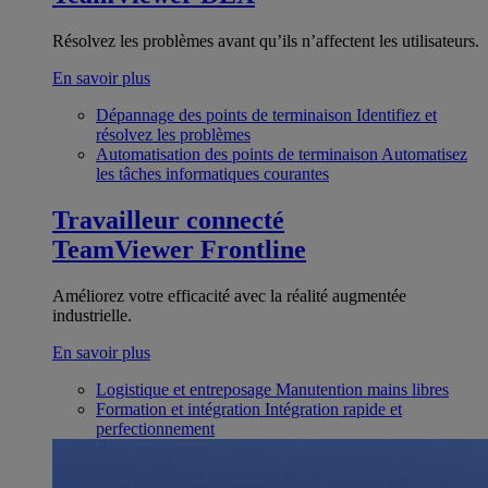
Résolvez les problèmes avant qu’ils n’affectent les utilisateurs.
En savoir plus
Dépannage des points de terminaison
Identifiez et
résolvez les problèmes
Automatisation des points de terminaison
Automatisez
les tâches informatiques courantes
Travailleur connecté
TeamViewer Frontline
Améliorez votre efficacité avec la réalité augmentée
industrielle.
En savoir plus
Logistique et entreposage
Manutention mains libres
Formation et intégration
Intégration rapide et
perfectionnement