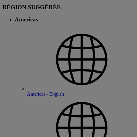
RÉGION SUGGÉRÉE
Americas
Americas - English