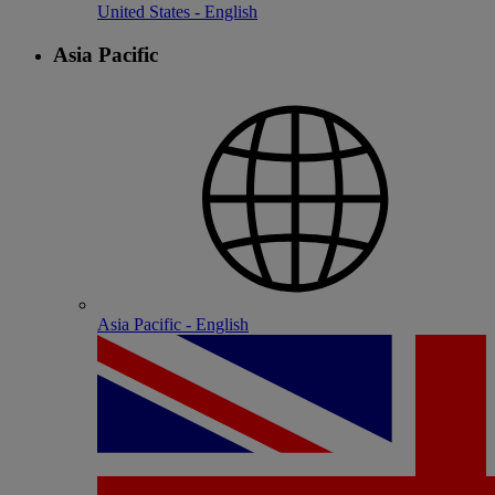
United States - English
Asia Pacific
Asia Pacific - English