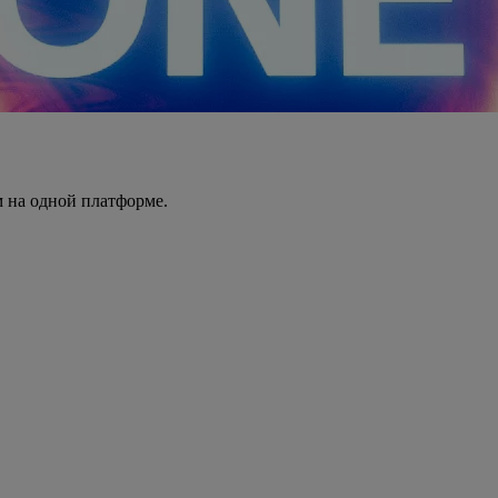
 на одной платформе.