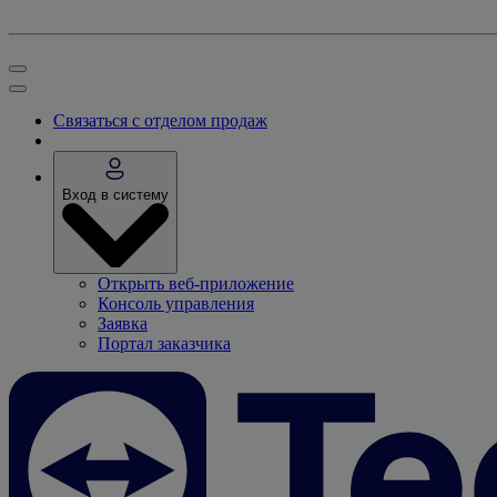
Связаться с отделом продаж
Вход в систему
Открыть веб-приложение
Консоль управления
Заявка
Портал заказчика