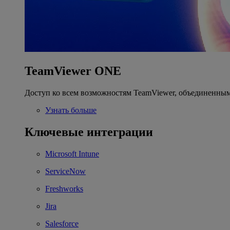
TeamViewer ONE
Доступ ко всем возможностям TeamViewer, объединенным
Узнать больше
Ключевые интеграции
Microsoft Intune
ServiceNow
Freshworks
Jira
Salesforce