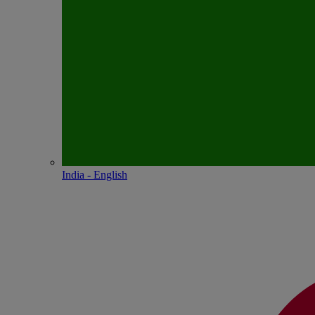
India - English