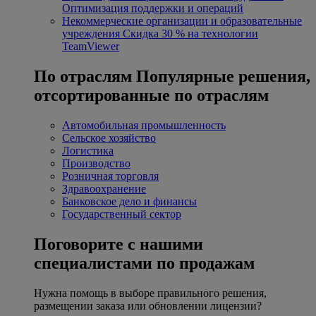
Оптимизация поддержки и операций
Некоммерческие организации и образовательные
учреждения
Скидка 30 % на технологии
TeamViewer
По отраслям
Популярные решения,
отсортированные по отраслям
Автомобильная промышленность
Сельское хозяйство
Логистика
Производство
Розничная торговля
Здравоохранение
Банковское дело и финансы
Государственный сектор
Поговорите с нашими
специалистами по продажам
Нужна помощь в выборе правильного решения,
размещении заказа или обновлении лицензии?