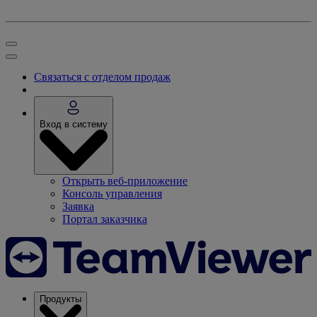
Связаться с отделом продаж
Вход в систему
Открыть веб-приложение
Консоль управления
Заявка
Портал заказчика
Продукты