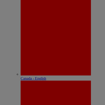
Canada - English