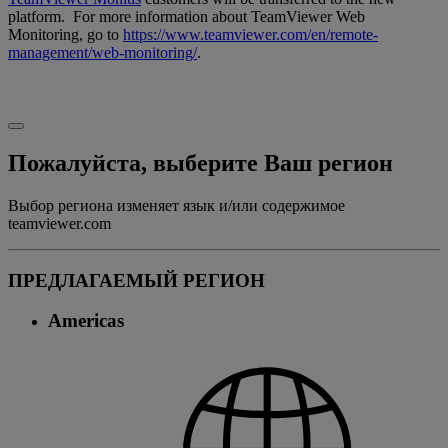
platform. For more information about TeamViewer Web
Monitoring, go to
https://www.teamviewer.com/en/remote-
management/web-monitoring/
.
Пожалуйста, выберите Ваш регион
Выбор региона изменяет язык и/или содержимое
teamviewer.com
ПРЕДЛАГАЕМЫЙ РЕГИОН
Americas