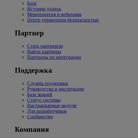
Блог
Истории успеха
Мероприятия и вебинары
Центр управления безопасностью
Партнер
Стать партнером
Найти партнера
Партнеры по интеграции
Поддержка
Служба поддержки
Руководства и инструкции
База знаний
Статус системы
Настраиваемые модули
Для разработчиков
Сообщество
Компания