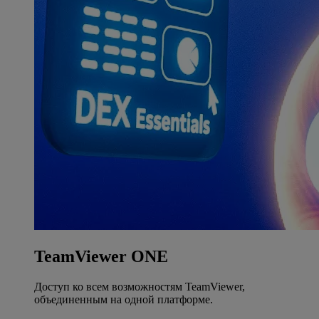
TeamViewer ONE
Доступ ко всем возможностям TeamViewer,
объединенным на одной платформе.