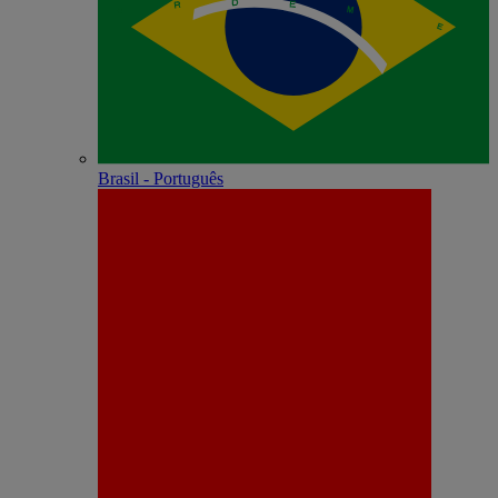
Brasil - Português