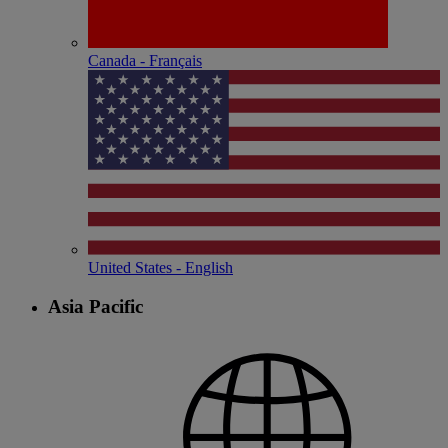
Canada - Français
United States - English
Asia Pacific