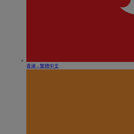
香港 - 繁體中文