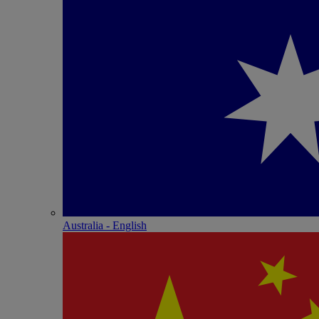
Australia - English