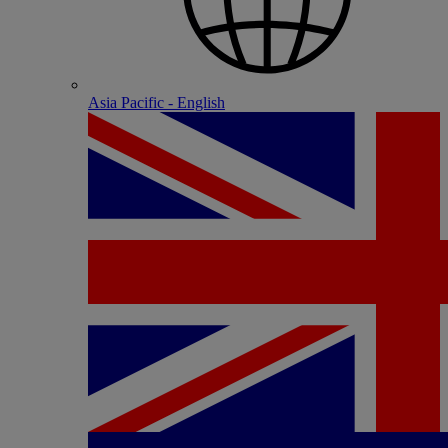
Asia Pacific - English