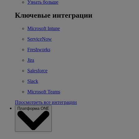
Узнать больше
Ключевые интеграции
Microsoft Intune
ServiceNow
Freshworks
Jira
Salesforce
Slack
Microsoft Teams
Просмотреть все интеграции
Платформа ONE