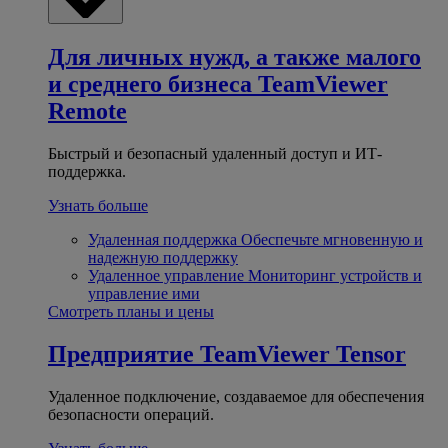
Для личных нужд, а также малого
и среднего бизнеса
TeamViewer
Remote
Быстрый и безопасный удаленный доступ и ИТ-
поддержка.
Узнать больше
Удаленная поддержка
Обеспечьте мгновенную и
надежную поддержку
Удаленное управление
Мониторинг устройств и
управление ими
Смотреть планы и цены
Предприятие
TeamViewer Tensor
Удаленное подключение, создаваемое для обеспечения
безопасности операций.