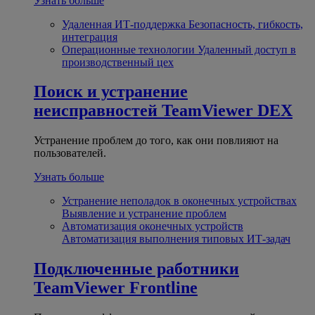
Узнать больше
Удаленная ИТ-поддержка
Безопасность, гибкость,
интеграция
Операционные технологии
Удаленный доступ в
производственный цех
Поиск и устранение
неисправностей
TeamViewer DEX
Устранение проблем до того, как они повлияют на
пользователей.
Узнать больше
Устранение неполадок в оконечных устройствах
Выявление и устранение проблем
Автоматизация оконечных устройств
Автоматизация выполнения типовых ИТ-задач
Подключенные работники
TeamViewer Frontline