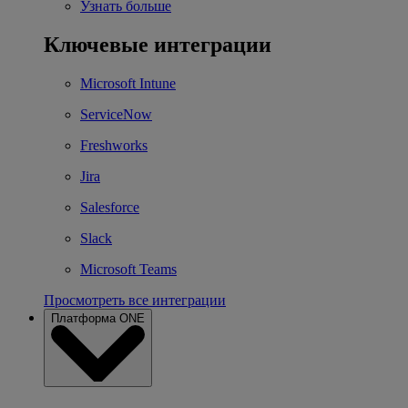
Узнать больше
Ключевые интеграции
Microsoft Intune
ServiceNow
Freshworks
Jira
Salesforce
Slack
Microsoft Teams
Просмотреть все интеграции
Платформа ONE