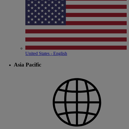
United States - English
Asia Pacific