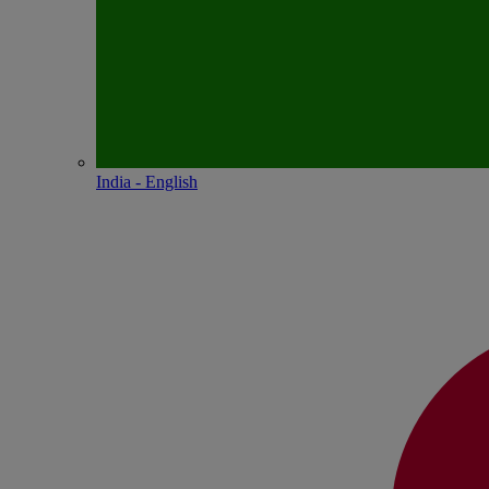
India - English