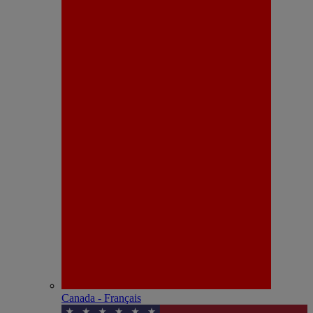
Canada - Français