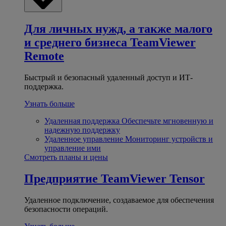
Для личных нужд, а также малого
и среднего бизнеса
TeamViewer
Remote
Быстрый и безопасный удаленный доступ и ИТ-
поддержка.
Узнать больше
Удаленная поддержка
Обеспечьте мгновенную и
надежную поддержку
Удаленное управление
Мониторинг устройств и
управление ими
Смотреть планы и цены
Предприятие
TeamViewer Tensor
Удаленное подключение, создаваемое для обеспечения
безопасности операций.