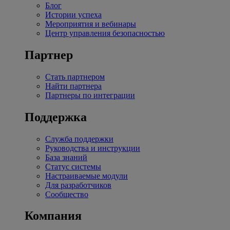
Блог
Истории успеха
Мероприятия и вебинары
Центр управления безопасностью
Партнер
Стать партнером
Найти партнера
Партнеры по интеграции
Поддержка
Служба поддержки
Руководства и инструкции
База знаний
Статус системы
Настраиваемые модули
Для разработчиков
Сообщество
Компания