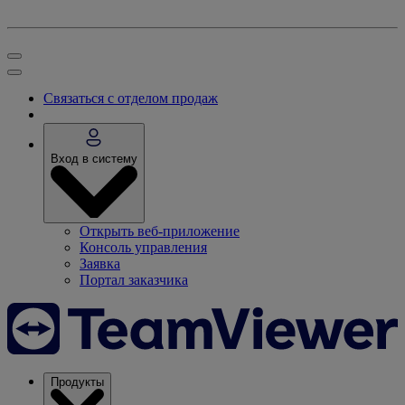
Связаться с отделом продаж
Вход в систему
Открыть веб-приложение
Консоль управления
Заявка
Портал заказчика
Продукты