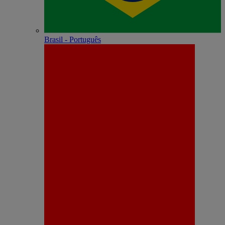
Brasil - Português