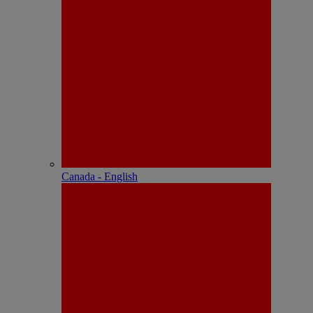
Canada - English