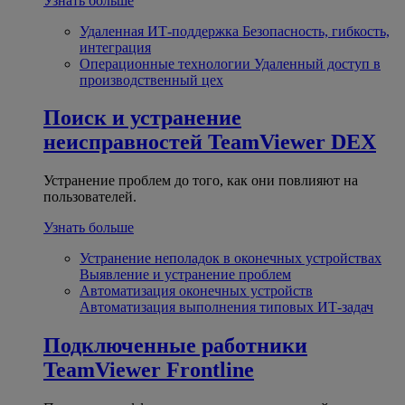
Узнать больше
Удаленная ИТ-поддержка
Безопасность, гибкость,
интеграция
Операционные технологии
Удаленный доступ в
производственный цех
Поиск и устранение
неисправностей
TeamViewer DEX
Устранение проблем до того, как они повлияют на
пользователей.
Узнать больше
Устранение неполадок в оконечных устройствах
Выявление и устранение проблем
Автоматизация оконечных устройств
Автоматизация выполнения типовых ИТ-задач
Подключенные работники
TeamViewer Frontline