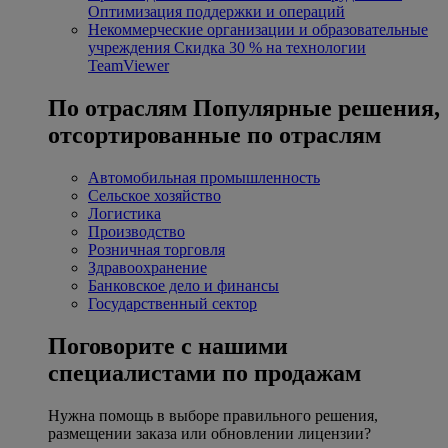
Оптимизация поддержки и операций
Некоммерческие организации и образовательные
учреждения
Скидка 30 % на технологии
TeamViewer
По отраслям
Популярные решения,
отсортированные по отраслям
Автомобильная промышленность
Сельское хозяйство
Логистика
Производство
Розничная торговля
Здравоохранение
Банковское дело и финансы
Государственный сектор
Поговорите с нашими
специалистами по продажам
Нужна помощь в выборе правильного решения,
размещении заказа или обновлении лицензии?