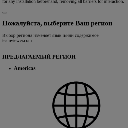
for any installation beforehand, removing all barriers for interaction.
Пожалуйста, выберите Ваш регион
Выбор региона изменяет язык и/или содержимое
teamviewer.com
ПРЕДЛАГАЕМЫЙ РЕГИОН
Americas