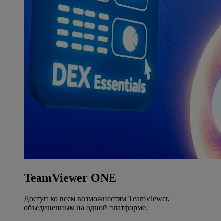
TeamViewer ONE
Доступ ко всем возможностям TeamViewer,
объединенным на одной платформе.