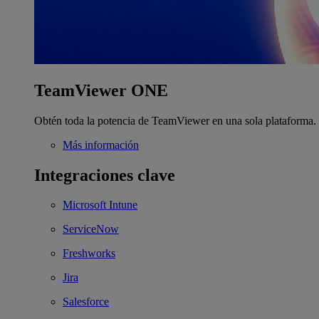
TeamViewer ONE
Obtén toda la potencia de TeamViewer en una sola plataforma.
Más información
Integraciones clave
Microsoft Intune
ServiceNow
Freshworks
Jira
Salesforce