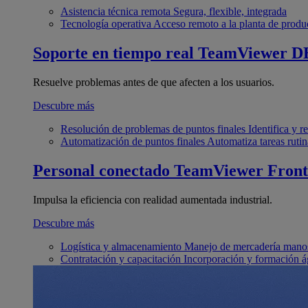
Asistencia técnica remota
Segura, flexible, integrada
Tecnología operativa
Acceso remoto a la planta de produ
Soporte en tiempo real
TeamViewer D
Resuelve problemas antes de que afecten a los usuarios.
Descubre más
Resolución de problemas de puntos finales
Identifica y 
Automatización de puntos finales
Automatiza tareas rutin
Personal conectado
TeamViewer Front
Impulsa la eficiencia con realidad aumentada industrial.
Descubre más
Logística y almacenamiento
Manejo de mercadería manos
Contratación y capacitación
Incorporación y formación á