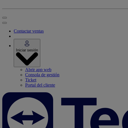
Contactar ventas
Iniciar sesión
Abrir app web
Consola de gestión
Ticket
Portal del cliente