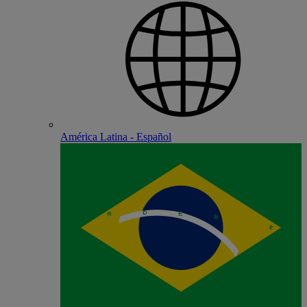
América Latina - Español