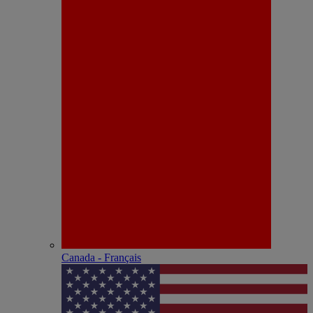
Canada - Français