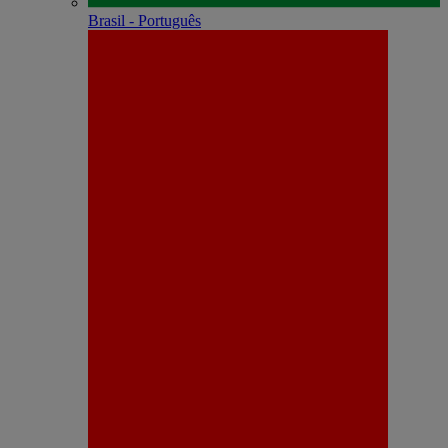
Brasil - Português