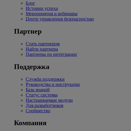
Блог
Истории успеха
Мероприятия и вебинары
Центр управления безопасностью
Партнер
Стать партнером
Найти партнера
Партнеры по интеграции
Поддержка
Служба поддержки
Руководства и инструкции
База знаний
Статус системы
Настраиваемые модули
Для разработчиков
Сообщество
Компания