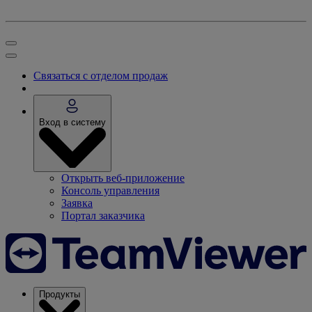
Связаться с отделом продаж
Вход в систему
Открыть веб-приложение
Консоль управления
Заявка
Портал заказчика
Продукты