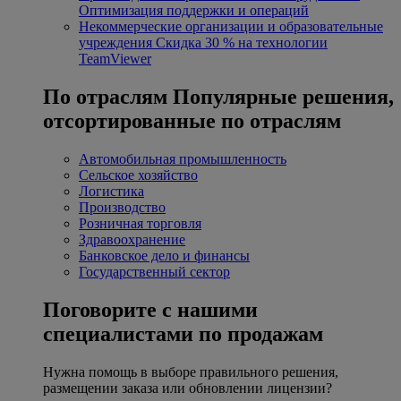
Оптимизация поддержки и операций
Некоммерческие организации и образовательные
учреждения
Скидка 30 % на технологии
TeamViewer
По отраслям
Популярные решения,
отсортированные по отраслям
Автомобильная промышленность
Сельское хозяйство
Логистика
Производство
Розничная торговля
Здравоохранение
Банковское дело и финансы
Государственный сектор
Поговорите с нашими
специалистами по продажам
Нужна помощь в выборе правильного решения,
размещении заказа или обновлении лицензии?