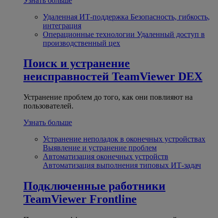
Узнать больше
Удаленная ИТ-поддержка
Безопасность, гибкость,
интеграция
Операционные технологии
Удаленный доступ в
производственный цех
Поиск и устранение
неисправностей
TeamViewer DEX
Устранение проблем до того, как они повлияют на
пользователей.
Узнать больше
Устранение неполадок в оконечных устройствах
Выявление и устранение проблем
Автоматизация оконечных устройств
Автоматизация выполнения типовых ИТ-задач
Подключенные работники
TeamViewer Frontline