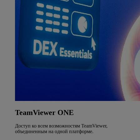
TeamViewer ONE
Доступ ко всем возможностям TeamViewer,
объединенным на одной платформе.