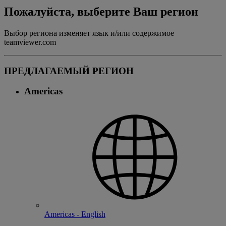
Пожалуйста, выберите Ваш регион
Выбор региона изменяет язык и/или содержимое
teamviewer.com
ПРЕДЛАГАЕМЫЙ РЕГИОН
Americas
Americas - English