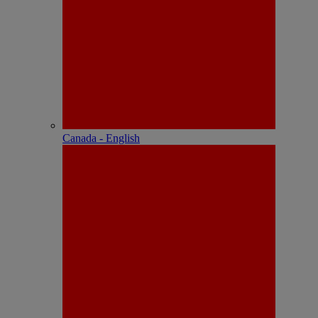
Canada - English