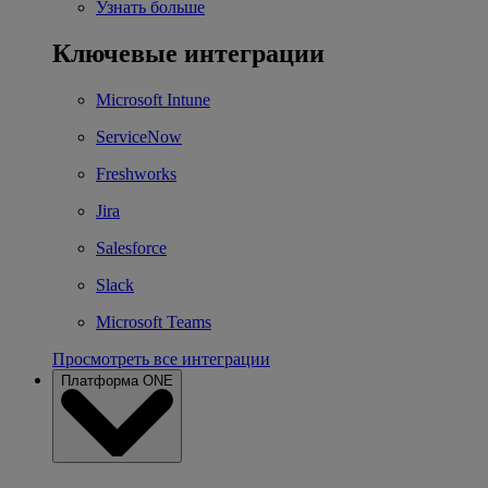
Узнать больше
Ключевые интеграции
Microsoft Intune
ServiceNow
Freshworks
Jira
Salesforce
Slack
Microsoft Teams
Просмотреть все интеграции
Платформа ONE