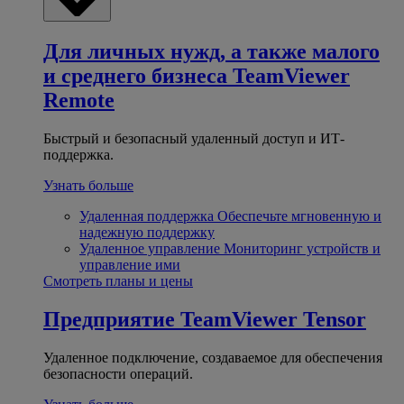
Для личных нужд, а также малого
и среднего бизнеса
TeamViewer
Remote
Быстрый и безопасный удаленный доступ и ИТ-
поддержка.
Узнать больше
Удаленная поддержка
Обеспечьте мгновенную и
надежную поддержку
Удаленное управление
Мониторинг устройств и
управление ими
Смотреть планы и цены
Предприятие
TeamViewer Tensor
Удаленное подключение, создаваемое для обеспечения
безопасности операций.