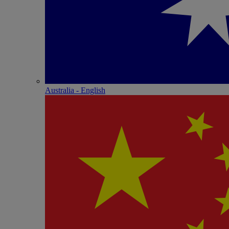
Australia - English