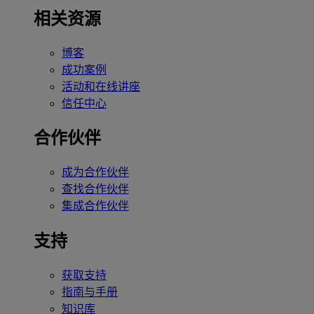
相关资源
博客
成功案例
活动和在线讲座
信任中心
合作伙伴
成为合作伙伴
查找合作伙伴
集成合作伙伴
支持
获取支持
指南与手册
知识库