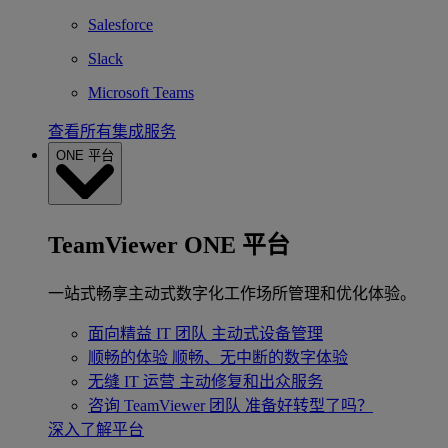
Salesforce
Slack
Microsoft Teams
查看所有集成服务
ONE 平台
TeamViewer ONE 平台
一站式畅享主动式数字化工作场所管理和优化体验。
面向精益 IT 团队
主动式设备管理
顺畅的体验
顺畅、无中断的数字体验
无缝 IT 运营
主动修复和出众服务
咨询 TeamViewer 团队
准备好转型了吗？
深入了解平台