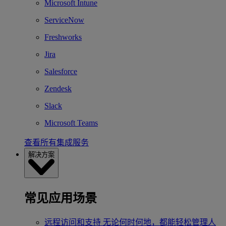
Microsoft Intune
ServiceNow
Freshworks
Jira
Salesforce
Zendesk
Slack
Microsoft Teams
查看所有集成服务
解决方案
常见应用场景
远程访问和支持
无论何时何地，都能轻松管理人