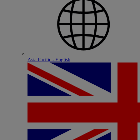
Asia Pacific - English