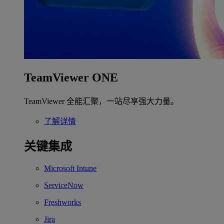
TeamViewer ONE
TeamViewer 全能汇聚，一站尽享强大力量。
了解详情
关键集成
Microsoft Intune
ServiceNow
Freshworks
Jira