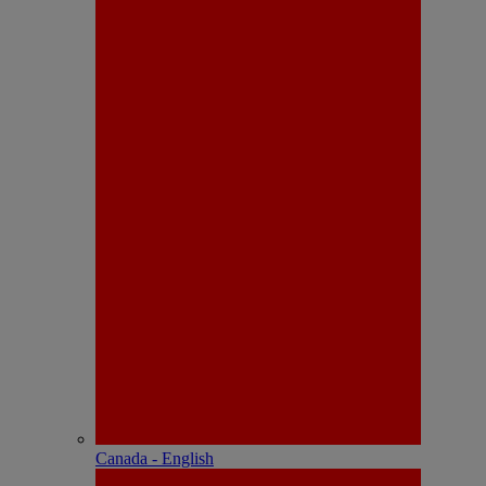
Canada - English