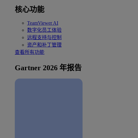
核心功能
TeamViewer AI
数字化员工体验
远程支持与控制
资产和补丁管理
查看所有功能
Gartner 2026 年报告