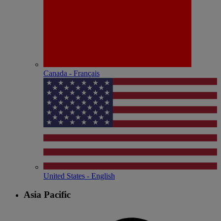
Canada - Français
United States - English
Asia Pacific