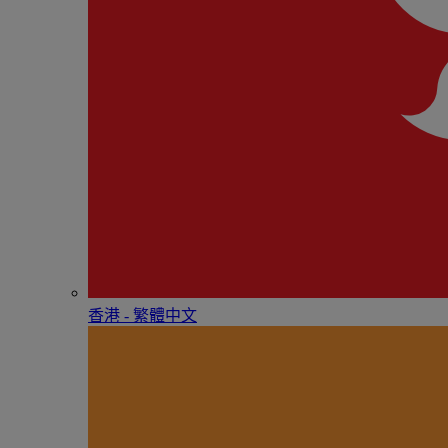
香港 - 繁體中文