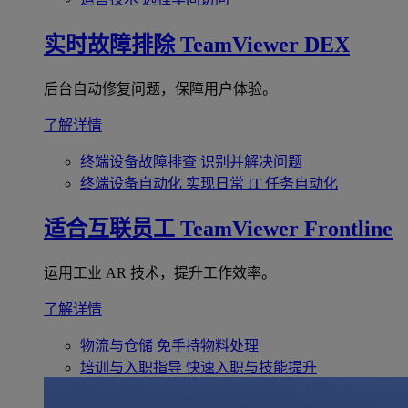
实时故障排除
TeamViewer DEX
后台自动修复问题，保障用户体验。
了解详情
终端设备故障排查
识别并解决问题
终端设备自动化
实现日常 IT 任务自动化
适合互联员工
TeamViewer Frontline
运用工业 AR 技术，提升工作效率。
了解详情
物流与仓储
免手持物料处理
培训与入职指导
快速入职与技能提升