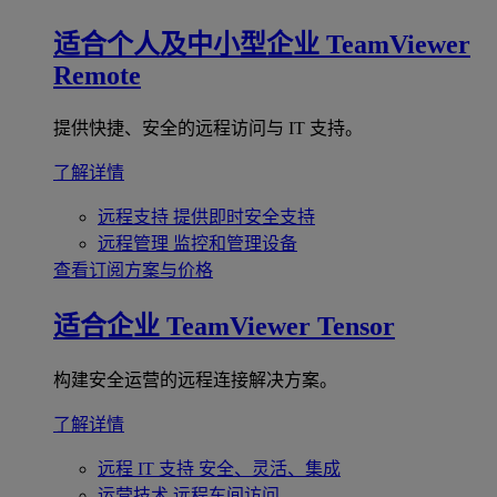
适合个人及中小型企业
TeamViewer
Remote
提供快捷、安全的远程访问与 IT 支持。
了解详情
远程支持
提供即时安全支持
远程管理
监控和管理设备
查看订阅方案与价格
适合企业
TeamViewer Tensor
构建安全运营的远程连接解决方案。
了解详情
远程 IT 支持
安全、灵活、集成
运营技术
远程车间访问