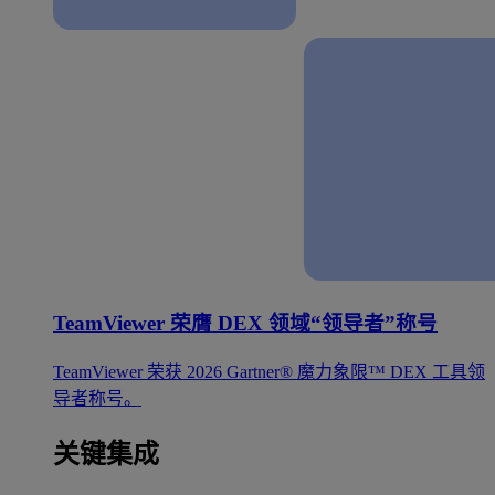
TeamViewer 荣膺 DEX 领域“领导者”称号
TeamViewer 荣获 2026 Gartner® 魔力象限™ DEX 工具领
导者称号。
关键集成