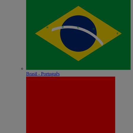
Brasil - Português