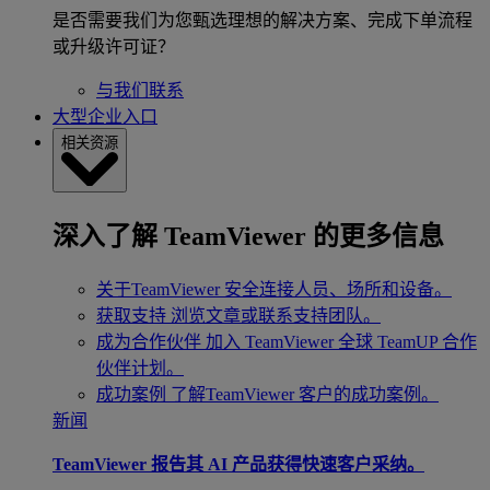
是否需要我们为您甄选理想的解决方案、完成下单流程
或升级许可证？
与我们联系
大型企业入口
相关资源
深入了解 TeamViewer 的更多信息
关于TeamViewer
安全连接人员、场所和设备。
获取支持
浏览文章或联系支持团队。
成为合作伙伴
加入 TeamViewer 全球 TeamUP 合作
伙伴计划。
成功案例
了解TeamViewer 客户的成功案例。
新闻
TeamViewer 报告其 AI 产品获得快速客户采纳。