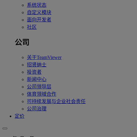
系统状态
自定义模块
面向开发者
社区
公司
关于TeamViewer
招贤纳士
投资者
新闻中心
公司领导层
体育领域合作
可持续发展与企业社会责任
公司治理
定价